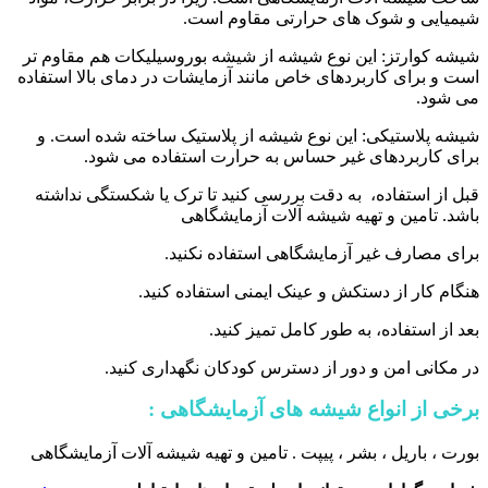
شیمیایی و شوک های حرارتی مقاوم است.
شیشه کوارتز: این نوع شیشه از شیشه بوروسیلیکات هم مقاوم تر
است و برای کاربردهای خاص مانند آزمایشات در دمای بالا استفاده
می شود.
شیشه پلاستیکی: این نوع شیشه از پلاستیک ساخته شده است. و
برای کاربردهای غیر حساس به حرارت استفاده می شود.
قبل از استفاده، به دقت بررسی کنید تا ترک یا شکستگی نداشته
باشد. تامین و تهیه شیشه آلات آزمایشگاهی
برای مصارف غیر آزمایشگاهی استفاده نکنید.
هنگام کار از دستکش و عینک ایمنی استفاده کنید.
بعد از استفاده، به طور کامل تمیز کنید.
در مکانی امن و دور از دسترس کودکان نگهداری کنید.
برخی از انواع شیشه های آزمایشگاهی :
بورت ، باریل ، بشر ، پیپت . تامین و تهیه شیشه آلات آزمایشگاهی