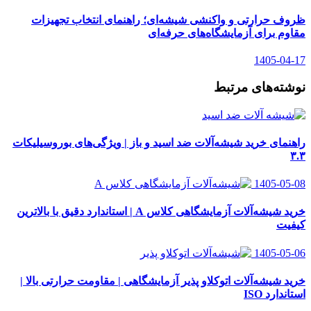
ظروف حرارتی و واکنشی شیشه‌ای؛ راهنمای انتخاب تجهیزات
مقاوم برای آزمایشگاه‌های حرفه‌ای
1405-04-17
نوشته‌های مرتبط
راهنمای خرید شیشه‌آلات ضد اسید و باز | ویژگی‌های بوروسیلیکات
۳.۳
1405-05-08
خرید شیشه‌آلات آزمایشگاهی کلاس A | استاندارد دقیق با بالاترین
کیفیت
1405-05-06
خرید شیشه‌آلات اتوکلاو پذیر آزمایشگاهی | مقاومت حرارتی بالا |
استاندارد ISO