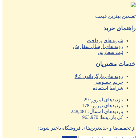
تضمین بهترین قیمت
راهنمای خرید
شیوه های پرداخت
رویه های ارسال سفارش
ثبت سفارش
خدمات مشتریان
رویه های بازگرداندن کالا
حریم خصوصی
شرایط استفاده
بازدیدهای امروز:
29
بازدیدهای دیروز:
178
بازدیدهای امسال:
248,481
کل بازدیدها:
963,970
از تخفیف‌ها و جدیدترین‌های فروشگاه باخبر شوید: