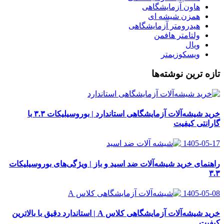
هاون آزمایشگاهی
همزن شیشه ای
هیدرومتر آزمایشگاهی
ولتامتر هافمن
ویال
ویسکوزیمتر
تازه ترین نوشته‌ها
خرید شیشه‌آلات آزمایشگاهی استاندارد | بوروسیلیکات ۳.۳ با
گارانتی کیفیت
1405-05-17
راهنمای خرید شیشه‌آلات ضد اسید و باز | ویژگی‌های بوروسیلیکات
۳.۳
1405-05-08
خرید شیشه‌آلات آزمایشگاهی کلاس A | استاندارد دقیق با بالاترین
کیفیت