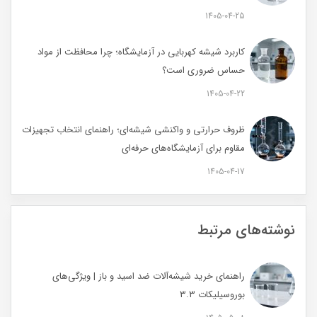
1405-04-25
کاربرد شیشه کهربایی در آزمایشگاه؛ چرا محافظت از مواد
حساس ضروری است؟
1405-04-22
ظروف حرارتی و واکنشی شیشه‌ای؛ راهنمای انتخاب تجهیزات
مقاوم برای آزمایشگاه‌های حرفه‌ای
1405-04-17
نوشته‌های مرتبط
راهنمای خرید شیشه‌آلات ضد اسید و باز | ویژگی‌های
بوروسیلیکات ۳.۳