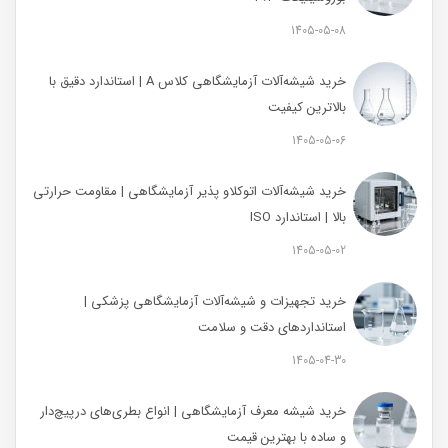
1405-05-08
خرید شیشه‌آلات آزمایشگاهی کلاس A | استاندارد دقیق با
بالاترین کیفیت
1405-05-06
خرید شیشه‌آلات اتوکلاو پذیر آزمایشگاهی | مقاومت حرارتی
بالا | استاندارد ISO
1405-05-02
خرید تجهیزات و شیشه‌آلات آزمایشگاهی پزشکی |
استانداردهای دقت و سلامت
1405-04-30
خرید شیشه معرف آزمایشگاهی | انواع بطری‌های در‌پیچ‌دار
و ساده با بهترین قیمت