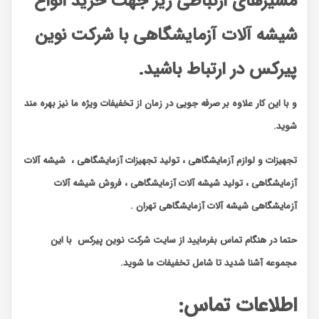
مسیرهای ارتباطی زیر جهت خرید انواع
شیشه آلات آزمایشگاهی با شرکت نوین
پیرکس در ارتباط باشید.
و با این کار علاوه بر صرفه جویی در زمان از تخفیفات ویژه ما نیز بهره مند
شوید.
تجهیزات و لوازم آزمایشگاهی ، تولید تجهیزات آزمایشگاهی ، شیشه آلات
آزمایشگاهی ، تولید شیشه آلات آزمایشگاهی ، فروش شیشه آلات
آزمایشگاهی شیشه آلات آزمایشگاهی تهران .
حتما در هنگام تماس بفرمایید از سایت شرکت نوین پیرکس
با این
مجموعه آشنا شدید تا شامل تخفیفات ما شوید
.
اطلاعات تماس
: