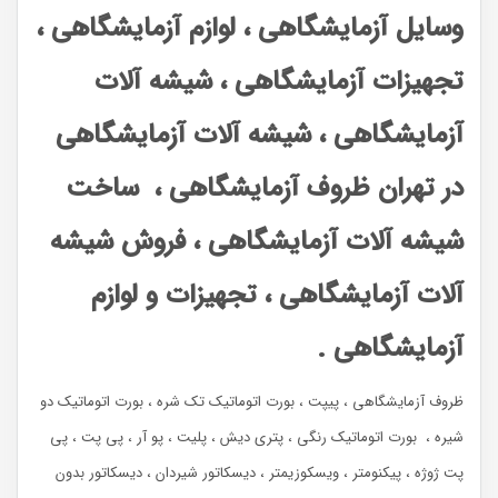
وسایل آزمایشگاهی ، لوازم آزمایشگاهی ،
تجهیزات آزمایشگاهی ، شیشه آلات
آزمایشگاهی ، شیشه آلات آزمایشگاهی
در تهران ظروف آزمایشگاهی ، ساخت
شیشه آلات آزمایشگاهی ، فروش شیشه
آلات آزمایشگاهی ، تجهیزات و لوازم
آزمایشگاهی .
ظروف آزمایشگاهی ، پیپت ، بورت اتوماتیک تک شره ، بورت اتوماتیک دو
شیره ، بورت اتوماتیک رنگی ، پتری دیش ، پلیت ، پو آر ، پی پت ، پی
پت ژوژه ، پیکنومتر ، ویسکوزیمتر ، دیسکاتور شیردان ، دیسکاتور بدون