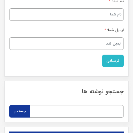
نام شما:
*
ایمیل شما:
*
جستجو نوشته ها
جستجو
برای: