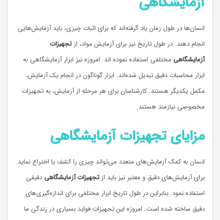
آزمایشگاهی
انسان‌ها در طول زمان یاد گرفته‌اند که برای اثبات چیزی، باید آزمایش‌هایی
انجام دهند. در طول تاریخ نیز برای آزمایش مواد، از
تجهیزات
آزمایشگاهی
مختلفی استفاده نموده اند. امروزه نیز ابزار آزمایشگاهی به
ابزار محاسبات دقیق تبدیل شده‌اند. ابزار گوناگون در انجام یک آزمایش،
مکمل یکدیگر هستند. کارشناسان برای هر مرحله از آزمایش، به تجهیزات
مخصوصی نیازمند هستند.
مزایای تجهیزات آزمایشگاهی
انسان به کمک آزمایش‌های متعدد می‌تواند چیزی را کشف یا اختراع نماید.
برای آزمایش‌های دقیق و معتبر نیز باید از
تجهیزات آزمایشگاهی
دقیقی
استفاده نمود. بنابراین در طول تاریخ ابزار مختلفی برای اندازه‌گیری‌های
دقیق ساخته شده است. امروزه این تجهیزات فواید بسیاری در زندگی ما