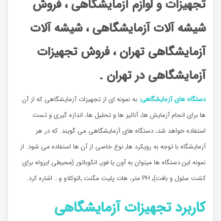
تجهیزات و لوازم آزمایشگاهی ، فروش
شیشه آلات آزمایشگاهی ، شیشه آلات
آزمایشگاهی تهران ، فروش تجهیزات
آزمایشگاهی در تهران .
دستگاه های آزمایشگاهی:
به نمونه ای از تجهیزات آزمایشگاهی که از آن
ها برای انجام آزمایش ها، آنالیز ها و تحلیل ها، اندازه گیری و تست
استفاده خواهد شد، دستگاه های آزمایشگاهی می گویند. که در هر
آزمایشگاه با توجه به رویکرد ها٬ نوع خاصی از آن ها استفاده می شود. از
نمونه این دستگاه ها میتوان به آون یا فور٬ انکوباتور (محیطی ایزوله برای
کشت سلول و بافت)‌٬ PH متر، هات پلیت مگنت ٬اتوکلاو و… اشاره کرد.
کاربرد تجهیزات آزمایشگاهی