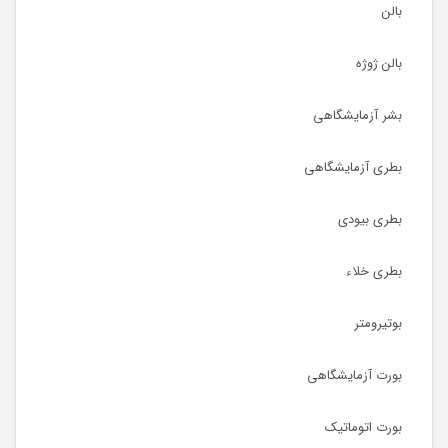
بالن
بالن ژوژه
بشر آزمایشگاهی
بطری آزمایشگاهی
بطری بیودی
بطری خلاء
بوتیرومتر
بورت آزمایشگاهی
بورت اتوماتیک