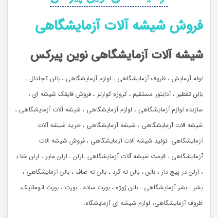
فروش شیشه آلات آزمایشگاهی
شیشه آلات آزمایشگاهی نوین پیرکس
لوله آزمایش ، ظروف آزمایشگاهی ، لوازم آزمایشگاهی ، بالن کجلدال ،
بالن تقطیر ، آدابتور مستقیم ، کروزه کوارتز ، فروش قایقک شیشه ای ،
سازنده لوازم آزمایشگاهی ، لوازم آزمایشگاهی ، شیشه آلات آزمایشگاهی ،
شیشه الات آزمایشگاهی ، شیشه آزمایشگاهی ، خرید شیشه آلات
آزمایشگاهی. تولید شیشه آلات آزمایشگاهی ، فروش شیشه آلات
آزمایشگاهی ، قیمت شیشه آلات آزمایشگاهی ،ارلن ، ارلن مایر ، ارلن خلاء
، ارلن در پیچ دار ، بالن ، بالن ته گرد ، بالن ته صاف ، بالن آزمایشگاهی ،
بشر ، بشر آزمایشگاهی ، بالن ژوژه ، بورت ساده ، بورت ، بورت اتوماتیک،
ظروف آزمایشگاهی، لوازم شیشه ای آزمایشگاه.