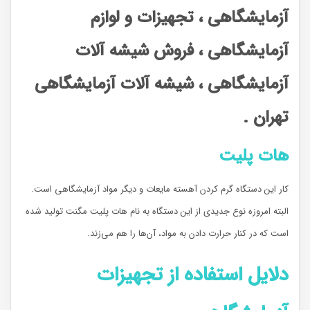
آزمایشگاهی ، تجهیزات و لوازم
آزمایشگاهی ، فروش شیشه آلات
آزمایشگاهی ، شیشه آلات آزمایشگاهی
تهران .
هات پلیت
کار این دستگاه گرم کردن آهسته مایعات و دیگر مواد آزمایشگاهی است.
البته امروزه نوع جدیدی از این دستگاه به نام هات پلیت مگنت تولید شده
است که در کنار حرارت دادن به مواد، آن‌ها را هم می‌زند.
دلایل استفاده از تجهیزات