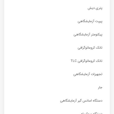
پتری دیش
پیپت آزمایشگاهی
پیکنومتر آزمایشگاهی
تانک کروماتوگرافی
تانک کروماتوگرافی TLC
تجهیزات آزمایشگاهی
جار
دستگاه اسانس گیر آزمایشگاهی
دستگاه سوکسله