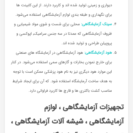
دیواری و زمینی تولید شده اند و کاربرد دارند. از این کابینت ها
برای نگهداری و طبقه بندی لوازم آزمایشگاهی استفاده می‌شود.
سینک آزمایشگاهی:
محلی برای شست و شوی مواد شیمیایی و
ظروف آزمایشگاهی که عمدتا در سه جنس سرامیک٬ اپوکسی و
پروپیلن طراحی و تولید شده اند.
هود آزمایشگاهی:
هود آزمایشگاهی در آزمایشگاه های صنعتی
برای خارج نمودن بخارات و گازهای سمی استفاده می‌شود. در کنار
این موارد هود دیگری نیز به نام هود پزشکی ممکن است با توجه
به هدف ساخت آرمایشگاه استفاده شود. که آن برای ایجاد شرایط
مناسب کشت باکتری ها و قارچ ها کاربرد فراوانی دارد.
تجهیزات آزمایشگاهی ، لوازم
آزمایشگاهی ، شیشه آلات آزمایشگاهی ،