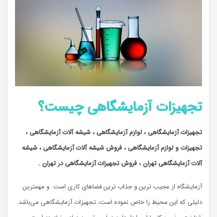
تجهیزات آزمایشگاهی چیست؟
تجهیزات آزمایشگاهی ، لوازم آزمایشگاهی ، شیشه آلات آزمایشگاهی ،
تجهیزات و لوازم آزمایشگاهی ، فروش شیشه آلات آزمایشگاهی ، شیشه
آلات آزمایشگاهی تهران ، فروش تجهیزات آزمایشگاهی در تهران .
آزمایشگاه از عجیب ترین و جذاب ترین فضاهای کاری است. و مهمترین
دلیلی که این محیط را خاص نموده است، تجهیزات آزمایشگاهی می‌‌باشد.