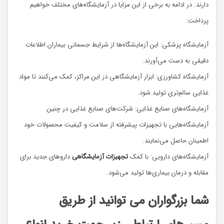
دارند. در ادامه به برخی از این مزایا در آزمایشگاه‌های مختلف خواهیم
پرداخت:
آزمایشگاه پزشکی: این آزمایشگاه‌ها از شرایط جسمانی بیماران اطلاعات
دقیقی به دست می‌آورند.
آزمایشگاه کشاورزی:‌ ابزار آزمایشگاهی در این مراکز، کمک می‌کنند تا مواد
غذایی سالم‌تری تولید شود.
آزمایشگاه‌های صنایع غذایی: شرکت‌های صنایع غذایی در چنین
آزمایشگاه‌هایی با تجهیزات پیشرفته از سلامت و کیفیت محصولات خود
اطمینان حاصل می‌نمایند.
آزمایشگاه‌های دارویی:‌ با کمک
تجهیزات آزمایشگاهی
داروهای جدید برای
مقابله و درمان بیماری‌ها تولید می‌شود.
شما بزرگواران می توانید از طریق