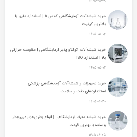
1405-05-08
خرید شیشه‌آلات آزمایشگاهی کلاس A | استاندارد دقیق با
بالاترین کیفیت
1405-05-06
خرید شیشه‌آلات اتوکلاو پذیر آزمایشگاهی | مقاومت حرارتی
بالا | استاندارد ISO
1405-05-02
خرید تجهیزات و شیشه‌آلات آزمایشگاهی پزشکی |
استانداردهای دقت و سلامت
1405-04-30
خرید شیشه معرف آزمایشگاهی | انواع بطری‌های در‌پیچ‌دار
و ساده با بهترین قیمت
1405-04-25