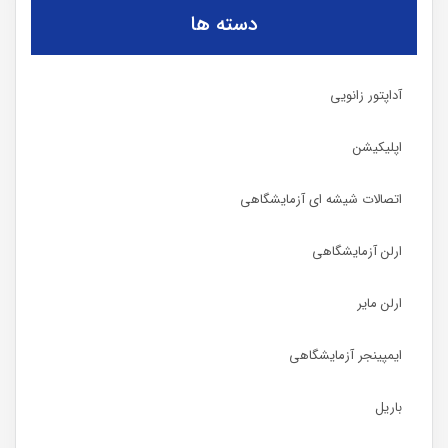
دسته ها
آداپتور زانویی
اپلیکیشن
اتصالات شیشه ای آزمایشگاهی
ارلن آزمایشگاهی
ارلن مایر
ایمپینجر آزمایشگاهی
باریل