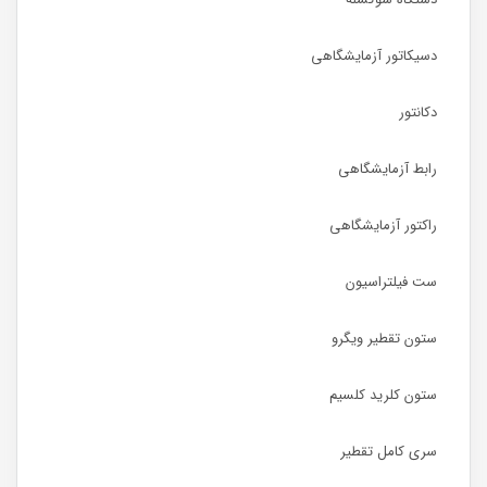
دسیکاتور آزمایشگاهی
دکانتور
رابط آزمایشگاهی
راکتور آزمایشگاهی
ست فیلتراسیون
ستون تقطیر ویگرو
ستون کلرید کلسیم
سری کامل تقطیر