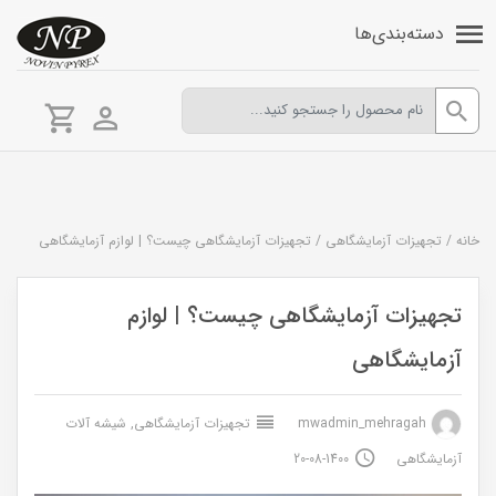
دسته‌بندی‌ها
خانه
/
تجهیزات آزمایشگاهی
/
تجهیزات آزمایشگاهی چیست؟ | لوازم آزمایشگاهی
تجهیزات آزمایشگاهی چیست؟ | لوازم
آزمایشگاهی
mwadmin_mehragah
تجهیزات آزمایشگاهی
,
شیشه آلات
آزمایشگاهی
1400-08-20