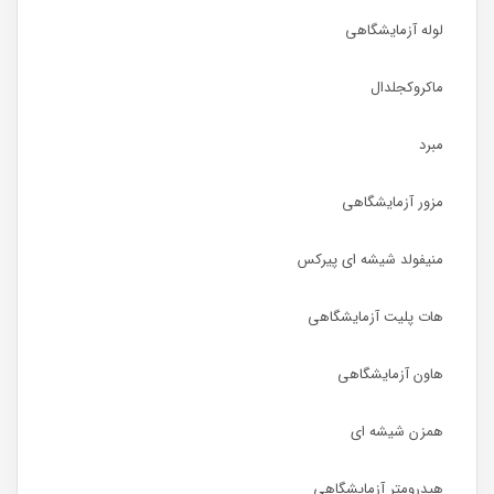
لوله آزمایشگاهی
ماکروکجلدال
مبرد
مزور آزمایشگاهی
منیفولد شیشه ای پیرکس
هات پلیت آزمایشگاهی
هاون آزمایشگاهی
همزن شیشه ای
هیدرومتر آزمایشگاهی