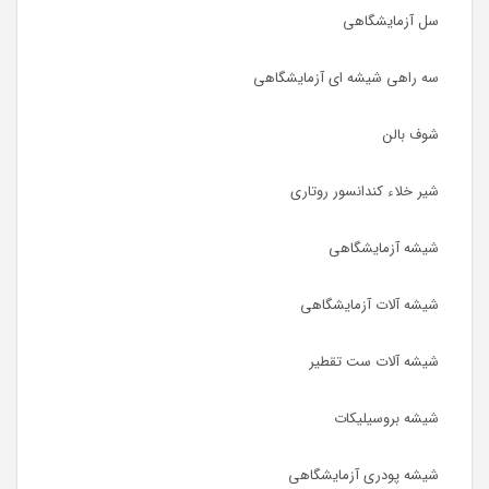
سل آزمایشگاهی
سه راهی شیشه ای آزمایشگاهی
شوف بالن
شیر خلاء کندانسور روتاری
شیشه آزمایشگاهی
شیشه آلات آزمایشگاهی
شیشه آلات ست تقطیر
شیشه بروسیلیکات
شیشه پودری آزمایشگاهی