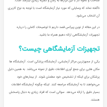
شناخت و نحوه کار با این ابزارها به زمان و تجربه زیادی نیازمند است.
ناگفته نماند که وسایلی که مورد نیاز آزمایشگاه است با توجه به نوع کاربری
آن انتخاب می‌شود.
در این مقاله از نوین پیرکس قصد داریم تا توضیحات کاملی را درباره
تجهیزات آزمایشگاهی ارائه دهیم همراه ما باشید.
تجهیزات آزمایشگاهی چیست؟
یکی از مجهزترین مراکز آزمایشی، آزمایشگاه پزشکی است. آزمایشگاه ها
مکان هایی برای جمع آوری اطلاعات دقیق از نمونه می‌باشد. به همین دلیل
پزشکان برای اینکه از تشخیص خود مطمئن شوند. از بیمارهای خود
می‌خواهند تا به آزمایشگاه مراجعه کنند. اینکه چگونه آزمایشگاه اطلاعات
بسیار دقیق را ارائه می‌دهد. سوالی است که افراد زیادی به دنبال پاسخش
هستند.