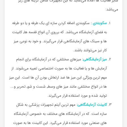
سایر فعالیت ها آماده می‌نماید که این تجهیزات شامل گزینه های زیر
می‌باشد:
سکوبندی :
سکوبندی اضافه کردن سازه ای یک طرفه و یا دو طرفه
به فضای آزمایشگاه می‌باشد. که برروی آن انواع قفسه ها٬ کابینت
ها و سینک های آزمایشگاهی قرار می‌گیرند. و خود به نوعی میز
کار نیز می‌توانند باشند.
میز آزمایشگاهی:
میزهای مختلفی که در آزمایشگاه برای انجام
آزمایش ها و یا فعالیت ها به صورت اختصاصی تعبیه می‌شوند. از
مهم ترین ویژگی این میز ها ضد ارتعاش بودن آن ها است. این میز
ها در انواع مختلفی مانند میز های وسط٬ شست و شو٬ تحریر و….
تولید شده و مورد استفاده قرار می‌گیرند.
کابینت آزمایشگاهی:
مهم ترین آیتم تجهیزات پزشکی به شکل
سازه است. که در آزمایشگاه های مختلف به خصوص آزمایشگاه
های صنعتی مورد استفاده قرار می‌گیرد. این کابینت ها به صورت