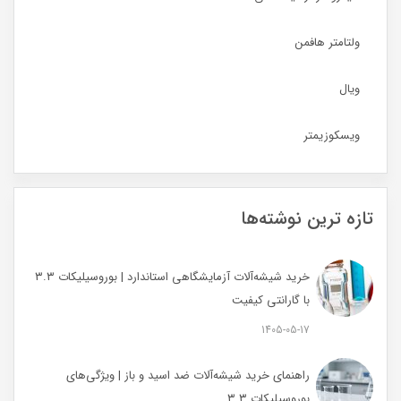
ولتامتر هافمن
ویال
ویسکوزیمتر
تازه ترین نوشته‌ها
خرید شیشه‌آلات آزمایشگاهی استاندارد | بوروسیلیکات ۳.۳
با گارانتی کیفیت
1405-05-17
راهنمای خرید شیشه‌آلات ضد اسید و باز | ویژگی‌های
بوروسیلیکات ۳.۳