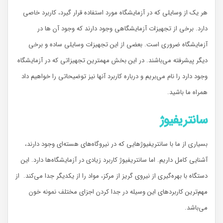
هر یک از وسایلی که در آزمایشگاه مورد استفاده قرار گیرد، کاربرد خاصی
دارد. برخی از تجهیزات آزمایشگاهی وجود دارند که وجود آن ها در
آزمایشگاه ضروری است. بعضی از این تجهیزات وسایلی ساده و برخی
دیگر پیشرفته می‌باشند. در این بخش مهمترین تجهیزاتی که در آزمایشگاه
وجود دارد را نام می‌بریم و درباره کاربرد آنها نیز توضیحاتی را خواهیم داد
همراه ما باشید.
سانتریفیوژ
بسیاری از ما با سانتریفیوژهایی که در نیروگاه‌های هسته‌ای وجود دارند،
آشنایی کامل داریم. اما سانتریفیوژ کاربرد زیادی در آزمایشگاه‌ها دارد. این
دستگاه با بهره‌گیری از نیروی گریز از مرکز، مواد را از یکدیگر جدا می‌کند. از
مهم‌ترین کاربردهای این وسیله در جدا کردن اجزای مختلف نمونه خون
می‌باشد.