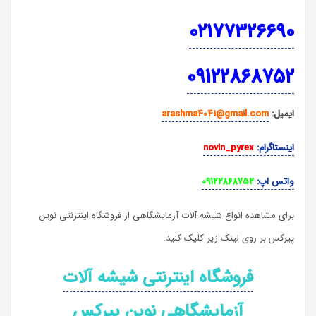
۰۲۱۷۷۳۲۶۶۹۰
۰۹۱۲۲۸۶۸۷۵۲
ایمیل
:
arashma4041@gmail.com
اینستاگرام
:
novin_pyrex
واتس اپ
:
۰۹۱۲۲۸۶۸۷۵۲
برای مشاهده انواع شیشه آلات آزمایشگاهی از فروشگاه اینترنتی نوین
پیرکس بر روی لینک زیر کلیک کنید.
فروشگاه اینترنتی شیشه آلات
آزمایشگاهی نوین پیرکس