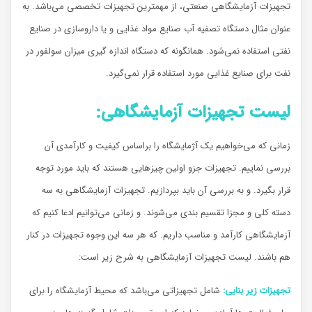
تجهیزات آزمایشگاهی صنعتی، از مهمترین تجهیزات تخصصی می‌باشد. به
عنوان مثال دستگاه تصفیه آب صنایع مواد غذایی و یا داروسازی در صنایع
نفتی استفاده نمی‎‌شود. همانگونه که دستگاه اندازه گیری میزان سولفور در
نفت برای صنایع غذایی مورد استفاده قرار نمی‌گیرد.
لیست تجهیزات آزمایشگاهی:
زمانی که می‌خواهیم یک آژمایشگاه را براساس کیفیت و کارآمدی آن
بررسی نماییم. تجهیزات جزو اولین چیزهایی هستند که باید مورد توجه
قرار بگیرد. و به بررسی آن باید بپردازیم. تجهیزات آزمایشگاهی به سه
دسته کلی و مجزا تقسیم بندی می‌شوند. و زمانی می‌توانیم ادعا کنیم که
آزمایشگاهی کارآمد و مناسب داریم. که هر سه این وجوه تجهیزات در کنار
هم باشند. لیست تجهیزات آزمایشگاهی به شرح زیر است:
تجهیزات زیر بنایی:
شامل تجهیزاتی می‌باشد که محیط آزمایشگاه را برای