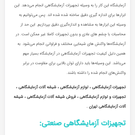
آزمایشگاه این کار را به وسیله تجهیزات آزمایشگاهی انجام می‌دهد. این
ابزارها برای اندازه گیری دقیق ساخته شده شده اند. پس می‌توانیم به
وسیله این ابزارها به مشاهده و اندازه‌گیری دقیق بپردازیم. این حد از
محاسبات با چشم های عادی و بدون تجهیزات کاملا غیر ممکن است. در
آزمایشگاه‌ها واکنش های شیمایی مختلف و فراوانی انجام می‌شود. به
همین دلیل کیفیت تجهیزات آزمایشگاهی در آزمایشگاه بسیار مهم
می‌باشد. این وسیله‌ها باید دارای توان بالایی برای مقاومت در برابر
واکنش‌های انجام شده را داشته باشند.
تجهیزات آزمایشگاهی ، لوازم آزمایشگاهی ، شیشه آلات آزمایشگاهی ،
تجهیزات و لوازم آزمایشگاهی ، فروش شیشه آلات آزمایشگاهی ، شیشه
آلات آزمایشگاهی تهران .
تجهیزات آزمایشگاهی صنعتی
: