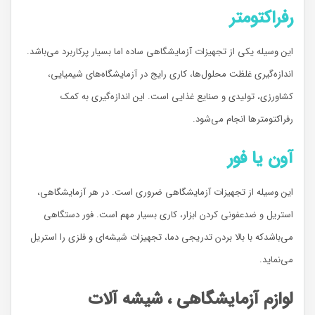
رفراکتومتر
این وسیله یکی از تجهیزات آزمایشگاهی ساده اما بسیار پرکاربرد می‌باشد.
اندازه‌گیری غلظت محلول‌ها، کاری رایج در آزمایشگاه‌های شیمیایی،
کشاورزی،‌ تولیدی و صنایع غذایی است. این اندازه‌گیری به کمک
رفراکتومترها انجام می‌شود.
آون یا فور
این وسیله از تجهیزات آزمایشگاهی ضروری است. در هر آزمایشگاهی،
استریل و ضدعفونی کردن ابزار،‌ کاری بسیار مهم است. فور دستگاهی
می‌باشدکه با بالا بردن تدریجی دما،‌ تجهیزات شیشه‌ای و فلزی را استریل
می‌نماید.
لوازم آزمایشگاهی ، شیشه آلات