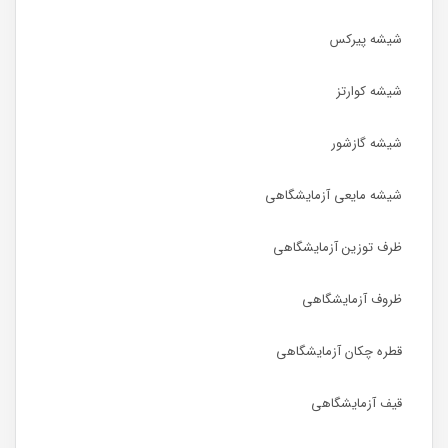
شیشه پیرکس
شیشه کوارتز
شیشه گازشور
شیشه مایعی آزمایشگاهی
ظرف توزین آزمایشگاهی
ظروف آزمایشگاهی
قطره چکان آزمایشگاهی
قیف آزمایشگاهی