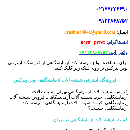
۰۲۱۷۷۳۲۶۶۹۰
۰۹۱۲۲۸۶۸۷۵۲
ایمیل
:
arashma4041@gmail.com
اینستاگرام
:
novin_pyrex
واتس اپ
:
۰۹۱۲۲۸۶۸۷۵۲
برای مشاهده انواع شیشه آلات آزمایشگاهی از فروشگاه اینترنتی
نوین پیرکس بر روی لینک زیر کلیک کنید.
فروشگاه اینترنتی شیشه آلات آزمایشگاهی نوین پیرکس
فروش شیشه آلات آزمایشگاهی تهران , شیشه آلات
آزمایشگاهی, خرید شیشه آلات آزمایشگاهی, فروش شیشه آلات
آزمایشگاهی, قیمت شیشه آلات آزمایشگاهی, شیشه آلات
آزمایشگاهی چیست؟
قیمت شیشه آلات آزمایشگاهی در تهران