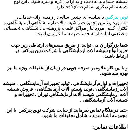
شیشه حتما باید به دقت و به آرامی گرم و سرد شوند . این نوع
شیشه نام دیگری به نام soft glass دارد.
نوین پیرکس
با سابقه ای چندین ساله در زمینه ارائه خدمات،
مشاوره و تامین تجهیزات و شیشه آلات آزمایشگاهی آزمایشگاهی و
کنترل کیفی مورد نیاز مراکز علمی، پژوهشی، دانشگاهی، تحقیقاتی
و صنعتی آماده ارائه خدمات به شما عزیزان است.
شما بزرگواران می توانید از طریق مسیرهای ارتباطی زیر جهت
خرید انواع شیشه آلات آزمایشگاهی با شرکت نوین پیرکس در
ارتباط باشید.
و با این کار علاوه بر صرفه جویی در زمان از تخفیفات ویژه ما نیز
بهره مند شوید.
تجهیزات و لوازم آزمایشگاهی ، تولید تجهیزات آزمایشگاهی ، شیشه
آلات آزمایشگاهی . تولید شیشه آلات آزمایشگاهی ، فروش شیشه
آلات آزمایشگاهی شیشه آلات آزمایشگاهی تهران ، تجهیزات و
شیشه آلات آزمایشگاهی .
حتما در هنگام تماس بفرمایید از سایت شرکت نوین پیرکس
با این
مجموعه آشنا شدید تا شامل تخفیفات ما شوید
.
اطلاعات تماس
: