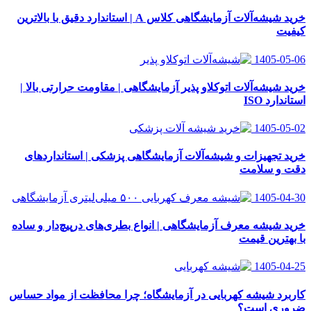
خرید شیشه‌آلات آزمایشگاهی کلاس A | استاندارد دقیق با بالاترین
کیفیت
1405-05-06
خرید شیشه‌آلات اتوکلاو پذیر آزمایشگاهی | مقاومت حرارتی بالا |
استاندارد ISO
1405-05-02
خرید تجهیزات و شیشه‌آلات آزمایشگاهی پزشکی | استانداردهای
دقت و سلامت
1405-04-30
خرید شیشه معرف آزمایشگاهی | انواع بطری‌های در‌پیچ‌دار و ساده
با بهترین قیمت
1405-04-25
کاربرد شیشه کهربایی در آزمایشگاه؛ چرا محافظت از مواد حساس
ضروری است؟