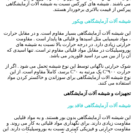
می باشند . شیشه های کورکس نسبت به شیشه آلات آزمایشگاهی
پیرکس از قیمت بالاتری برخوردار هستند.
شیشه آلات آزمایشگاهی ویکور
این شیشه آلات آزمایشگاهی بسیار مقاوم است. و در مقابل حرارت
، مواد شیمیایی مثل اسیدها و قلیائی ها پایدار است . مقاومت
حرارتی زیادی دارد. در درجه حرارت بالا نسبت به شیشه های
بوروسیلیکات در مقابل مواد قلیائی مقاوم تر است. تنها اسیدی که
آن را از بین می برد اسید فلوریدر می باشد.
شوک حرارتی ناگهانی توسط این نوع شیشه تحمل می شود . اگر از
حرارت C°۹۰۰ یک مرتبه به C°۰ برسد، کاملاً مقاوم است. از این
نوع شیشه الات آزمایشگاهی برای سوزاندن و خاکستر کردن مواد
استفاده می کنند.
تجهیزات و شیشه آلات آزمایشگاهی
شیشه آلات آزمایشگاهی فاقد بور
این شیشه الات آزمایشگاهی بدون بور هستند. و به مواد قلیایی
مقاومت زیادی دارند. برای نگهداری مواد قلیائی به کار می روند. و
مقاومت حرارتی و فیزیکی کمتری نسبت به بوروسیلیکات دارند. این