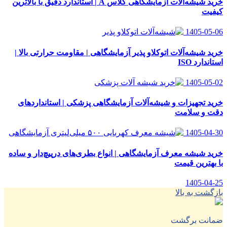
خرید شیشه‌آلات آزمایشگاهی کلاس A | استاندارد دقیق با بالاترین
کیفیت
1405-05-06
خرید شیشه‌آلات اتوکلاو پذیر آزمایشگاهی | مقاومت حرارتی بالا |
استاندارد ISO
1405-05-02
خرید تجهیزات و شیشه‌آلات آزمایشگاهی پزشکی | استانداردهای
دقت و سلامت
1405-04-30
خرید شیشه معرف آزمایشگاهی | انواع بطری‌های در‌پیچ‌دار و ساده
با بهترین قیمت
1405-04-25
بازگشت به بالا
ضمانت برگشت