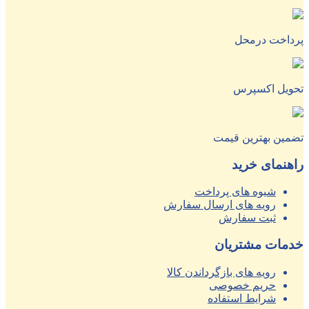
پرداخت درمحل
تحویل اکسپرس
تضمین بهترین قیمت
راهنمای خرید
شیوه های پرداخت
رویه های ارسال سفارش
ثبت سفارش
خدمات مشتریان
رویه های بازگرداندن کالا
حریم خصوصی
شرایط استفاده