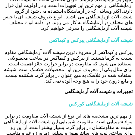
آزمایشگاهی از مهم ترین این تجهیزات است. و در اولویت اول قرار
دارند. اکثر وسایلی که در آزمایشگاه استفاده می شود از گروه
شیشه آلات آزمایشگاهی می باشند . انواع ظروف شیشه ای با جنس
های مختلف در آزمایشگاه به کار می روند. در ادامه انواع مختلف
شیشه آلات آزمایشگاهی را معرفی خواهیم کرد.
شیشه آلات آزمایشگاهی پیرکس و کیماکس
پیرکس و کیماکس از معروف ترین شیشه آلات آزمایشگاهی مقاوم
نسبت به گرما هستند. از پیرکس و کیماکس در ساخت محصولاتی
استفاده می شود. که مقاومت در برابر حرارت حائز اهمیت است.
برای مثال یکی از معروف ترین این محصولات فلاسک است. شیشه
استفاده شده در فلاسک به هیچ عنوان در برابر گرما شکننده نیست.
و مایع درون خود را به هیچ وجه آلوده نمی کند.
تجهیزات و شیشه آلات آزمایشگاهی
شیشه آلات آزمایشگاهی کورکس
از مهم ترین مشخصه های این نوع از شیشه آلات مقاومت در برابر
مواد شیمیایی است. مقاومت شیمیایی این شیشه آلات آزمایشگاهی
نسبت به مقاومتشان در برابر گرما بسیار بیشتر است. از این رو
برای ساختن لوله های سانتریفیوژ و سیلندر (مزور) و غیره مناسب