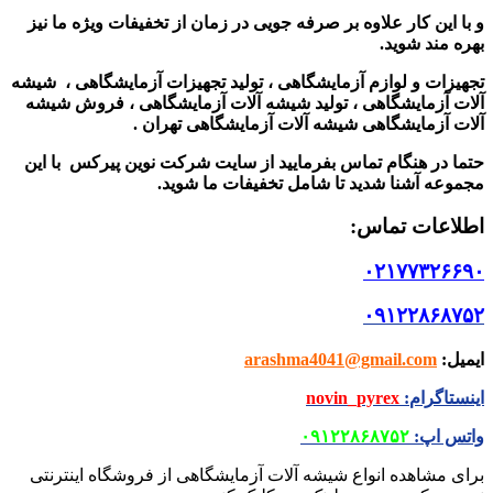
و با این کار علاوه بر صرفه جویی در زمان از تخفیفات ویژه ما نیز
بهره مند شوید.
تجهیزات و لوازم آزمایشگاهی ، تولید تجهیزات آزمایشگاهی ، شیشه
آلات آزمایشگاهی ، تولید شیشه آلات آزمایشگاهی ، فروش شیشه
آلات آزمایشگاهی شیشه آلات آزمایشگاهی تهران .
حتما در هنگام تماس بفرمایید از سایت شرکت نوین پیرکس
با این
مجموعه آشنا شدید تا شامل تخفیفات ما شوید
.
اطلاعات تماس
:
۰۲۱۷۷۳۲۶۶۹۰
۰۹۱۲۲۸۶۸۷۵۲
ایمیل
:
arashma4041@gmail.com
اینستاگرام
:
novin_pyrex
واتس اپ
:
۰۹۱۲۲۸۶۸۷۵۲
برای مشاهده انواع شیشه آلات آزمایشگاهی از فروشگاه اینترنتی