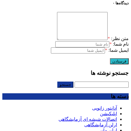
دیدگاه‌ها
۰
متن نظر:
*
نام شما:
*
ایمیل شما:
*
جستجو نوشته ها
جستجو
برای:
دسته ها
آداپتور زانویی
اپلیکیشن
اتصالات شیشه ای آزمایشگاهی
ارلن آزمایشگاهی
ارلن مایر