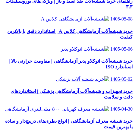
راهنمای خرید شیشه‌آلات ضد اسید و باز | ویژگی‌های بوروسیلیکات
۳.۳
1405-05-08
خرید شیشه‌آلات آزمایشگاهی کلاس A | استاندارد دقیق با بالاترین
کیفیت
1405-05-06
خرید شیشه‌آلات اتوکلاو پذیر آزمایشگاهی | مقاومت حرارتی بالا |
استاندارد ISO
1405-05-02
خرید تجهیزات و شیشه‌آلات آزمایشگاهی پزشکی | استانداردهای
دقت و سلامت
1405-04-30
خرید شیشه معرف آزمایشگاهی | انواع بطری‌های در‌پیچ‌دار و ساده
با بهترین قیمت