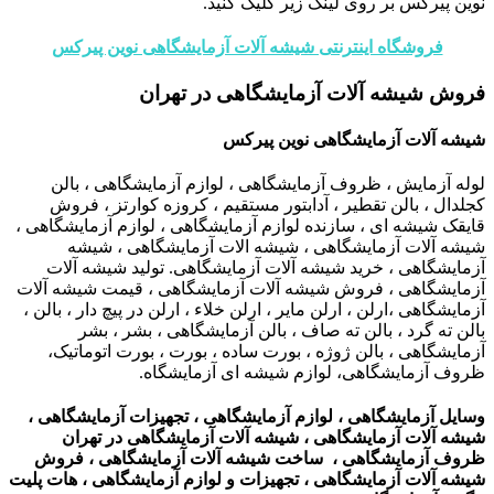
نوین پیرکس بر روی لینک زیر کلیک کنید.
فروشگاه اینترنتی شیشه آلات آزمایشگاهی نوین پیرکس
فروش شیشه آلات آزمایشگاهی در تهران
شیشه آلات آزمایشگاهی نوین پیرکس
لوله آزمایش ، ظروف آزمایشگاهی ، لوازم آزمایشگاهی ، بالن
کجلدال ، بالن تقطیر ، آدابتور مستقیم ، کروزه کوارتز ، فروش
قایقک شیشه ای ، سازنده لوازم آزمایشگاهی ، لوازم آزمایشگاهی ،
شیشه آلات آزمایشگاهی ، شیشه الات آزمایشگاهی ، شیشه
آزمایشگاهی ، خرید شیشه آلات آزمایشگاهی. تولید شیشه آلات
آزمایشگاهی ، فروش شیشه آلات آزمایشگاهی ، قیمت شیشه آلات
آزمایشگاهی ،ارلن ، ارلن مایر ، ارلن خلاء ، ارلن در پیچ دار ، بالن ،
بالن ته گرد ، بالن ته صاف ، بالن آزمایشگاهی ، بشر ، بشر
آزمایشگاهی ، بالن ژوژه ، بورت ساده ، بورت ، بورت اتوماتیک،
ظروف آزمایشگاهی، لوازم شیشه ای آزمایشگاه.
وسایل آزمایشگاهی ، لوازم آزمایشگاهی ، تجهیزات آزمایشگاهی ،
شیشه آلات آزمایشگاهی ، شیشه آلات آزمایشگاهی در تهران
ظروف آزمایشگاهی ، ساخت شیشه آلات آزمایشگاهی ، فروش
شیشه آلات آزمایشگاهی ، تجهیزات و لوازم آزمایشگاهی ،
هات
پلیت