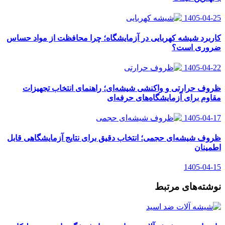
1405-04-25
کاربرد شیشه کهربایی در آزمایشگاه؛ چرا محافظت از مواد حساس
ضروری است؟
1405-04-22
ظروف حرارتی و واکنشی شیشه‌ای؛ راهنمای انتخاب تجهیزات
مقاوم برای آزمایشگاه‌های حرفه‌ای
1405-04-17
ظروف شیشه‌ای حجمی؛ انتخاب دقیق برای نتایج آزمایشگاهی قابل
اطمینان
1405-04-15
نوشته‌های مرتبط