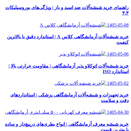
راهنمای خرید شیشه‌آلات ضد اسید و باز | ویژگی‌های بوروسیلیکات
۳.۳
1405-05-08
خرید شیشه‌آلات آزمایشگاهی کلاس A | استاندارد دقیق با بالاترین
کیفیت
1405-05-06
خرید شیشه‌آلات اتوکلاو پذیر آزمایشگاهی | مقاومت حرارتی بالا |
استاندارد ISO
1405-05-02
خرید تجهیزات و شیشه‌آلات آزمایشگاهی پزشکی | استانداردهای
دقت و سلامت
1405-04-30
خرید شیشه معرف آزمایشگاهی | انواع بطری‌های در‌پیچ‌دار و ساده
با بهترین قیمت