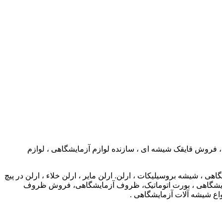
 ، فروش قایقک شیشه ای ، سازنده لوازم آزمایشگاهی ، لوازم
 شیشه بروسیلیکات ، ارلن. ارلن مایر ، ارلن خلاء ، ارلن در پیچ
م آزمایشگاهی ، بورت اتوماتیک، ظروف آزمایشگاهی، فروش ظروف
واع شیشه آلات آزمایشگاهی .