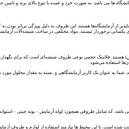
ایشگاه ها می باشد. به صورت خرد و عمده با تنوع بالای برند و تام
 از آزمایشگاه‌ها هستند. این ظروف به دلیل ویژگی بی‌اثر بودن به کار
ای یکسانی برخوردار نیستند. مواد مختلفی در ساخت شیشه‌آلات آزمایشگا
لن) هستند. فلاسک حجمی نوعی ظروف شیشه‌ای است که برای نگهداری ح
‌‌ها استفاده می‌شود.
باشد. که شامل ظروفی همچون: لوله آزمایش – بوته چینی – استوانه 
عث شده است. تا این محیط ها نیازمند استفاده از لوازم و ظروف آزما