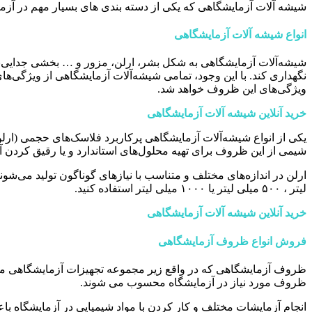
شیشه آلات آزمایشگاهی که یکی از دسته بندی های بسیار مهم در آزم
انواع شیشه آلات آزمایشگاهی
شیشه‌آلات آزمایشگاهی به شکل بشر، ارلن، مزور و … بخشی جدایی‌ناپذیر
نگهداری کند. با این وجود، تمامی شیشه‌آلات آزمایشگاهی از ویژگی‌ه
ویژگی‌های این ظروف خواهد شد.
خرید آنلاین شیشه آلات آزمایشگاهی
یکی از انواع شیشه‌آلات آزمایشگاهی پرکاربرد فلاسک‌های حجمی (ار
شیمی از این ظروف برای تهیه محلول‌های استاندارد و یا رقیق کردن آن
لیتر ، ۵۰۰ میلی لیتر یا ۱۰۰۰ میلی لیتر استفاده کنید.
خرید آنلاین شیشه آلات آزمایشگاهی
فروش انواع ظروف آزمایشگاهی
ظروف آزمایشگاهی که در واقع زیر مجموعه تجهیزات آزمایشگاهی می 
ظروف مورد نیاز در آزمایشگاه محسوب می شوند.
انجام آزمایشات مختلف و کار کردن با مواد شیمیایی در آزمایشگاه با