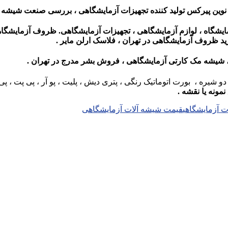
نوین پیرکس تولید کننده تجهیزات آزمایشگاهی ،
بررسی صنعت شیشه 
ایشگاه ، لوازم آزمایشگاهی ، تجهیزات آزمایشگاهی. ظروف آزمایشگا
د ظروف آزمایشگاهی در تهران ، فلاسک ارلن مایر
.
 شیشه مک کارتی آزمایشگاهی ، فروش بشر مدرج در تهران .
 شیره ، بورت اتوماتیک رنگی ، پتری دیش ، پلیت ، پو آر ، پی پت ، پی
ونه یا نقشه .
 آزمایشگاهی
قیمت شیشه آلات آزمایشگاهی