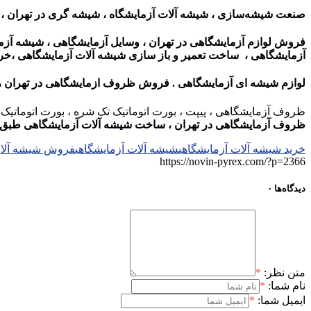
صنعت شیشه‌سازی ، شیشه آلات آزمایشگاه ،
شیشه گری در تهران ،
فروش لوازم آزمایشگاهی در تهران ، وسایل آزمایشگاهی ، شیشه آزم
آزمایشگاهی ، ساخت تعمیر و باز سازی شیشه آلات آزمایشگاهی ،
خری
لوازم شیشه ای آزمایشگاهی . فروش ظروف ازمایشگاهی در تهران ،
ظروف آزمایشگاهی ، پیپت ، بورت اتوماتیک تک شره ، بورت اتوماتیک دو
ظروف آزمایشگاهی در تهران ، ساخت شیشه آلات آزمایشگاهی طبق نم
خرید شیشه آلات آزمایشگاهی
شیشه آلات آزمایشگاهی
فروش شیشه آلات
https://novin-pyrex.com/?p=2366
دیدگاه‌ها
۰
متن نظر:
*
نام شما:
*
ایمیل شما:
*