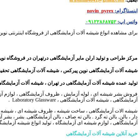
اینستاگرام
:
novin_pyrex
واتس اپ
:
۰۹۱۲۲۸۶۸۷۵۲
برای مشاهده انواع شیشه آلات آزمایشگاهی از فروشگاه اینترنتی نوین
مرکز طراحی و تولید ارلن مایر آزمایشگاهی درتهران
در فروشگاه نوی
شیشه آلات آزمایشگاهی نوین پیرکس ، شیشه آلات آزمایشگاهی تحقیق
تولید عمده شیشه آلات آزمایشگاهی در تهران ، شیشه آلات آزمایشگ
فروش بشر شیشه ای ، لوله آزمایش ، ظروف آزمایشگاهی ، لوازم آزمای
آزمایشگاهی ، شیشه آلات آزمایشگاهی ، Laboratory Glassware .
شیشه الات آزمایشگاهی ، ساخت شیشه ، ظروف شیشه ای ، شیشه آزمایش
دار ، بالن. بالن ته گرد . بالن ته صاف ، بالن آزمایشگاهی. بشر ، 
آزمایشگاهی ، لوازم شیشه ای آزمایشگاه ، تولید انواع شیشه آزمایشگا
خرید آنلاین شیشه آلات آزمایشگاهی