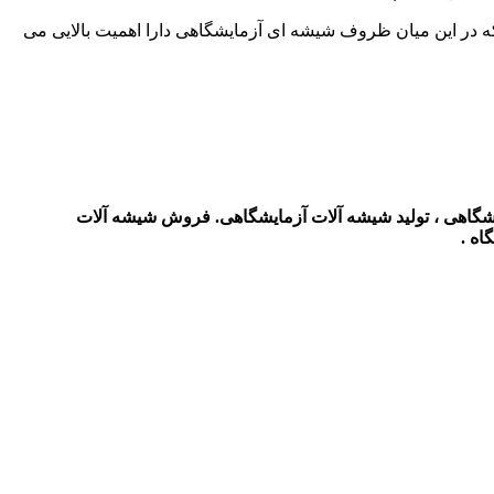
که در این میان ظروف شیشه ای آزمایشگاهی دارا اهمیت بالایی می
ایشگاهی ، تولید شیشه آلات آزمایشگاهی. فروش شیشه آلات
اه .