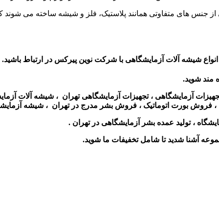
ی از جنس های متفاوتی همانند پلاستیک، فلز و شیشه ساخته می شوند 
نواع شیشه آلات آزمایشگاهی با شرکت نوین پیرکس در ارتباط باشید.
ه مند شوید.
تجهیزات آزمایشگاهی ، تجهیزات آزمایشگاهی تهران ، شیشه آلات آزم
 ، فروش بورت اتوماتیک ، فروش بشر مدرج در تهران ، شیشه آزمایشگ
ایشگاه ،
تولید عمده بشر آزمایشگاهی در تهران
.
جموعه آشنا شدید تا شامل تخفیفات ما شوید
.