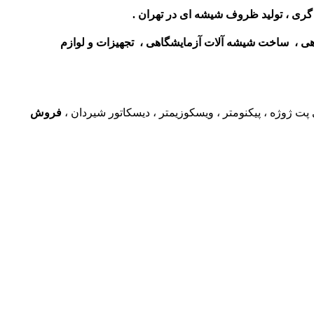
گری ،
تولید ظروف شیشه ای در تهران
.
هی ، ساخت شیشه آلات آزمایشگاهی ، تجهیزات و لوازم
 پت ژوژه ، پیکنومتر ، ویسکوزیمتر ، دیسکاتور شیردان ،
فروش