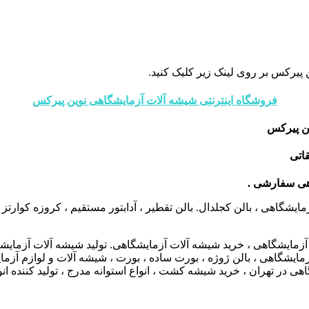
 پیرکس بر روی لینک زیر کلیک کنید.
فروشگاه اینترنتی شیشه آلات آزمایشگاهی نوین پیرکس
ن پیرکس
اتی
اهی سفارشی .
شگاهی ، بالن کجلدال. بالن تقطیر ، آدابتور مستقیم ، کروزه کوارتز
گاهی ، خرید شیشه آلات آزمایشگاهی. تولید شیشه آلات آزمایشگاهی ،
بشر آزمایشگاهی ، بالن ژوژه ، بورت ساده ، بورت ، شیشه آلات و لواز
هی در تهران ، خرید شیشه کشت ، انواع استوانه مدرج ، تولید کننده ان