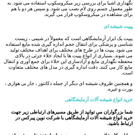
نگهداری اشیا برای بررسی زیر میکروسکوپ استفاده می شود. به
طور معمول جسم روی لام نصب می شود. و سپس هر دو با هم
برای مشاهده در میکروسکوپ قرار می گیرند.
پیپت شیشه ای
پیپت یک ابزار آزمایشگاهی است که معمولاً در شیمی ، زیست
شناسی و پزشکی برای انتقال حجم اندازه گیری شده مایع استفاده
می شود. پیپت ها در طرح های مختلف برای اهداف مختلف تولید
می شوند. بسیاری از انواع پیپت ها با ایجاد خلاء جزئی در بالای
محفظه نگهداری مایع و آزادسازی این خلاء برای جمع آوری و انتقال
مایع کار می کنند. دقت اندازه گیری در مدل های مختلف متفاوت
است.
و همچنین ظروف شیشه ای دیگر از جمله دکانتور ، جار بی هوازی ،
بورت و غیره.
خرید انواع شیشه آلات آزمایشگاهی
شما بزرگواران می توانید از طریق مسیرهای ارتباطی زیر جهت
خرید انواع شیشه آلات آزمایشگاهی با شرکت نوین پیرکس در
ارتباط باشید.