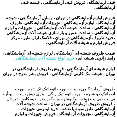
قیف آزمایشگاه ، فروش قیف آزمایشگاهی ، قیمت قیف
آزمایشگاهی
فروش لوازم آزمایشگاهی در تهران ، وسایل آزمایشگاهی ، شیشه
آزمایشگاه ، لوازم آزمایشگاهی ، تجهیزات آزمایشگاهی. ظروف
آزمایشگاهی ، ساخت شیشه آلات آزمایشگاهی ، تجهیزات و لوازم
آزمایشگاهی ، ساخت تعمیر و باز سازی شیشه آلات آزمایشگاهی
،
خرید ظروف آزمایشگاهی در تهران ، فلاسک ارلن مایر ، مرکز
فروش لوازم و شیشه آلات آزمایشگاهی
.
قیمت ظروف شیشه ای آزمایشگاه ، لوازم شیشه ای آزمایشگاهی ،
رابط زانویی شیشه ای ،
خرید انواع شیشه آلات آزمایشگاهی
.
لوازم شیشه ای آزمایشگاهی . فروش ظروف ازمایشگاهی در
تهران ، شیشه مک کارتی آزمایشگاهی ، فروش بشر مدرج در تهران
.
ظروف آزمایشگاهی ، پیپت ، بورت اتوماتیک تک شره ، بورت
اتوماتیک دو شیره ، بورت اتوماتیک رنگی ، پتری دیش ، پلیت ، پو آر ،
پی پت ، پی پت ژوژه ، پیکنومتر ، ویسکوزیمتر ، دیسکاتور شیردان
،
فروش ظروف آزمایشگاهی در تهران ، ساخت شیشه آلات
آزمایشگاهی طبق نمونه یا نقشه ، خرید اینترنتی تجهیزات
آزمایشگاهی ، تجهیزات آزمایشگاه ، فروش تجهیزات و لوازم