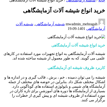
خانه
/
شیشه آزمایشگاهی
/
خرید انواع شیشه آلات آزمایشگاهی
خرید انواع شیشه آلات آزمایشگاهی
mwadmin_mehragah
شیشه آزمایشگاهی
,
شیشه آلات
آزمایشگاهی
1401-09-19
خرید انواع شیشه آلات آزمایشگاهی
شیشه آلات آزمایشگاهی به انواع تجهیزات مورد استفاده در کارهای
علمی می گویند. که به طور معمول از شیشه ساخته شده اند.
کاربرد ظروف شیشه ای آزمایشگاهی
شیشه را می توان دمیده ، خم ، برش ، قالب گیری و در اندازه ها و
اشکال مختلف شکل داد. بنابراین در حوضه های مختلف از جمله
آزمایشگاه های شیمی و بایولوژی استفاده های گوناگونی دارد.
بسیاری از آزمایشگاه ها دوره های آموزشی برای تازه کاران در
مورد استفاده از ظروف شیشه ای و پیش گیری از خطرات را
برگزار می کنند.