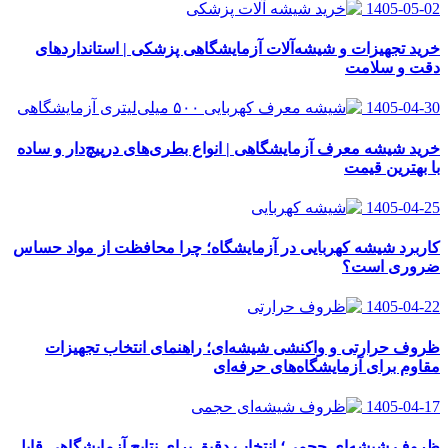
1405-05-02
خرید تجهیزات و شیشه‌آلات آزمایشگاهی پزشکی | استانداردهای
دقت و سلامت
1405-04-30
خرید شیشه معرف آزمایشگاهی | انواع بطری‌های در‌پیچ‌دار و ساده
با بهترین قیمت
1405-04-25
کاربرد شیشه کهربایی در آزمایشگاه؛ چرا محافظت از مواد حساس
ضروری است؟
1405-04-22
ظروف حرارتی و واکنشی شیشه‌ای؛ راهنمای انتخاب تجهیزات
مقاوم برای آزمایشگاه‌های حرفه‌ای
1405-04-17
ظروف شیشه‌ای حجمی؛ انتخاب دقیق برای نتایج آزمایشگاهی قابل