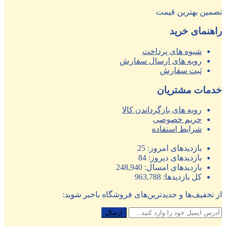
تضمین بهترین قیمت
راهنمای خرید
شیوه های پرداخت
رویه های ارسال سفارش
ثبت سفارش
خدمات مشتریان
رویه های بازگرداندن کالا
حریم خصوصی
شرایط استفاده
بازدیدهای امروز:
25
بازدیدهای دیروز:
84
بازدیدهای امسال:
248,940
کل بازدیدها:
963,788
از تخفیف‌ها و جدیدترین‌های فروشگاه باخبر شوید: