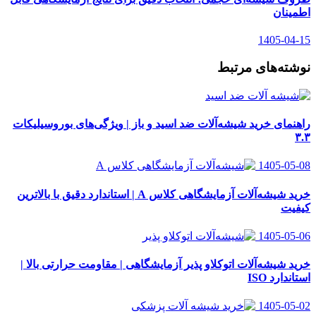
اطمینان
1405-04-15
نوشته‌های مرتبط
راهنمای خرید شیشه‌آلات ضد اسید و باز | ویژگی‌های بوروسیلیکات
۳.۳
1405-05-08
خرید شیشه‌آلات آزمایشگاهی کلاس A | استاندارد دقیق با بالاترین
کیفیت
1405-05-06
خرید شیشه‌آلات اتوکلاو پذیر آزمایشگاهی | مقاومت حرارتی بالا |
استاندارد ISO
1405-05-02