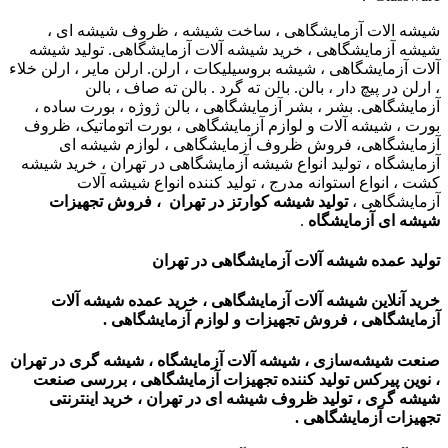
شیشه الات آزمایشگاهی ، ساخت شیشه ، ظروف شیشه ای ،
شیشه آزمایشگاهی ، خرید شیشه آلات آزمایشگاهی. تولید شیشه
آلات آزمایشگاهی ، شیشه بروسیلیکات ، ارلن. ارلن مایر ، ارلن خلاء
، ارلن در پیچ دار ، بالن. بالن ته گرد . بالن ته صاف ، بالن
آزمایشگاهی. بشر ، بشر آزمایشگاهی ، بالن ژوژه ، بورت ساده ،
بورت ، شیشه آلات و لوازم آزمایشگاهی ، بورت اتوماتیک، ظروف
آزمایشگاهی، فروش ظروف آزمایشگاهی ، لوازم شیشه ای
آزمایشگاه ، تولید انواع شیشه آزمایشگاهی در تهران ، خرید شیشه
کشت ، انواع استوانه مدرج ، تولید کننده انواع شیشه آلات
آزمایشگاهی ،
تولید شیشه کوارتز در تهران ، فروش تجهیزات
شیشه ای آزمایشگاه
.
تولید عمده شیشه آلات آزمایشگاهی در تهران
خرید آنلاین شیشه آلات آزمایشگاهی ، خرید عمده شیشه آلات
آزمایشگاهی ، فروش تجهیزات و لوازم آزمایشگاهی .
صنعت شیشه‌سازی ، شیشه آلات آزمایشگاه ،
شیشه گری در تهران
،
نوین پیرکس تولید کننده تجهیزات آزمایشگاهی ،
بررسی صنعت
شیشه گری ،
تولید ظروف شیشه ای در تهران ، خرید اینترنتی
تجهیزات آزمایشگاهی
.