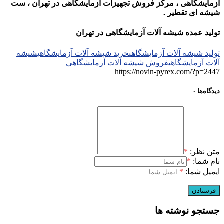
آزمایشگاهی ، مرکز فروش تجهیزات آزمایشگاهی در تهران ، ست
شیشه ای تقطیر .
تولید عمده شیشه آلات آزمایشگاهی در تهران
تولید شیشه آلات آزمایشگاهی
خرید شیشه آلات آزمایشگاهی
شیشه
آلات آزمایشگاهی
فروش شیشه آلات آزمایشگاهی
https://novin-pyrex.com/?p=2447
دیدگاه‌ها
۰
متن نظر:
*
نام شما:
*
ایمیل شما:
*
جستجو نوشته ها