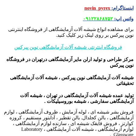
اینستاگرام
:
novin_pyrex
واتس اپ
:
۰۹۱۲۲۸۶۸۷۵۲
برای مشاهده انواع شیشه آلات آزمایشگاهی از فروشگاه اینترنتی
نوین پیرکس بر روی لینک زیر کلیک کنید.
فروشگاه اینترنتی شیشه آلات آزمایشگاهی نوین پیرکس
مرکز طراحی و تولید ارلن مایر آزمایشگاهی درتهران
در فروشگاه
نوین پیرکس
شیشه آلات آزمایشگاهی نوین پیرکس ، شیشه آلات آزمایشگاهی
تحقیقاتی
تولید عمده شیشه آلات آزمایشگاهی در تهران ، شیشه آلات
آزمایشگاهی سفارشی ، شیشه بوروسیلیکات .
فروش بشر شیشه ای ، لوله آزمایش ، ظروف آزمایشگاهی ، لوازم
آزمایشگاهی ، بالن کجلدال. بالن تقطیر ، آدابتور مستقیم ، کروزه
کوارتز ، فروش قایقک شیشه ای ، سازنده لوازم آزمایشگاهی ،
لوازم آزمایشگاهی ، شیشه آلات آزمایشگاهی ، Laboratory
Glassware .