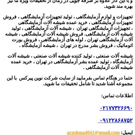
و با این کار علاوه بر صرفه جویی در زمان از تخفیفات ویژه ما نیز
بهره مند شوید.
تجهیزات و لوازم آزمایشگاهی ، تولید تجهیزات آزمایشگاهی ، فروش
تجهیزات آزمایشگاهی ، خرید عمده شیشه آلات آزمایشگاهی
، تجهیزات آزمایشگاهی تهران ، شیشه آلات آزمایشگاهی ، تولید
شیشه آلات آزمایشگاهی. فروش شیشه آلات آزمایشگاهی ، شیشه
آلات آزمایشگاهی تهران ، لوله های آزمایشگاهی ، فروش بورت
اتوماتیک ، فروش بشر مدرج در تهران ، شیشه آزمایشگاه .
شیشه آلات صنعتی ، تولید کننده شیشه آلات صنعتی ، شیشه آلات
آزمایشگاه ،
تولید عمده بشر آزمایشگاهی در تهران ، خرید عمده
شیشه آلات آزمایشگاهی
.
حتما در هنگام تماس بفرمایید از سایت شرکت نوین پیرکس
با این
مجموعه آشنا شدید تا شامل تخفیفات ما شوید
.
اطلاعات تماس
:
۰۲۱۷۷۳۲۶۶۹۰
۰۹۱۲۲۸۶۸۷۵۲
ایمیل
:
arashma4041@gmail.com