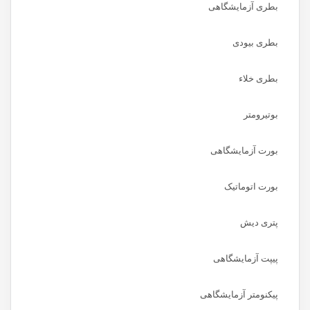
بطری آزمایشگاهی
بطری بیودی
بطری خلاء
بوتیرومتر
بورت آزمایشگاهی
بورت اتوماتیک
پتری دیش
پیپت آزمایشگاهی
پیکنومتر آزمایشگاهی