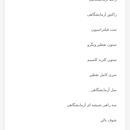
راکتور آزمایشگاهی
ست فیلتراسیون
ستون تقطیر ویگرو
ستون کلرید کلسیم
سری کامل تقطیر
سل آزمایشگاهی
سه راهی شیشه ای آزمایشگاهی
شوف بالن