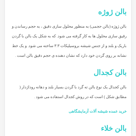
بالن ژوژه
بالن ژوژه (بالن حجمی) به منظور محلول سازی دقیق ، به حجم رساندن و
رقیق سازی محلول ها به کار گرفته می شود. که به شکل یک بالن با گردن
باریک و بلند و از جنس شیشه بروسیلیکات ۳.۳ ساخته می شود. و یک خط
نشانه بر روی گردن خود دارد که نشان دهنده ی حجم دقیق بالن است .
بالن کجدال
بالن کجدال یک نوع بالن ته گرد با گردن بسیار بلند و دهانه روداژدار (
مطابق شکل ) است که در روش کجدال استفاده می شود .
خرید عمده شیشه آلات آزمایشگاهی
بالن خلاء