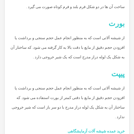
ساخت آن ها در دو شکل فرم بلند و فرم کوتاه صورت می گیرد .
بورت
از شیشه آلاتی است که به منظور انجام عمل حجم سنجی و برداشت یا
افزودن حجم دقیق از مایع با دقت بالا به کار گرفته می شود. که ساختار آن
به شکل یک لوله دراز مدرج است که یک شیر خروجی دارد .
پیپت
از شیشه آلاتی است که به منظور انجام عمل حجم سنجی و برداشت یا
افزودن حجم دقیق از مایع با دقتی کمتر از بورت استفاده می شود. که
ساختار آن به شکل یک لوله دراز مدرج با دو سر باز است که شیر خروجی
ندارد .
خرید عمده شیشه آلات آزمایشگاهی