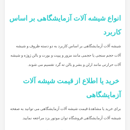
انواع شیشه آلات آزمایشگاهی بر اساس
کاربرد
شیشه آلات آزمایشگاهی بر اساس کاربرد به دو دسته ظروف و شیشه
آلات حجم سنجی یا حجمی مانند مزور و پیپت و بورت و بالن ژوژه و شیشه
آلات حرارتی مانند ارلن و بشر و بالن ته گرد تقسیم می شوند.
خرید یا اطلاع از قیمت شیشه آلات
آزمایشگاهی
برای خرید یا مشاهدۀ قیمت شیشه آلات آزمایشگاهی می توانید به صفحه
شیشه آلات آزمایشگاهی فروشگاه توان موتور یزد مراجعه نمایید.