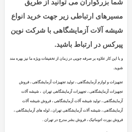
شما بزرگواران می توانید از طریق
مسیرهای ارتباطی زیر جهت خرید انواع
شیشه آلات آزمایشگاهی با شرکت نوین
پیرکس در ارتباط باشید.
و با این کار علاوه بر صرفه جویی در زمان از تخفیفات ویژه ما نیز بهره مند
شوید.
تجهیزات و لوازم آزمایشگاهی ، تولید تجهیزات آزمایشگاهی ، فروش
تجهیزات آزمایشگاهی ، تجهیزات آزمایشگاهی تهران ، شیشه آلات
آزمایشگاهی ، تولید شیشه آلات آزمایشگاهی ، فروش شیشه آلات
آزمایشگاهی ، شیشه آلات آزمایشگاهی تهران ، لوله های آزمایشگاهی ،
فروش بورت اتوماتیک ، فروش بشر مدرج در تهران .