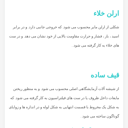
ارلن خلاء
شکلی از ارلن مایر محسوب می شود. که خروجی جانبی دارد. و در برابر
اسید ، باز ، فشار و حرارت مقاومت بالایی از خود نشان می دهد. و در ست
های خلاء به کار گرفته می شود .
قیف ساده
از شیشه آلات آزمایشگاهی اصلی محسوب می شود. و به منظور ریختن
مایعات داخل ظروف یا در ست های فیلتراسیون به کار گرفته می شود. که
به شکل یک مخروط با قسمت انتهایی به شکل لوله و در اندازه ها و زوایای
گوناگون ساخته می شود .