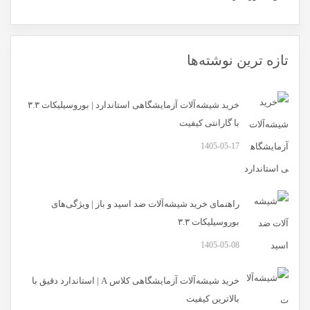
تازه ترین نوشته‌ها
خرید شیشه‌آلات آزمایشگاهی استاندارد | بوروسیلیکات ۳.۳
با گارانتی کیفیت
1405-05-17
راهنمای خرید شیشه‌آلات ضد اسید و باز | ویژگی‌های
بوروسیلیکات ۳.۳
1405-05-08
خرید شیشه‌آلات آزمایشگاهی کلاس A | استاندارد دقیق با
بالاترین کیفیت