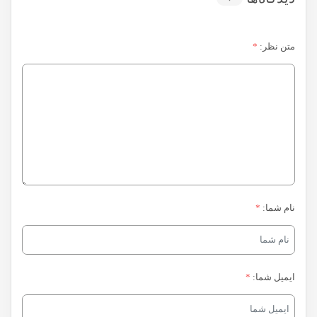
متن نظر:
*
نام شما:
*
ایمیل شما:
*