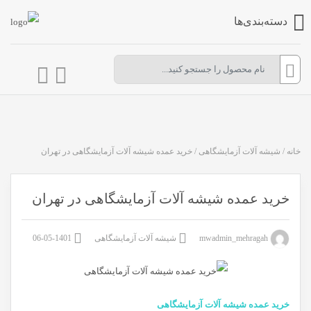
دسته‌بندی‌ها
خانه
/
شیشه آلات آزمایشگاهی
/
خرید عمده شیشه آلات آزمایشگاهی در تهران
خرید عمده شیشه آلات آزمایشگاهی در تهران
mwadmin_mehragah
شیشه آلات آزمایشگاهی
1401-05-06
خرید عمده شیشه آلات آزمایشگاهی