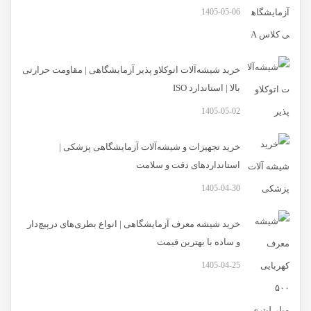
1405-05-06
خرید شیشه‌آلات اتوکلاو پذیر آزمایشگاهی | مقاومت حرارتی
بالا | استاندارد ISO
1405-05-02
خرید تجهیزات و شیشه‌آلات آزمایشگاهی پزشکی |
استانداردهای دقت و سلامت
1405-04-30
خرید شیشه معرف آزمایشگاهی | انواع بطری‌های در‌پیچ‌دار
و ساده با بهترین قیمت
1405-04-25