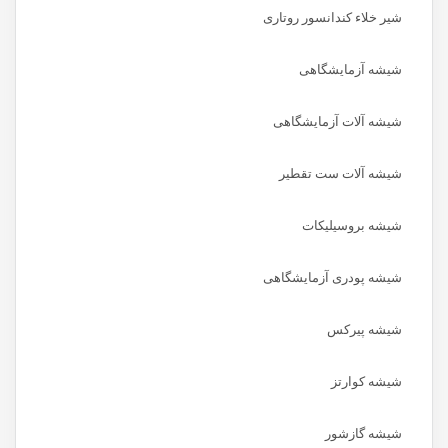
شیر خلاء کندانسور روتاری
شیشه آزمایشگاهی
شیشه آلات آزمایشگاهی
شیشه آلات ست تقطیر
شیشه بروسیلیکات
شیشه پودری آزمایشگاهی
شیشه پیرکس
شیشه کوارتز
شیشه گازشور