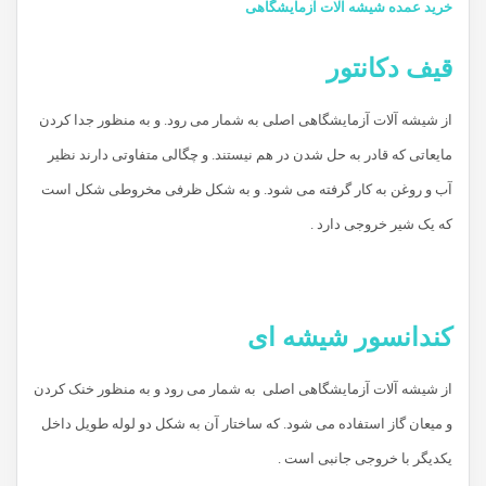
خرید عمده شیشه آلات آزمایشگاهی
قیف دکانتور
از شیشه آلات آزمایشگاهی اصلی به شمار می رود. و به منظور جدا کردن
مایعاتی که قادر به حل شدن در هم نیستند. و چگالی متفاوتی دارند نظیر
آب و روغن به کار گرفته می شود. و به شکل ظرفی مخروطی شکل است
که یک شیر خروجی دارد .
کندانسور شیشه ای
از شیشه آلات آزمایشگاهی اصلی به شمار می رود و به منظور خنک کردن
و میعان گاز استفاده می شود. که ساختار آن به شکل دو لوله طویل داخل
یکدیگر با خروجی جانبی است .