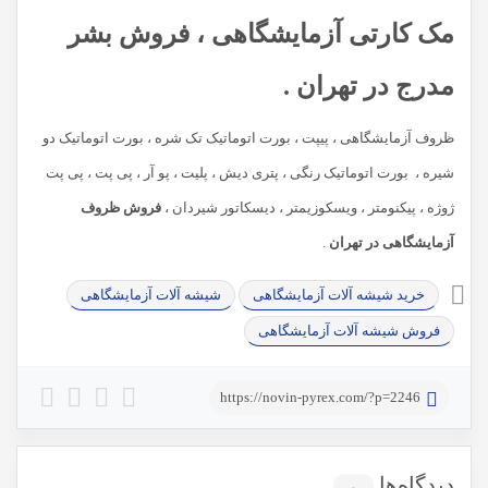
مک کارتی آزمایشگاهی ، فروش بشر
مدرج در تهران .
ظروف آزمایشگاهی ، پیپت ، بورت اتوماتیک تک شره ، بورت اتوماتیک دو
شیره ، بورت اتوماتیک رنگی ، پتری دیش ، پلیت ، پو آر ، پی پت ، پی پت
ژوژه ، پیکنومتر ، ویسکوزیمتر ، دیسکاتور شیردان ،
فروش ظروف
آزمایشگاهی در تهران
.
خرید شیشه آلات آزمایشگاهی
شیشه آلات آزمایشگاهی
فروش شیشه آلات آزمایشگاهی
https://novin-pyrex.com/?p=2246
دیدگاه‌ها
۰