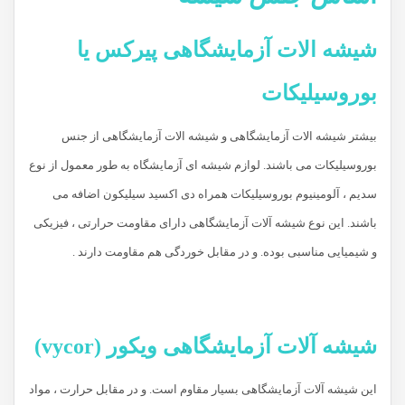
شیشه الات آزمایشگاهی پیرکس یا
بوروسیلیکات
بیشتر شیشه الات آزمایشگاهی و شیشه الات آزمایشگاهی از جنس
بوروسیلیکات می باشند. لوازم شیشه ای آزمایشگاه به طور معمول از نوع
سدیم ، آلومینیوم بوروسیلیکات همراه دی اکسید سیلیکون اضافه می
باشند. این نوع شیشه آلات آزمایشگاهی دارای مقاومت حرارتی ، فیزیکی
و شیمیایی مناسبی بوده. و در مقابل خوردگی هم مقاومت دارند .
شیشه آلات آزمایشگاهی ویکور (vycor)
این شیشه آلات آزمایشگاهی بسیار مقاوم است. و در مقابل حرارت ، مواد