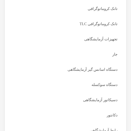
تانک کروماتوگرافی
تانک کروماتوگرافی TLC
تجهیزات آزمایشگاهی
جار
دستگاه اسانس گیر آزمایشگاهی
دستگاه سوکسله
دسیکاتور آزمایشگاهی
دکانتور
رابط آزمایشگاهی