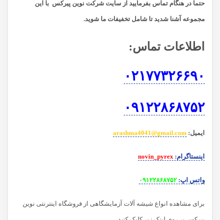
حتما در هنگام تماس بفرمایید از سایت شرکت نوین پیرکس
با این
مجموعه آشنا شدید تا شامل تخفیفات ما شوید
.
اطلاعات تماس
:
۰۲۱۷۷۳۲۶۶۹۰
۰۹۱۲۲۸۶۸۷۵۲
ایمیل
:
arashma4041@gmail.com
اینستاگرام
:
novin_pyrex
واتس اپ
:
۰۹۱۲۲۸۶۸۷۵۲
برای مشاهده انواع شیشه آلات آزمایشگاهی از فروشگاه اینترنتی نوین
پیرکس بر روی لینک زیر کلیک کنید.