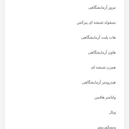
مزور آزمایشگاهی
منیفولد شیشه ای پیرکس
هات پلیت آزمایشگاهی
هاون آزمایشگاهی
همزن شیشه ای
هیدرومتر آزمایشگاهی
ولتامتر هافمن
ویال
ویسکوزیمتر