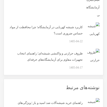
کاربرد شیشه کهربایی در آزمایشگاه؛ چرا محافظت از مواد
حساس ضروری است؟
1405-04-22
ظروف حرارتی و واکنشی شیشه‌ای؛ راهنمای انتخاب
تجهیزات مقاوم برای آزمایشگاه‌های حرفه‌ای
1405-04-17
نوشته‌های مرتبط
راهنمای خرید شیشه‌آلات ضد اسید و باز | ویژگی‌های