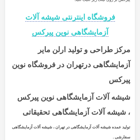
فروشگاه اینترنتی شیشه آلات
آزمایشگاهی نوین پیرکس
مرکز طراحی و تولید ارلن مایر
آزمایشگاهی درتهران
در فروشگاه نوین
پیرکس
شیشه آلات آزمایشگاهی نوین پیرکس
، شیشه آلات آزمایشگاهی تحقیقاتی
تولید عمده شیشه آلات آزمایشگاهی در تهران ، شیشه آلات آزمایشگاهی
سفارشی .