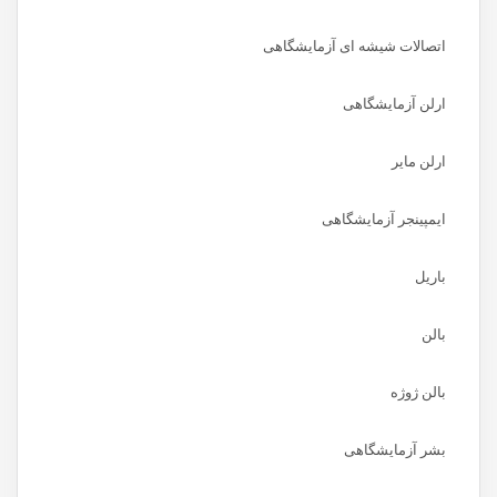
اتصالات شیشه ای آزمایشگاهی
ارلن آزمایشگاهی
ارلن مایر
ایمپینجر آزمایشگاهی
باریل
بالن
بالن ژوژه
بشر آزمایشگاهی