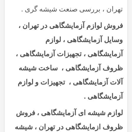
تهران ، بررسی صنعت شیشه گری .
فروش لوازم آزمایشگاهی در تهران ،
وسایل آزمایشگاهی ، لوازم
آزمایشگاهی ، تجهیزات آزمایشگاهی ،
ظروف آزمایشگاهی ، ساخت شیشه
آلات آزمایشگاهی ، تجهیزات و لوازم
آزمایشگاهی .
لوازم شیشه ای آزمایشگاهی ، فروش
ظروف ازمایشگاهی در تهران ، شیشه