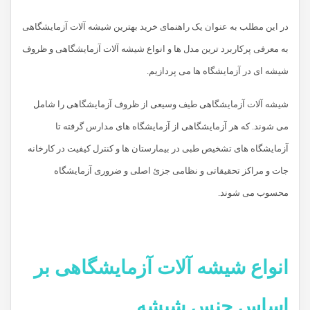
در این مطلب به عنوان یک راهنمای خرید بهترین شیشه آلات آزمایشگاهی
به معرفی پرکاربرد ترین مدل ها و انواع شیشه آلات آزمایشگاهی و ظروف
شیشه ای در آزمایشگاه ها می پردازیم.
شیشه آلات آزمایشگاهی طیف وسیعی از ظروف آزمایشگاهی را شامل
می شوند. که هر آزمایشگاهی از آزمایشگاه های مدارس گرفته تا
آزمایشگاه های تشخیص طبی در بیمارستان ها و کنترل کیفیت در کارخانه
جات و مراکز تحقیقاتی و نظامی جزئ اصلی و ضروری آزمایشگاه
محسوب می شوند.
انواع شیشه آلات آزمایشگاهی بر
اساس جنس شیشه