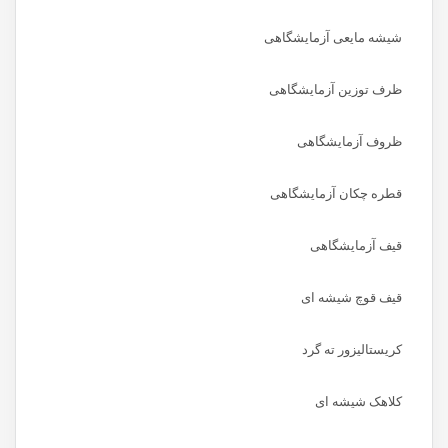
شیشه مایعی آزمایشگاهی
ظرف توزین آزمایشگاهی
ظروف آزمایشگاهی
قطره چکان آزمایشگاهی
قیف آزمایشگاهی
قیف قوچ شیشه ای
کریستالیزور ته گرد
کلاهک شیشه ای