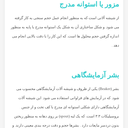
مزور یا استوانه مدرج
از شیشه آلاتی است که به منظور انجام عمل حجم سنجی به کار گرفته
می شود. و شکل ساختاری آن به شکل یک استوانه مدرج با پایه به منظور
اندازه گرفتن حجم محلول ها است. که این کار را با دقت بالایی انجام می
دهد .
بشر آزمایشگاهی
بشر (Beaker) یکی از ظروف و شیشه آلات آزمایشگاهی محسوب می
شود. که در آزمایش های فراوانی استفاده می شود. این شیشه آلات
آزمایشگاهی دارای شکلی استوانه ای مدرج با کف تخت و از جنس
بروسیلیکات ۳.۳ است. که یک لبه (spout) بر روی دهانه به منظور ریختن
بدون دردسر مایعات دارد . بشرها حجم و دقت درجه بندی معینی دارند. و