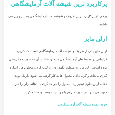
پرکاربرد ترین شیشه آلات آزمایشگاهی
برخی از پرکاربرد ترین ظروف و شیشه آلات آزمایشگاهی به شرح زیر می
باشند :
ارلن مایر
ارلن مایر یکی از ظروف و شیشه آلات آزمایشگاهی است. که کاربرد
فراوانی در محیط های آزمایشگاهی دارد. و ساختار آن به صورت مخروطی
بوده است. ارلن مایر به منظور نگهداری ، ترکیب کردن محلول ها ، اندازه
گیری مایعات و گرما دادن محلول ها به کار گرفته می شود. باریک بودن
دهانه ارلن جلوی تبخیر زیاد محلول را خواهد گرفت . دهانه ارلن را هم
چنین می شود در صورت لزوم با چوب پنبه بست و محکم کرد .
خرید عمده شیشه آلات آزمایشگاهی