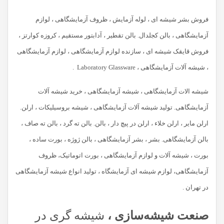
فروش بشر شیشه ای ، لوله آزمایش ، ظروف آزمایشگاهی ، لوازم
آزمایشگاهی ، بالن کجلدال. بالن تقطیر ، آدابتور مستقیم ، کروزه کوارتز ،
فروش قایقک شیشه ای ، سازنده لوازم آزمایشگاهی ، لوازم آزمایشگاهی
، شیشه آلات آزمایشگاهی ، Laboratory Glassware .
شیشه الات آزمایشگاهی ، شیشه آزمایشگاهی ، خرید شیشه آلات
آزمایشگاهی. تولید شیشه آلات آزمایشگاهی ، شیشه بروسیلیکات ، ارلن.
ارلن مایر ، ارلن خلاء ، ارلن در پیچ دار ، بالن. بالن ته گرد ، بالن ته صاف ،
بالن آزمایشگاهی. بشر ، بشر آزمایشگاهی ، بالن ژوژه ، بورت ساده ،
بورت ، شیشه آلات و لوازم آزمایشگاهی ، بورت اتوماتیک، ظروف
آزمایشگاهی، لوازم شیشه ای آزمایشگاه ، تولید انواع شیشه آزمایشگاهی
در تهران .
صنعت شیشه‌سازی ،
شیشه گری در