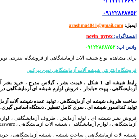
۰۲۱۷۷۳۲۶۶۹۰
۰۹۱۲۲۸۶۸۷۵۲
ایمیل
:
arashma4041@gmail.com
اینستاگرام
:
novin_pyrex
واتس اپ
:
۰۹۱۲۲۸۶۸۷۵۲
برای مشاهده انواع شیشه آلات آزمایشگاهی از فروشگاه اینترنتی نوین
فروشگاه اینترنتی شیشه آلات آزمایشگاهی نوین پیرکس
رابط شیشه ای T شکل ، قیمت بشر ، گیلاس مدرج ، خ
آزمایشگاهی ، پیپت حبابدار ، فروش لوازم شیشه ای آزمایشگاهی در
ساخت ظروف شیشه ای آزمایشگاهی ، تولید عمده شیشه آلات آزمای
تولید کندانسور شیشه ای . سری کامل تقطیر . دستگاه اسانس گیری.
فروش بشر شیشه ای ، لوله آزمایش ، ظروف آزمایشگاهی ، لوازم آز
آزمایشگاهی ، لوازم آزمایشگاهی ، شیشه آلات آزمایشگاهی ، Laboratory Glassware ،
شیشه الات آزمایشگاهی ، ساخت شیشه ، شیشه آزمایشگاهی ، خرید شیشه 