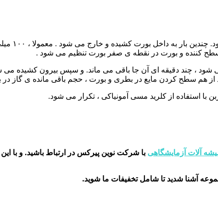
با استفاده 
طح کننده و بورت در نقطه ی صفر بورت تنظیم می شود .
شود ، چند دقیقه ای آن جا باقی می ماند. و سپس بیرون کشیده می شو
عد از هم سطح کردن مایع در بطری و بورت ، حجم باقی مانده ی گاز 
بن با استفاده از کلرید مسی آمونیاکی ، تکرار می شود.
شه آلات آزمایشگاهی
با شرکت نوین پیرکس در ارتباط باشید.
و با این
جموعه آشنا شدید تا شامل تخفیفات ما شوید
.