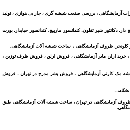
زات آزمایشگاهی ،
بررسی صنعت شیشه گری ، جار بی هوازی ،
تولید
. دکانتور شیر تفلون. کندانسور مارپیچ. کندانسور حبابدار. بورت
 و کلونجر. ظروف آزمایشگاهی ، ساخت شیشه آلات آزمایشگاهی.
 ، خرید ارلن مایر آزمایشگاهی ، فروش ارلن ، فروش ظرف توزین ،
یشه مک کارتی آزمایشگاهی ، فروش بشر مدرج در تهران ، فروش
یشگاهی .
وف آزمایشگاهی در تهران ، ساخت شیشه آلات آزمایشگاهی طبق
شگاهی.