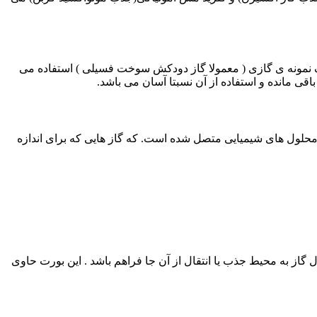
یک نمونه ی گازی ( معمولا گاز دودکش سوخت فسیلی ) استفاده می
قی مانده و استفاده از آن نسبتا آسان می باشد.
محلول های شیمیایی متصل شده است. که گاز هایی که برای اندازه
ل گاز به محیط جذب یا انتقال از آن جا فراهم باشد . این بورت حاوی