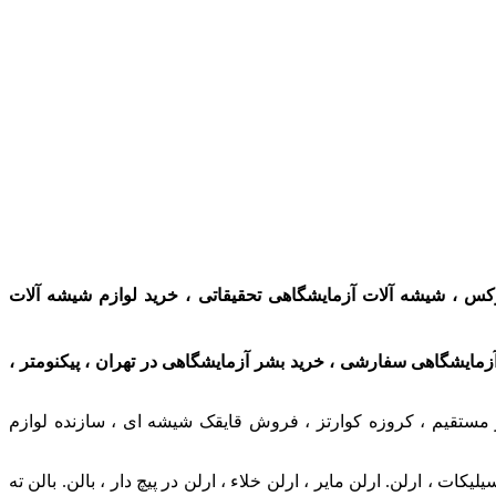
 پیرکس ، شیشه آلات آزمایشگاهی تحقیقاتی ، خرید لوازم شیشه آلات
 آزمایشگاهی سفارشی ،
خرید بشر آزمایشگاهی در تهران ، پیکنومتر ،
 مستقیم ، کروزه کوارتز ، فروش قایقک شیشه ای ، سازنده لوازم
 ارلن. ارلن مایر ، ارلن خلاء ، ارلن در پیچ دار ، بالن. بالن ته