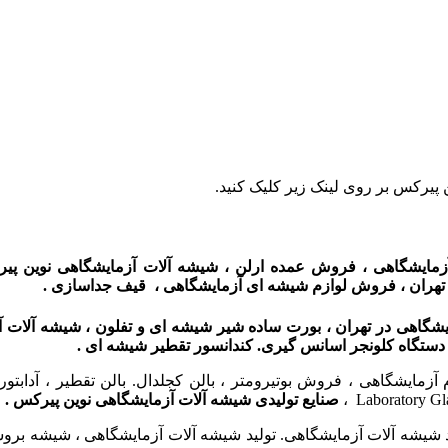
 پیرکس بر روی لینک زیر کلیک کنید.
رید بشر آزمایشگاهی ، فروش عمده ارلن ، شیشه آلات آزمایشگاهی نوین
 تهران ، فروش لوازم شیشه ای آزمایشگاهی ، قیف جداسازی .
شگاهی در تهران ، بورت ساده شیر شیشه ای و تفلون ، شیشه آلات
 دستگاه
کلونجر اسانس گیری. کندانسور تقطیر شیشه ای .
مایشگاهی ، فروش بوتیرومتر ، بالن کجلدال. بالن تقطیر ، آدابتور
صنایع تولیدی شیشه آلات آزمایشگاهی نوین پیرکس .
آلات آزمایشگاهی. تولید شیشه آلات آزمایشگاهی ، شیشه بروسیلیکات ،