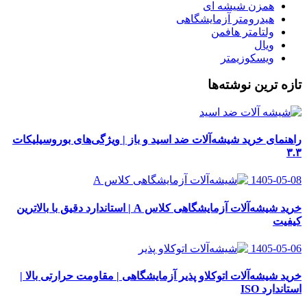
همزن شیشه ای
هیدرومتر آزمایشگاهی
ولتامتر هافمن
ویال
ویسکوزیمتر
تازه ترین نوشته‌ها
راهنمای خرید شیشه‌آلات ضد اسید و باز | ویژگی‌های بوروسیلیکات
۳.۳
1405-05-08
خرید شیشه‌آلات آزمایشگاهی کلاس A | استاندارد دقیق با بالاترین
کیفیت
1405-05-06
خرید شیشه‌آلات اتوکلاو پذیر آزمایشگاهی | مقاومت حرارتی بالا |
استاندارد ISO