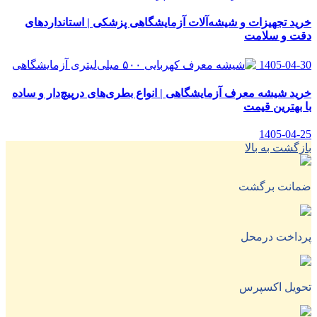
خرید تجهیزات و شیشه‌آلات آزمایشگاهی پزشکی | استانداردهای
دقت و سلامت
1405-04-30
خرید شیشه معرف آزمایشگاهی | انواع بطری‌های در‌پیچ‌دار و ساده
با بهترین قیمت
1405-04-25
بازگشت به بالا
ضمانت برگشت
پرداخت درمحل
تحویل اکسپرس