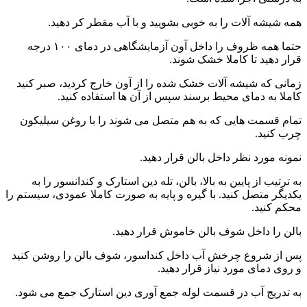
همه شیشه آلات را به خوبی بشویید و با آب مقطر کر دهید.
حتما همه ظروف را داخل آون آزمایشگاهی در دمای ۱۰۰ درجه
قرار دهید تا کاملا خشک شوند.
زمانی که شیشه آلات خشک شده را از آون خارج کردید، صبر کنید
کاملا به دمای محیط برسند سپس از آن ها استفاده کنید.
تمام قسمت هایی که به هم متصل می شوند را با روغن سیلیکون
چرب کنید.
نمونه مورد نظر داخل بالن قرار دهید.
به ترتیب از پایین به بالا، بالن، تله دین استارک و کندانسور را به
یکدیگر متصل کنید. با گیره و پایه به صورت کاملا عمودی، سیستم را
محکم کنید.
بالن را داخل شوف بالن خاموش قرار دهید.
پس از شروع چرخش آب داخل کنداسور، شوف بالن را روشن کنید
و روی دمای مورد نیاز قرار دهید.
به تدریج آب در قسمت لوله جمع آوری دین استارک جمع می شود.