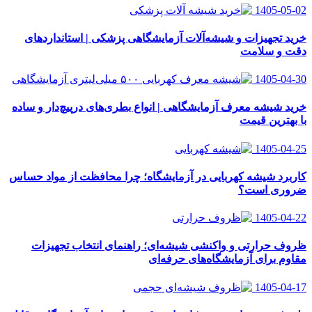
1405-05-02
خرید تجهیزات و شیشه‌آلات آزمایشگاهی پزشکی | استانداردهای
دقت و سلامت
1405-04-30
خرید شیشه معرف آزمایشگاهی | انواع بطری‌های در‌پیچ‌دار و ساده
با بهترین قیمت
1405-04-25
کاربرد شیشه کهربایی در آزمایشگاه؛ چرا محافظت از مواد حساس
ضروری است؟
1405-04-22
ظروف حرارتی و واکنشی شیشه‌ای؛ راهنمای انتخاب تجهیزات
مقاوم برای آزمایشگاه‌های حرفه‌ای
1405-04-17