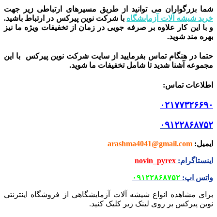
شما بزرگواران می توانید از طریق مسیرهای ارتباطی زیر جهت
خرید شیشه آلات آزمایشگاه
با شرکت نوین پیرکس در ارتباط باشید.
و با این کار علاوه بر صرفه جویی در زمان از تخفیفات ویژه ما نیز
بهره مند شوید.
حتما در هنگام تماس بفرمایید از سایت شرکت نوین پیرکس
با این
مجموعه آشنا شدید تا شامل تخفیفات ما شوید
.
اطلاعات تماس
:
۰۲۱۷۷۳۲۶۶۹۰
۰۹۱۲۲۸۶۸۷۵۲
ایمیل
:
arashma4041@gmail.com
اینستاگرام
:
novin_pyrex
واتس اپ
:
۰۹۱۲۲۸۶۸۷۵۲
برای مشاهده انواع شیشه آلات آزمایشگاهی از فروشگاه اینترنتی
نوین پیرکس بر روی لینک زیر کلیک کنید.