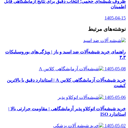
ظروف شیشه‌ای حجمی؛ انتخاب دقیق برای نتایج آزمایشگاهی قابل
اطمینان
1405-04-15
نوشته‌های مرتبط
راهنمای خرید شیشه‌آلات ضد اسید و باز | ویژگی‌های بوروسیلیکات
۳.۳
1405-05-08
خرید شیشه‌آلات آزمایشگاهی کلاس A | استاندارد دقیق با بالاترین
کیفیت
1405-05-06
خرید شیشه‌آلات اتوکلاو پذیر آزمایشگاهی | مقاومت حرارتی بالا |
استاندارد ISO
1405-05-02