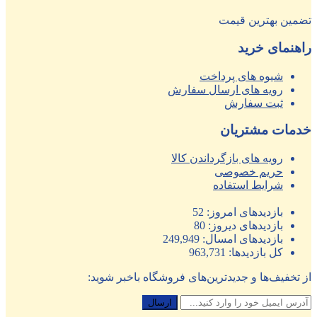
تضمین بهترین قیمت
راهنمای خرید
شیوه های پرداخت
رویه های ارسال سفارش
ثبت سفارش
خدمات مشتریان
رویه های بازگرداندن کالا
حریم خصوصی
شرایط استفاده
بازدیدهای امروز:
52
بازدیدهای دیروز:
80
بازدیدهای امسال:
249,949
کل بازدیدها:
963,731
از تخفیف‌ها و جدیدترین‌های فروشگاه باخبر شوید: