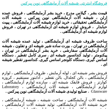
فروشگاه اینترنتی شیشه آلات آزمایشگاهی نوین پیرکس
قیمت بشر ، گیلاس مدرج ، خرید بشر آزمایشگاهی ، فروش عمده
ارلن ، شیشه آلات آزمایشگاهی نوین پیرکس ، شیشه آلات
آزمایشگاهی تحقیقاتی ، خرید لوازم شیشه آلات آزمایشگاهی ، پیپت
حبابدار ، فروش لوازم شیشه ای آزمایشگاهی در تهران ، فروش
لوازم شیشه ای آزمایشگاهی .
ساخت ظروف شیشه ای آزمایشگاهی ، تولید عمده شیشه آلات
آزمایشگاهی در تهران ، بورت ساده شیر شیشه ای و تفلون ، شیشه
آلات آزمایشگاهی سفارشی ،
خرید بشر آزمایشگاهی در تهران ،
پیکنومتر ، تولید کندانسور شیشه ای . سری کامل تقطیر . دستگاه
اسانس گیری. دستگاه
کلونجر اسانس گیری. کندانسور تقطیر شیشه
ای .
فروش بشر شیشه ای ، لوله آزمایش ، ظروف آزمایشگاهی ، لوازم
آزمایشگاهی ، بالن کجلدال. بالن تقطیر ، آدابتور مستقیم ، کروزه
کوارتز ، فروش قایقک شیشه ای ، سازنده لوازم آزمایشگاهی ،
لوازم آزمایشگاهی ، شیشه آلات آزمایشگاهی ، Laboratory
Glassware ،
صنایع تولیدی شیشه آلات آزمایشگاهی نوین پیرکس .
شیشه الات آزمایشگاهی ، ساخت شیشه ، شیشه آزمایشگاهی ،
خرید شیشه آلات آزمایشگاهی. تولید شیشه آلات آزمایشگاهی ،