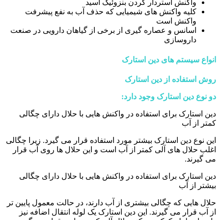
واکنش استردار کردن بنزوئیک اسید
کلیه واکنش های شیمیایی که حذف آب به نفع پیشرفت
واکنش است
اسانس و عصاره گیری از برخی از گیاهان دارویی در صنعت
داروسازی
انواع سیستم های دین استارک
روش استفاده از دین استارک
دو نوع دین استارک وجود دارد:
دین استارک برای استفاده در واکنش هایی با حلال دارای چگالی
کمتر از آب
این نوع دین استارک بیشتر مورد استفاده قرار می گیرد. زیرا چگالی
اغلب حلال های آلی کمتر از آب است و این حلال ها روی آب قرار
می گیرند.
دین استارک برای استفاده در واکنش هایی با حلال دارای چگالی
بیشتر از آب
حلال هایی که چگالی بیشتری از آب دارند، در حالت معمول پایین تر
از آب قرار می گیرند. این دین استارک یک لوله انتقال اضافه نیز