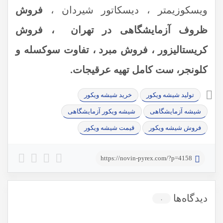
ویسکوزیمتر ، دیسکاتور شیردان ،
فروش
ظروف آزمایشگاهی در تهران ، فروش
کریستالیزور ، فروش مبرد ، تفاوت سوکسله و
کلونجر، ست کامل تهیه عرقیجات.
تولید شیشه ویکور
خرید شیشه ویکور
شیشه آزمایشگاهی
شیشه ویکور آزمایشگاهی
فروش شیشه ویکور
قیمت شیشه ویکور
https://novin-pyrex.com/?p=4158
دیدگاه‌ها
۰