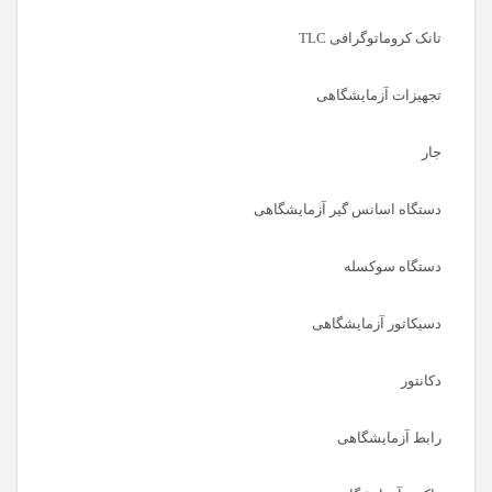
تانک کروماتوگرافی TLC
تجهیزات آزمایشگاهی
جار
دستگاه اسانس گیر آزمایشگاهی
دستگاه سوکسله
دسیکاتور آزمایشگاهی
دکانتور
رابط آزمایشگاهی