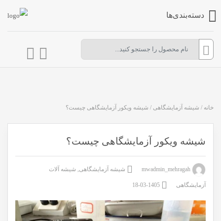
دسته‌بندی‌ها
خانه
/
شیشه آزمایشگاهی
/
شیشه ویکور آزمایشگاهی چیست؟
شیشه ویکور آزمایشگاهی چیست؟
mwadmin_mehragah
شیشه آزمایشگاهی
,
شیشه آلات
آزمایشگاهی
1405-03-18