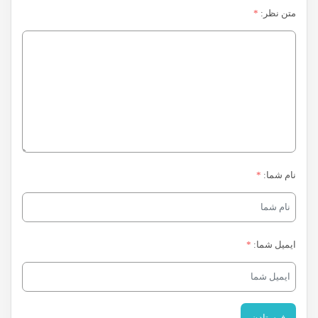
متن نظر:
*
نام شما:
*
ایمیل شما:
*