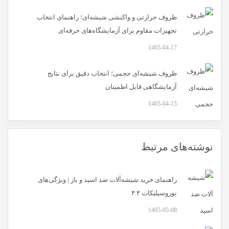
ظروف حرارتی و واکنشی شیشه‌ای؛ راهنمای انتخاب
تجهیزات مقاوم برای آزمایشگاه‌های حرفه‌ای
1405-04-17
ظروف شیشه‌ای حجمی؛ انتخاب دقیق برای نتایج
آزمایشگاهی قابل اطمینان
1405-04-15
نوشته‌های مرتبط
راهنمای خرید شیشه‌آلات ضد اسید و باز | ویژگی‌های
بوروسیلیکات ۳.۳
1405-05-08