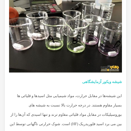
شیشه ویکور آزمایشگاهی
این شیشه‌ها در مقابل حرارت، مواد شیمیایی مثل اسیدها و قلیائی ها
بسیار مقاوم هستند. در درجه حرارت بالا نسبت به شیشه ‌های
بوروسیلیکات در مقابل مواد قلیائی مقاوم ترند و تنها اسیدی که آن‌ها را از
بین می برد اسید فلوریدریک (HF) است. شوک حرارتی ناگهانی توسط این