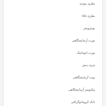
بطری بیودی
بطری خلاء
بوتیرومتر
بورت آزمایشگاهی
بورت اتوماتیک
پتری دیش
پیپت آزمایشگاهی
پیکنومتر آزمایشگاهی
تانک کروماتوگرافی