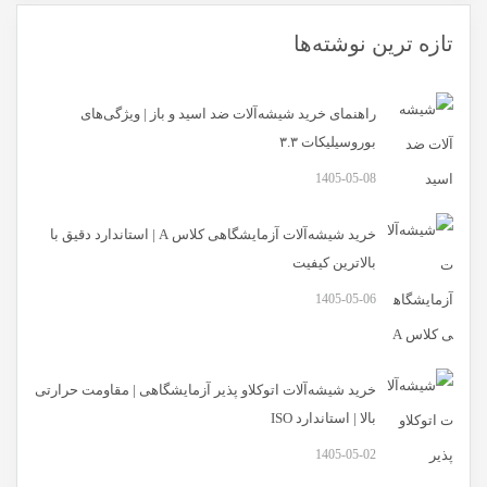
تازه ترین نوشته‌ها
راهنمای خرید شیشه‌آلات ضد اسید و باز | ویژگی‌های
بوروسیلیکات ۳.۳
1405-05-08
خرید شیشه‌آلات آزمایشگاهی کلاس A | استاندارد دقیق با
بالاترین کیفیت
1405-05-06
خرید شیشه‌آلات اتوکلاو پذیر آزمایشگاهی | مقاومت حرارتی
بالا | استاندارد ISO
1405-05-02