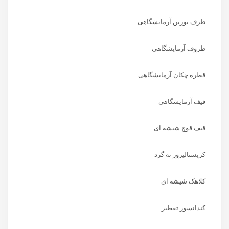
ظرف توزین آزمایشگاهی
ظروف آزمایشگاهی
قطره چکان آزمایشگاهی
قیف آزمایشگاهی
قیف قوچ شیشه ای
کریستالیزور ته گرد
کلاهک شیشه ای
کندانسور تقطیر