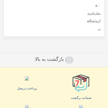
بازگشت به بالا
پرداخت درمحل
ضمانت برگشت