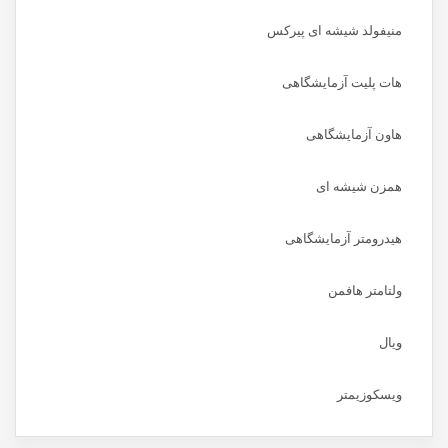
منیفولد شیشه ای پیرکس
هات پلیت آزمایشگاهی
هاون آزمایشگاهی
همزن شیشه ای
هیدرومتر آزمایشگاهی
ولتامتر هافمن
ویال
ویسکوزیمتر