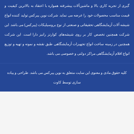
گیری از تجربه کاری بالا و ماشین‌آلات پیشرفته همواره با اعتقاد به بالاترین کیفیت و
قیمت مناسب محصولات خود را عرضه می نماید. شرکت نوین پیرکس تولید کننده انواع
شیشه آلات آزمایشگاهی تحقیقاتی و صنعتی از نوع بروسیلیکات (پیرکس) می باشد. این
شرکت همچنین تخصص کار بر روی شیشه‌های کوارتز رانیز دارا است. این شرکت
همچنین در زمینه ساخت انواع تجهیزات آزمایشگاهی طبق نقشه و نمونه و تهیه و توزیع
انواع اقلام آزمایشگاهی ‌مراکز دولتی و خصوصی می باشد.
کلیه حقوق مادی و معنوی این سایت متعلق به نوین پیرکس می باشد. طراحی و پیاده
سازی توسط کاوت