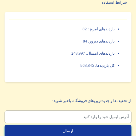
شرایط استفاده
بازدیدهای امروز:
82
بازدیدهای دیروز:
84
بازدیدهای امسال:
248,997
کل بازدیدها:
963,845
از تخفیف‌ها و جدیدترین‌های فروشگاه باخبر شوید: