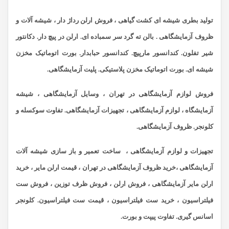
تولید بطری شیشه ای کشت گیاهی ، فروش ارلن رداژ دار ، شیشه آلات و
ظروف آزمایشگاهی . بالن ته گرد سر سمباده ای. ارلن در پیچ دار. دکانتور
شیر تفلون. کندانسور مارپیچ. کندانسور حبابدار. بورت اتوماتیک مخزن
شیشه ای. بورت اتوماتیک مخزن پلاستیکی. پلیت آزمایشگاهی.
فروش لوازم آزمایشگاهی در تهران ، وسایل آزمایشگاهی ، شیشه
آزمایشگاه ، لوازم آزمایشگاهی ، تجهیزات آزمایشگاهی. تفاوت سوکسله و
کلونجر. ظروف آزمایشگاهی.
تجهیزات و لوازم آزمایشگاهی ، ساخت تعمیر و باز سازی شیشه آلات
آزمایشگاهی ،
خرید ظروف آزمایشگاهی در تهران ،
قیمت ارلن مایر ، خرید
ارلن مایر آزمایشگاهی ، فروش ارلن ، فروش ظرف توزین ، فروش ست
فیلتراسیون ، خرید ست فیلتراسیون ، قیمت ست فیلتراسیون. کلونجر
اسانس گیری. تفاوت پیپت و بورت.