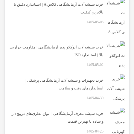
خرید شیشه‌آلات آزمایشگاهی کلاس A | استاندارد دقیق با
بالاترین کیفیت
1405-05-06
خرید شیشه‌آلات اتوکلاو پذیر آزمایشگاهی | مقاومت حرارتی
بالا | استاندارد ISO
1405-05-02
خرید تجهیزات و شیشه‌آلات آزمایشگاهی پزشکی |
استانداردهای دقت و سلامت
1405-04-30
خرید شیشه معرف آزمایشگاهی | انواع بطری‌های در‌پیچ‌دار
و ساده با بهترین قیمت
1405-04-25