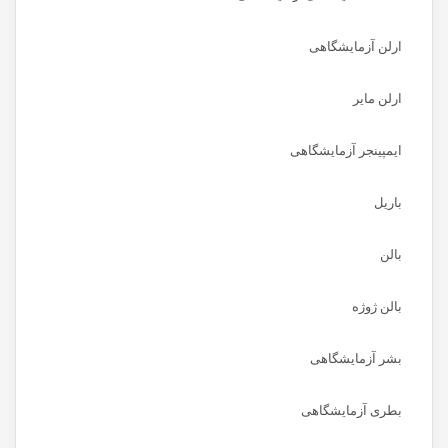
ارلن آزمایشگاهی
ارلن مایر
ایمپینجر آزمایشگاهی
باریل
بالن
بالن ژوژه
بشر آزمایشگاهی
بطری آزمایشگاهی