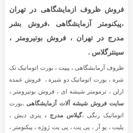
فروش ظروف ازمایشگاهی در تهران
،پیکنومتر آزمایشگاهی ،فروش بشر
مدرج در تهران ، فروش بوتیرومتر ،
سینترگلاس .
ظروف آزمایشگاهی ، پیپت ، بورت اتوماتیک تک
شره ، بورت اتوماتیک دو شیره ، فروش عمده
ارلن ، ترمومتر شیشه ای ، فروش بوتیرومتر ،
سایت فروش شیشه آلات آزمایشگاهی .
بورت
اتوماتیک رنگی ،
گیلاس مدرج ،
پتری دیش ،
پلیت ، پو آر ، پی پت ، پی پت ژوژه ، پیکنومتر ،