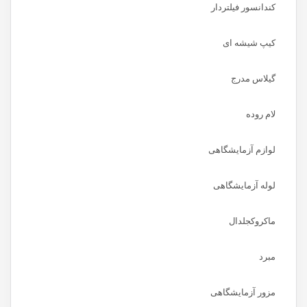
کندانسور فیلتردار
کیپ شیشه ای
گیلاس مدرج
لام روده
لوازم آزمایشگاهی
لوله آزمایشگاهی
ماکروکجلدال
مبرد
مزور آزمایشگاهی