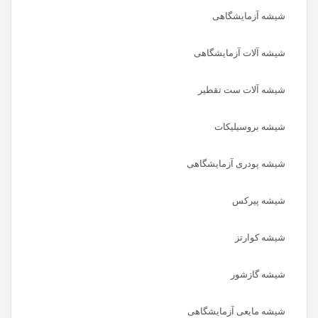
شیشه آزمایشگاهی
شیشه آلات آزمایشگاهی
شیشه آلات ست تقطیر
شیشه بروسیلیکات
شیشه پودری آزمایشگاهی
شیشه پیرکس
شیشه کوارتز
شیشه گازشور
شیشه مایعی آزمایشگاهی