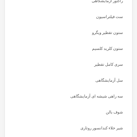
راکتور آزمایشگاهی
ست فیلتراسیون
ستون تقطیر ویگرو
ستون کلرید کلسیم
سری کامل تقطیر
سل آزمایشگاهی
سه راهی شیشه ای آزمایشگاهی
شوف بالن
شیر خلاء کندانسور روتاری