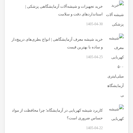
خرید تجهیزات و شیشه‌آلات آزمایشگاهی پزشکی |
استانداردهای دقت و سلامت
1405-04-30
خرید شیشه معرف آزمایشگاهی | انواع بطری‌های در‌پیچ‌دار
و ساده با بهترین قیمت
1405-04-25
کاربرد شیشه کهربایی در آزمایشگاه؛ چرا محافظت از مواد
حساس ضروری است؟
1405-04-22