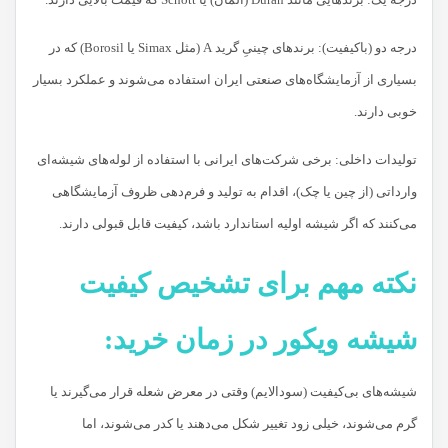
درجه دو (باکیفیت): برندهای چینیِ گرید A (مثل Simax یا Borosil) که در
بسیاری از آزمایشگاه‌های صنعتی ایران استفاده می‌شوند و عملکرد بسیار
خوبی دارند.
تولیدات داخلی: برخی شرکت‌های ایرانی با استفاده از لوله‌های شیشه‌ای
وارداتی (از چین یا چک)، اقدام به تولید و فرم‌دهی ظروف آزمایشگاهی
می‌کنند که اگر شیشه اولیه استاندارد باشد، کیفیت قابل قبولی دارند.
نکته مهم برای تشخیص کیفیت
شیشه ویکور در زمان خرید:
شیشه‌های بی‌کیفیت (سودالایم) وقتی در معرض شعله قرار می‌گیرند یا
گرم می‌شوند، خیلی زود تغییر شکل می‌دهند یا کدر می‌شوند، اما