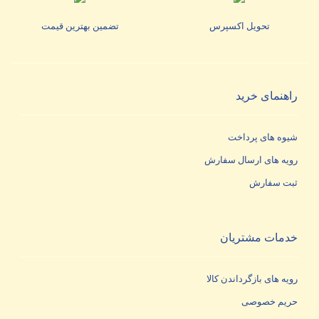
تحویل اکسپرس
تضمین بهترین قیمت
راهنمای خرید
شیوه های پرداخت
رویه های ارسال سفارش
ثبت سفارش
خدمات مشتریان
رویه های بازگرداندن کالا
حریم خصوصی