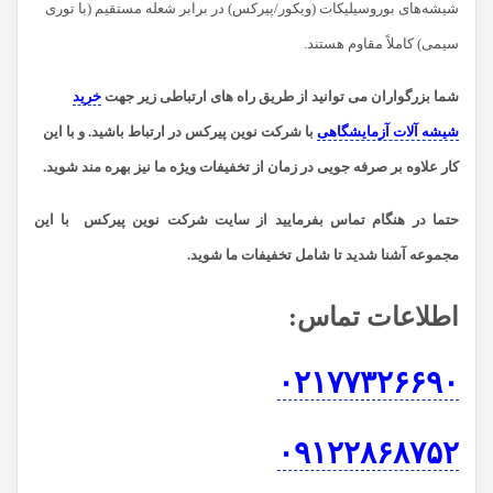
شیشه‌های بوروسیلیکات (ویکور/پیرکس) در برابر شعله مستقیم (با توری
سیمی) کاملاً مقاوم هستند.
شما بزرگواران می توانید از طریق راه های ارتباطی زیر جهت
خرید
شیشه آلات آزمایشگاهی
با شرکت نوین پیرکس در ارتباط باشید.
و با این
کار علاوه بر صرفه جویی در زمان از تخفیفات ویژه ما نیز بهره مند شوید.
حتما در هنگام تماس بفرمایید از سایت شرکت نوین پیرکس
با این
مجموعه آشنا شدید تا شامل تخفیفات ما شوید
.
اطلاعات تماس
:
۰۲۱۷۷۳۲۶۶۹۰
۰۹۱۲۲۸۶۸۷۵۲