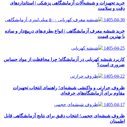
خرید تجهیزات و شیشه‌آلات آزمایشگاهی پزشکی | استانداردهای
دقت و سلامت
1405-04-30
خرید شیشه معرف آزمایشگاهی | انواع بطری‌های در‌پیچ‌دار و ساده
با بهترین قیمت
1405-04-25
کاربرد شیشه کهربایی در آزمایشگاه؛ چرا محافظت از مواد حساس
ضروری است؟
1405-04-22
ظروف حرارتی و واکنشی شیشه‌ای؛ راهنمای انتخاب تجهیزات
مقاوم برای آزمایشگاه‌های حرفه‌ای
1405-04-17
ظروف شیشه‌ای حجمی؛ انتخاب دقیق برای نتایج آزمایشگاهی قابل
اطمینان