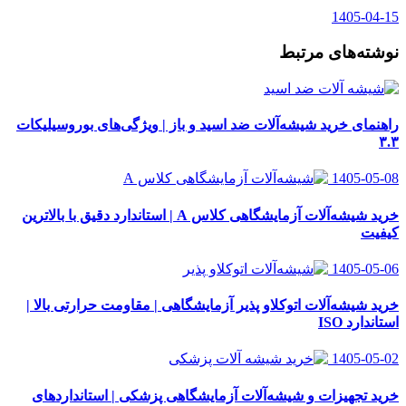
1405-04-15
نوشته‌های مرتبط
راهنمای خرید شیشه‌آلات ضد اسید و باز | ویژگی‌های بوروسیلیکات
۳.۳
1405-05-08
خرید شیشه‌آلات آزمایشگاهی کلاس A | استاندارد دقیق با بالاترین
کیفیت
1405-05-06
خرید شیشه‌آلات اتوکلاو پذیر آزمایشگاهی | مقاومت حرارتی بالا |
استاندارد ISO
1405-05-02
خرید تجهیزات و شیشه‌آلات آزمایشگاهی پزشکی | استانداردهای