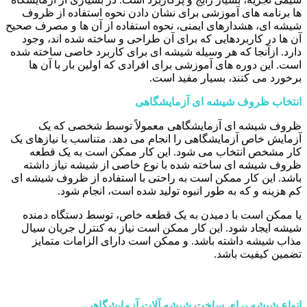
ها برنامه های آموزشی برای نشان دادن نحوه استفاده از ظروف
شیشه ای، هشدارهای ایمنی، نحوه استفاده از آن ها و مصرف صحیح
آن ها در کاربردهایی که برای آن طراحی و ساخته شده اند، وجود
دارد. ازآنجا که هر وسیله شیشه ای برای کاربرد خاصی ساخته شده
است. این دوره های آموزشی برای افرادی که اولین بار با آن ها
برخورد می کنند، بسیار مفید است.
انتخاب ظروف شیشه ای آزمایشگاهی
ظروف شیشه ای آزمایشگاهی معمولاً توسط شخصی که یک
آزمایش خاص آزمایشگاهی را انجام می دهد. متناسب با نیازهای یک
کار مشخص انتخاب می شود. این کار ممکن است به یک قطعه
ظروف شیشه ای ساخته شده با نوع خاصی از شیشه نیاز داشته
باشد. این کار ممکن است به راحتی با استفاده از ظروف شیشه ای
کم هزینه و که به طور انبوه تولید شده است، انجام شود.
یا ممکن است با دمیدن به یک قطعه خاص، توسط دستگاه دمنده
شیشه ایجاد شود. این کار ممکن است نیاز به کنترل جریان سیال
مذاب شیشه داشته باشد. و ممکن است دارای الزامات متمایز
تضمین کیفیت باشد.
انواع شیشه برای ساخت شیشه آلات آزمایشگاهی