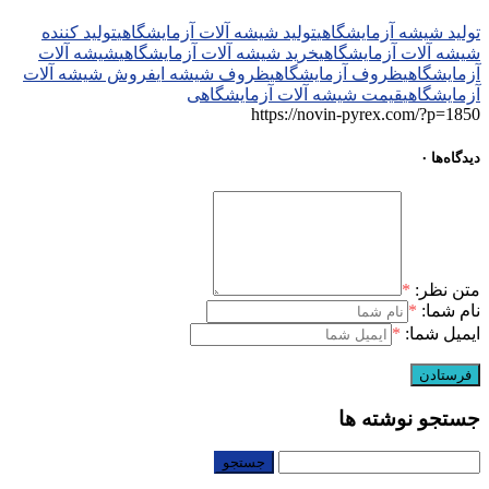
تولید شیشه آزمایشگاهی
تولید شیشه آلات آزمایشگاهی
تولید کننده
شیشه آلات آزمایشگاهی
خرید شیشه آلات آزمایشگاهی
شیشه آلات
آزمایشگاهی
ظروف آزمایشگاهی
ظروف شیشه ای
فروش شیشه آلات
آزمایشگاهی
قیمت شیشه آلات آزمایشگاهی
https://novin-pyrex.com/?p=1850
دیدگاه‌ها
۰
متن نظر:
*
نام شما:
*
ایمیل شما:
*
جستجو نوشته ها
جستجو
برای: