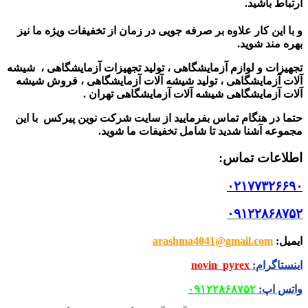
ارتباط باشید.
و با این کار علاوه بر صرفه جویی در زمان از تخفیفات ویژه ما نیز
بهره مند شوید.
تجهیزات و لوازم آزمایشگاهی ، تولید تجهیزات آزمایشگاهی ، شیشه
آلات آزمایشگاهی ، تولید شیشه آلات آزمایشگاهی ، فروش شیشه
آلات آزمایشگاهی شیشه آلات آزمایشگاهی تهران .
حتما در هنگام تماس بفرمایید از سایت شرکت نوین پیرکس
با این
مجموعه آشنا شدید تا شامل تخفیفات ما شوید
.
اطلاعات تماس
:
۰۲۱۷۷۳۲۶۶۹۰
۰۹۱۲۲۸۶۸۷۵۲
ایمیل
:
arashma4041@gmail.com
اینستاگرام
:
novin_pyrex
واتس اپ
:
۰۹۱۲۲۸۶۸۷۵۲