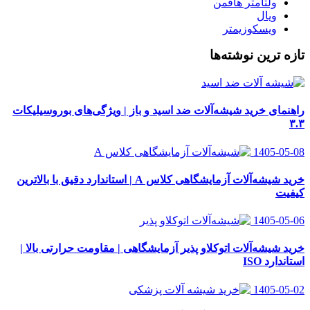
ولتامتر هافمن
ویال
ویسکوزیمتر
تازه ترین نوشته‌ها
راهنمای خرید شیشه‌آلات ضد اسید و باز | ویژگی‌های بوروسیلیکات
۳.۳
1405-05-08
خرید شیشه‌آلات آزمایشگاهی کلاس A | استاندارد دقیق با بالاترین
کیفیت
1405-05-06
خرید شیشه‌آلات اتوکلاو پذیر آزمایشگاهی | مقاومت حرارتی بالا |
استاندارد ISO
1405-05-02