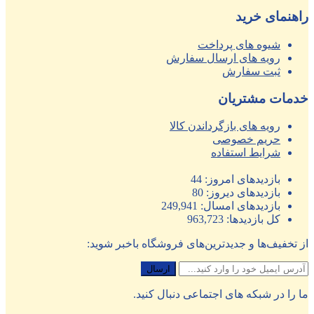
راهنمای خرید
شیوه های پرداخت
رویه های ارسال سفارش
ثبت سفارش
خدمات مشتریان
رویه های بازگرداندن کالا
حریم خصوصی
شرایط استفاده
بازدیدهای امروز:
44
بازدیدهای دیروز:
80
بازدیدهای امسال:
249,941
کل بازدیدها:
963,723
از تخفیف‌ها و جدیدترین‌های فروشگاه باخبر شوید:
ما را در شبکه های اجتماعی دنبال کنید.