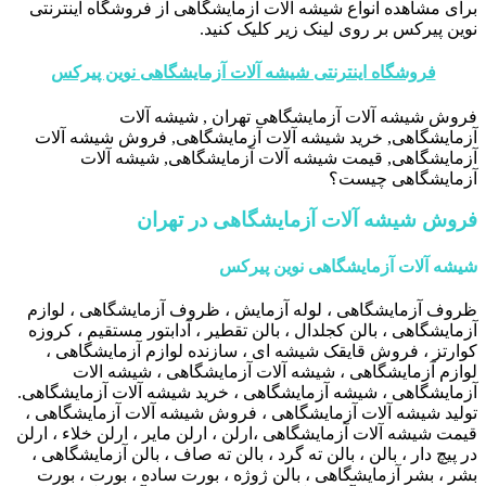
برای مشاهده انواع شیشه آلات آزمایشگاهی از فروشگاه اینترنتی
نوین پیرکس بر روی لینک زیر کلیک کنید.
فروشگاه اینترنتی شیشه آلات آزمایشگاهی نوین پیرکس
فروش شیشه آلات آزمایشگاهی تهران , شیشه آلات
آزمایشگاهی, خرید شیشه آلات آزمایشگاهی, فروش شیشه آلات
آزمایشگاهی, قیمت شیشه آلات آزمایشگاهی, شیشه آلات
آزمایشگاهی چیست؟
فروش شیشه آلات آزمایشگاهی در تهران
شیشه آلات آزمایشگاهی نوین پیرکس
ظروف آزمایشگاهی ، لوله آزمایش ، ظروف آزمایشگاهی ، لوازم
آزمایشگاهی ، بالن کجلدال ، بالن تقطیر ، آدابتور مستقیم ، کروزه
کوارتز ، فروش قایقک شیشه ای ، سازنده لوازم آزمایشگاهی ،
لوازم آزمایشگاهی ، شیشه آلات آزمایشگاهی ، شیشه الات
آزمایشگاهی ، شیشه آزمایشگاهی ، خرید شیشه آلات آزمایشگاهی.
تولید شیشه آلات آزمایشگاهی ، فروش شیشه آلات آزمایشگاهی ،
قیمت شیشه آلات آزمایشگاهی ،ارلن ، ارلن مایر ، ارلن خلاء ، ارلن
در پیچ دار ، بالن ، بالن ته گرد ، بالن ته صاف ، بالن آزمایشگاهی ،
بشر ، بشر آزمایشگاهی ، بالن ژوژه ، بورت ساده ، بورت ، بورت