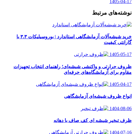
1405-04-17
نوشته‌های مرتبط
خرید شیشه‌آلات آزمایشگاهی استاندارد | بوروسیلیکات ۳.۳ با
گارانتی کیفیت
1405-05-17
ظروف حرارتی و واکنشی شیشه‌ای؛ راهنمای انتخاب تجهیزات
مقاوم برای آزمایشگاه‌های حرفه‌ای
1405-04-17
انواع ظروف شیشه‌ای آزمایشگاهی
1404-08-06
ظرف تبخیر شیشه ای کف صاف با دهانه
1404-07-16