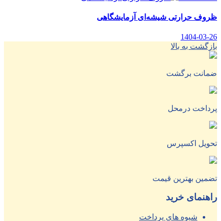
ظروف حرارتی شیشه‌ای آزمایشگاهی
1404-03-26
بازگشت به بالا
ضمانت برگشت
پرداخت درمحل
تحویل اکسپرس
تضمین بهترین قیمت
راهنمای خرید
شیوه های پرداخت