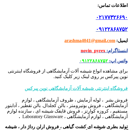
اطلاعات تماس
:
۰۲۱۷۷۳۲۶۶۹۰
۰۹۱۲۲۸۶۸۷۵۲
ایمیل
:
arashma4041@gmail.com
اینستاگرام
:
novin_pyrex
واتس اپ
:
۰۹۱۲۲۸۶۸۷۵۲
برای مشاهده انواع شیشه آلات آزمایشگاهی از فروشگاه اینترنتی
نوین پیرکس بر روی لینک زیر کلیک کنید.
فروشگاه اینترنتی شیشه آلات آزمایشگاهی نوین پیرکس
فروش بشر ، لوله آزمایش ، ظروف آزمایشگاهی ، لوازم
آزمایشگاهی ، فروش بوتیرومتر ، بالن کجلدال. بالن تقطیر ، آدابتور
مستقیم ، کروزه کوارتز ، فروش قایقک شیشه ای ، سازنده لوازم
آزمایشگاهی ، لوازم آزمایشگاهی ، Laboratory Glassware
.
تولید بطری شیشه ای کشت گیاهی ، فروش ارلن رداژ دار ، شیشه