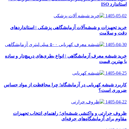
استاندارد ISO
1405-05-02
خرید تجهیزات و شیشه‌آلات آزمایشگاهی پزشکی | استانداردهای
دقت و سلامت
1405-04-30
خرید شیشه معرف آزمایشگاهی | انواع بطری‌های در‌پیچ‌دار و ساده
با بهترین قیمت
1405-04-25
کاربرد شیشه کهربایی در آزمایشگاه؛ چرا محافظت از مواد حساس
ضروری است؟
1405-04-22
ظروف حرارتی و واکنشی شیشه‌ای؛ راهنمای انتخاب تجهیزات
مقاوم برای آزمایشگاه‌های حرفه‌ای