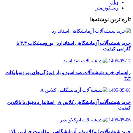
ویال
ویسکوزیمتر
تازه ترین نوشته‌ها
خرید شیشه‌آلات آزمایشگاهی استاندارد | بوروسیلیکات ۳.۳ با
گارانتی کیفیت
1405-05-17
راهنمای خرید شیشه‌آلات ضد اسید و باز | ویژگی‌های بوروسیلیکات
۳.۳
1405-05-08
خرید شیشه‌آلات آزمایشگاهی کلاس A | استاندارد دقیق با بالاترین
کیفیت
1405-05-06
خرید شیشه‌آلات اتوکلاو پذیر آزمایشگاهی | مقاومت حرارتی بالا |