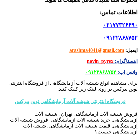
مجموعه آشنا شدید تا شامل تخفیفات ما شوید
.
اطلاعات تماس
:
۰۲۱۷۷۳۲۶۶۹۰
۰۹۱۲۲۸۶۸۷۵۲
ایمیل
:
arashma4041@gmail.com
اینستاگرام
:
novin_pyrex
واتس اپ
:
۰۹۱۲۲۸۶۸۷۵۲
برای مشاهده انواع شیشه آلات آزمایشگاهی از فروشگاه اینترنتی
نوین پیرکس بر روی لینک زیر کلیک کنید.
فروشگاه اینترنتی شیشه آلات آزمایشگاهی نوین پیرکس
فروش شیشه آلات آزمایشگاهی تهران , شیشه آلات
آزمایشگاهی, خرید شیشه آلات آزمایشگاهی, فروش شیشه آلات
آزمایشگاهی, قیمت شیشه آلات آزمایشگاهی, شیشه آلات
آزمایشگاهی چیست؟