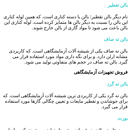
بالن تفطیر
نام دیگر بالن تقطیر؛ بالن با دسته کناری است. که همین لوله کناری
این بالن را نسبت به دیگر بالن ها متمایز کرده است. لوله کناری این
بالن باعث می شود تا مواد گازی از بالن خارج شوند.
بالن ته صاف
بالن ته صاف یکی از شیشه آلات آزمایشگاهی است. که کاربردی
مشابه ارلن دارد. و برای نگه داری مواد مورد استفاده قرار می
گیرد. بالن ته صاف در حجم های متفاوتی تولید می شود.
فروش تجهیزات آزمایشگاهی
بالن ته گرد
بالن ته گرد یکی از کاربردی ترین شیشه آلات آزمایشگاهی است. که
برای جوشاندن و تقطیر مایعات و تعیین چگالی گازها مورد استفاده
قرار می گیرد.
بورت
بورت ها معمولا در دوع ساده و شیردار تولید می شوند. که بر اساس