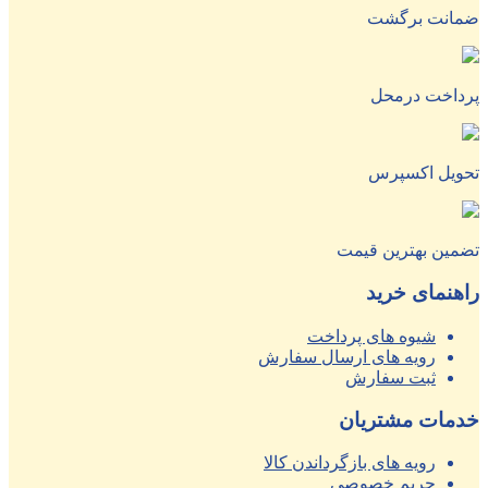
ضمانت برگشت
پرداخت درمحل
تحویل اکسپرس
تضمین بهترین قیمت
راهنمای خرید
شیوه های پرداخت
رویه های ارسال سفارش
ثبت سفارش
خدمات مشتریان
رویه های بازگرداندن کالا
حریم خصوصی