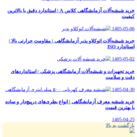
خرید شیشه‌آلات آزمایشگاهی کلاس A | استاندارد دقیق با بالاترین
کیفیت
1405-05-06
خرید شیشه‌آلات اتوکلاو پذیر آزمایشگاهی | مقاومت حرارتی بالا |
استاندارد ISO
1405-05-02
خرید تجهیزات و شیشه‌آلات آزمایشگاهی پزشکی | استانداردهای
دقت و سلامت
1405-04-30
خرید شیشه معرف آزمایشگاهی | انواع بطری‌های در‌پیچ‌دار و ساده
با بهترین قیمت
1405-04-25
بازگشت به بالا