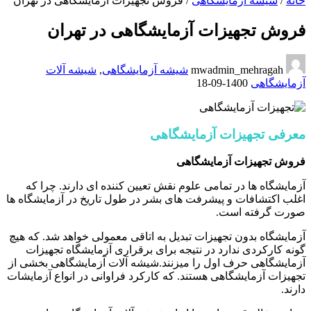
خانه
/
شیشه آزمایشگاهی
/
فروش تجهیزات آزمایشگاهی در تهران
فروش تجهیزات آزمایشگاهی در تهران
mwadmin_mehragah
شیشه آزمایشگاهی
,
شیشه آلات
آزمایشگاهی
1400-09-18
معرفی تجهیزات آزمایشگاهی
فروش تجهیزات آزمایشگاهی
آزمایشگاه ها در تمامی علوم نقش تعیین کننده ای دارند. چرا که
اغلب اکتشافات و پیشرفت های بشر در طول تاریخ در آزمایشگاه ها
صورت گرفته است.
آزمایشگاه بدون تجهیزات تبدیل به اتاقی معمولی خواهد شد. که هیچ
گونه کارکردی ندارد در نتیجه برای برقراری آزمایشگاه تجهیزات
آزمایشگاهی حرف اول را میزنند.شیشه آلات آزمایشگاهی بخشی از
تجهیزات آزمایشگاهی هستند. که کارکرد فراوانی در انواع آزمایشات
دارند.