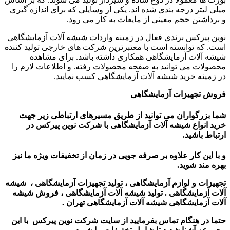
میلی لیتر درجه بندی شده اند. یکی از وسایلی که برای اندازه گیری
و برداشتن حجم معینی از مایعات به کار می رود.
نوین پیرکس برندی فعال در زمینه واردات شیشه آلات آزمایشگاهی
است. که توانسته است با معتبرترین شرکت های خارجی تولید کننده
شیشه آلات آزمایشگاهی همکاری داشته باشد. برای مشاهده
محصولات می توانید به صفحه محصولات رفته. و اطلاعات لازم را
در زمینه خرید شیشه آلات آزمایشگاهی کسب نمایید.
فروش تجهیزات آزمایشگاهی
شما بزرگواران می توانید از طریق مسیرهای ارتباطی زیر جهت
خرید انواع شیشه آلات آزمایشگاهی با شرکت نوین پیرکس در
ارتباط باشید.
و با این کار علاوه بر صرفه جویی در زمان از تخفیفات ویژه ما نیز
بهره مند شوید.
تجهیزات و لوازم آزمایشگاهی ، تولید تجهیزات آزمایشگاهی ، شیشه
آلات آزمایشگاهی . تولید شیشه آلات آزمایشگاهی ، فروش شیشه
آلات آزمایشگاهی شیشه آلات آزمایشگاهی تهران .
حتما در هنگام تماس بفرمایید از سایت شرکت نوین پیرکس
با این