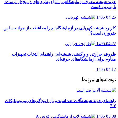
خرید شیشه معرف آزمایشگاهی | انواع بطری‌های در‌پیچ‌دار و ساده
با بهترین قیمت
1405-04-25
کاربرد شیشه کهربایی در آزمایشگاه؛ چرا محافظت از مواد حساس
ضروری است؟
1405-04-22
ظروف حرارتی و واکنشی شیشه‌ای؛ راهنمای انتخاب تجهیزات
مقاوم برای آزمایشگاه‌های حرفه‌ای
1405-04-17
نوشته‌های مرتبط
راهنمای خرید شیشه‌آلات ضد اسید و باز | ویژگی‌های بوروسیلیکات
۳.۳
1405-05-08