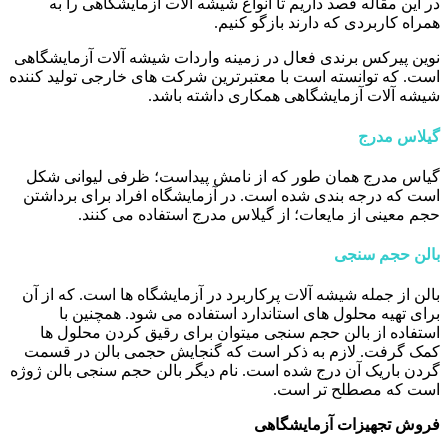
در این مقاله قصد داریم تا انواع شیشه آلات آزمایشگاهی را به
همراه کاربردی که دارند بازگو کنیم.
نوین پیرکس برندی فعال در زمینه واردات شیشه آلات آزمایشگاهی
است. که توانسته است با معتبرترین شرکت های خارجی تولید کننده
شیشه آلات آزمایشگاهی همکاری داشته باشد.
گیلاس مدرج
گیاس مدرج همان طور که از نامش پیداست؛ ظرفی لیوانی شکل
است که درجه بندی شده است. در آزمایشگاه افراد برای برداشتن
حجم معینی از مایعات؛ از گیلاس مدرج استفاده می کنند.
بالن حجم سنجی
بالن از جمله شیشه آلات پرکاربرد در آزمایشگاه ها است. که از آن
برای تهیه محلول های استاندارد استفاده می شود. همچنین با
استفاده از بالن حجم سنجی میتوان برای رقیق کردن محلول ها
کمک گرفت. لازم به ذکر است که گنجایش حجمی بالن در قسمت
گردن باریک آن درج شده است. نام دیگر بالن حجم سنجی بالن ژوژه
است که مصطلح تر است.
فروش تجهیزات آزمایشگاهی