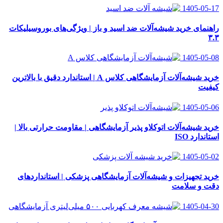
1405-05-17
راهنمای خرید شیشه‌آلات ضد اسید و باز | ویژگی‌های بوروسیلیکات
۳.۳
1405-05-08
خرید شیشه‌آلات آزمایشگاهی کلاس A | استاندارد دقیق با بالاترین
کیفیت
1405-05-06
خرید شیشه‌آلات اتوکلاو پذیر آزمایشگاهی | مقاومت حرارتی بالا |
استاندارد ISO
1405-05-02
خرید تجهیزات و شیشه‌آلات آزمایشگاهی پزشکی | استانداردهای
دقت و سلامت
1405-04-30