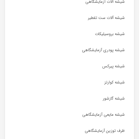
شیشه آلات آزمایشگاهی
شیشه آلات ست تقطیر
شیشه بروسیلیکات
شیشه پودری آزمایشگاهی
شیشه پیرکس
شیشه کوارتز
شیشه گازشور
شیشه مایعی آزمایشگاهی
ظرف توزین آزمایشگاهی