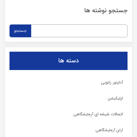
جستجو نوشته ها
جستجو
برای:
دسته ها
آداپتور زانویی
اپلیکیشن
اتصالات شیشه ای آزمایشگاهی
ارلن آزمایشگاهی