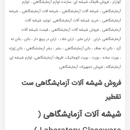
کوارتز ، فروش قایقک شیشه ای. سازنده لوازم آزمایشگاهی ، لوازم
آزمایشگاهی ، شیشه آلات آزمایشگاهی ، شیشه الات آزمایشگاهی ، شیشه
آزمایشگاهی ، خرید شیشه آلات آزمایشگاهی. تولید شیشه آلات
آزمایشگاهی ، فروش شیشه آلات آزمایشگاهی ، قیمت شیشه آلات
آزمایشگاهی ،ارلن . ارلن مایر ، ارلن خلاء ، ارلن در پیچ دار ، بالن ، بالن ته
گرد ، بالن ته صاف ، بالن آزمایشگاهی ، بشر ، بشر آزمایشگاهی ، بالن ژوژه
، بورت ساده ، بورت ، بورت اتوماتیک، ظروف آزمایشگاهی، لوازم شیشه ای
آزمایشگاه ، فروش تجهیزات آزمایشگاهی.
فروش شیشه آلات آزمایشگاهی ست
تقطیر
شیشه آلات آزمایشگاهی
(