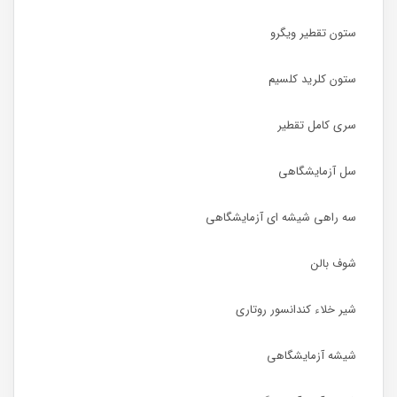
ستون تقطیر ویگرو
ستون کلرید کلسیم
سری کامل تقطیر
سل آزمایشگاهی
سه راهی شیشه ای آزمایشگاهی
شوف بالن
شیر خلاء کندانسور روتاری
شیشه آزمایشگاهی