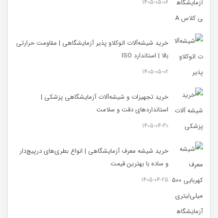
1405-05-06
خرید شیشه‌آلات اتوکلاو پذیر آزمایشگاهی | مقاومت حرارتی
بالا | استاندارد ISO
1405-05-02
خرید تجهیزات و شیشه‌آلات آزمایشگاهی پزشکی |
استانداردهای دقت و سلامت
1405-04-30
خرید شیشه معرف آزمایشگاهی | انواع بطری‌های در‌پیچ‌دار
و ساده با بهترین قیمت
1405-04-25