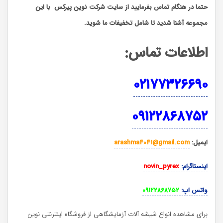
حتما در هنگام تماس بفرمایید از سایت شرکت نوین پیرکس
با این
مجموعه آشنا شدید تا شامل تخفیفات ما شوید
.
اطلاعات تماس
:
۰۲۱۷۷۳۲۶۶۹۰
۰۹۱۲۲۸۶۸۷۵۲
ایمیل
:
arashma4041@gmail.com
اینستاگرام
:
novin_pyrex
واتس اپ
:
۰۹۱۲۲۸۶۸۷۵۲
برای مشاهده انواع شیشه آلات آزمایشگاهی از فروشگاه اینترنتی نوین