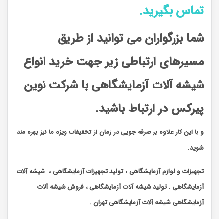
تماس
بگیرید.
شما بزرگواران می توانید از طریق
مسیرهای ارتباطی زیر جهت خرید انواع
شیشه آلات آزمایشگاهی با شرکت نوین
پیرکس در ارتباط باشید.
و با این کار علاوه بر صرفه جویی در زمان از تخفیفات ویژه ما نیز بهره مند
شوید.
تجهیزات و لوازم آزمایشگاهی ، تولید تجهیزات آزمایشگاهی ، شیشه آلات
آزمایشگاهی . تولید شیشه آلات آزمایشگاهی ، فروش شیشه آلات
آزمایشگاهی شیشه آلات آزمایشگاهی تهران .