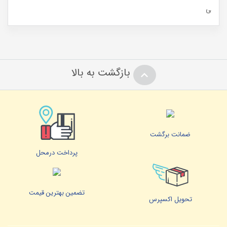
بازگشت به بالا
ضمانت برگشت
پرداخت درمحل
تضمین بهترین قیمت
تحویل اکسپرس