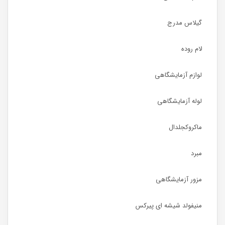
گیلاس مدرج
لام روده
لوازم آزمایشگاهی
لوله آزمایشگاهی
ماکروکجلدال
مبرد
مزور آزمایشگاهی
منیفولد شیشه ای پیرکس