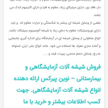
دار، فاقد بور، دارای سیلیکای زیاد، مقاوم به قلیا و دارای اکتینیوم اندک می
باشند.
بعضی از وسایل شیشه ای بیشتر به شکستگی و حرارت مقاوم اند. و باید
دارای بوروسیلیکات مقاوم به دمای زیاد یا شیشه آلومینیوم سیلیکات باشند.
انواع متفاوتی از وسایل شیشه ای در آزمایشگاه برای اندازه گیری جابجایی
و آماده سازی معرف ها استفاده می شود. مانند انواع بشر، ارلن، استوانه
مدرج، وسایل حجم سنجی، پیپت، قیف و …..
فروش شیشه آلات آزمایشگاهی و
بیمارستانی
– نوین پیرکس ارائ
ه دهنده
انواع شیشه آلات آزمایشگاهی. جهت
کسب اطلاعات بیشتر و خرید با ما