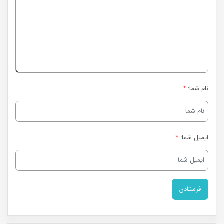
نام شما:
*
ایمیل شما:
*