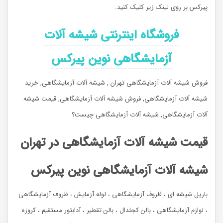
پیرکس بر روی لینک زیر کلیک کنید.
فروشگاه اینترنتی شیشه آلات
آزمایشگاهی نوین پیرکس
فروش شیشه آلات آزمایشگاهی تهران , شیشه آلات آزمایشگاهی, خرید
شیشه آلات آزمایشگاهی, فروش شیشه آلات آزمایشگاهی, قیمت شیشه
آلات آزمایشگاهی, شیشه آلات آزمایشگاهی چیست؟
قیمت شیشه آلات آزمایشگاهی در تهران
شیشه آلات آزمایشگاهی نوین پیرکس
باریل شیشه ای ، ظروف آزمایشگاهی ، لوله آزمایش ، ظروف آزمایشگاهی
، لوازم آزمایشگاهی ، بالن کجلدال ، بالن تقطیر ، آدابتور مستقیم ، کروزه