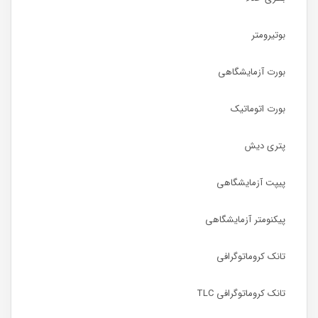
بوتیرومتر
بورت آزمایشگاهی
بورت اتوماتیک
پتری دیش
پیپت آزمایشگاهی
پیکنومتر آزمایشگاهی
تانک کروماتوگرافی
تانک کروماتوگرافی TLC