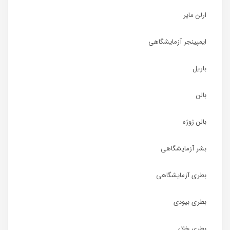
ارلن مایر
ایمپینجر آزمایشگاهی
باریل
بالن
بالن ژوژه
بشر آزمایشگاهی
بطری آزمایشگاهی
بطری بیودی
بطری خلاء