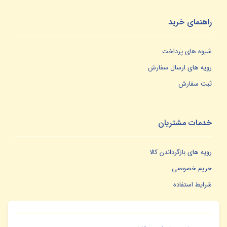
راهنمای خرید
شیوه های پرداخت
رویه های ارسال سفارش
ثبت سفارش
خدمات مشتریان
رویه های بازگرداندن کالا
حریم خصوصی
شرایط استفاده