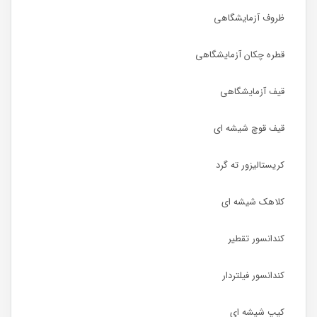
ظروف آزمایشگاهی
قطره چکان آزمایشگاهی
قیف آزمایشگاهی
قیف قوچ شیشه ای
کریستالیزور ته گرد
کلاهک شیشه ای
کندانسور تقطیر
کندانسور فیلتردار
کیپ شیشه ای