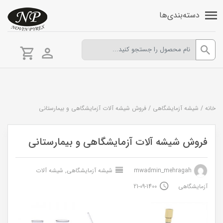
دسته‌بندی‌ها
خانه
/
شیشه آزمایشگاهی
/
فروش شیشه آلات آزمایشگاهی و بیمارستانی
فروش شیشه آلات آزمایشگاهی و بیمارستانی
mwadmin_mehragah
شیشه آزمایشگاهی
,
شیشه آلات
آزمایشگاهی
1400-09-21