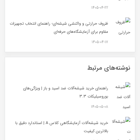
1405-04-22
ظروف حرارتی و واکنشی شیشه‌ای؛ راهنمای انتخاب تجهیزات
مقاوم برای آزمایشگاه‌های حرفه‌ای
1405-04-17
نوشته‌های مرتبط
راهنمای خرید شیشه‌آلات ضد اسید و باز | ویژگی‌های
بوروسیلیکات ۳.۳
1405-05-08
خرید شیشه‌آلات آزمایشگاهی کلاس A | استاندارد دقیق با
بالاترین کیفیت