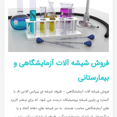
فروش شیشه آلات آزمایشگاهی و
بیمارستانی
فروش شیشه آلات آزمایشگاهی – ظروف شیشه ای پیرکس کلاس A، با
گستره ی پایین شیشه بروسیلیکات درست می شود. که برای بیشتر کاربرد
های آزمایشگاهی مناسب هستند. به جز شیشه های دهانه گشاد و یا
دیگروسایل شیشه ای با دیواره سنگین، ظروف شیشه ای پیرکس را می