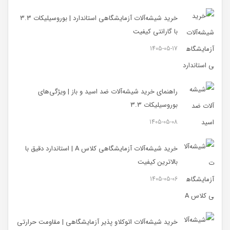
خرید شیشه‌آلات آزمایشگاهی استاندارد | بوروسیلیکات ۳.۳
با گارانتی کیفیت
1405-05-17
راهنمای خرید شیشه‌آلات ضد اسید و باز | ویژگی‌های
بوروسیلیکات ۳.۳
1405-05-08
خرید شیشه‌آلات آزمایشگاهی کلاس A | استاندارد دقیق با
بالاترین کیفیت
1405-05-06
خرید شیشه‌آلات اتوکلاو پذیر آزمایشگاهی | مقاومت حرارتی