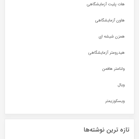
هات پلیت آزمایشگاهی
هاون آزمایشگاهی
همزن شیشه ای
هیدرومتر آزمایشگاهی
ولتامتر هافمن
ویال
ویسکوزیمتر
تازه ترین نوشته‌ها