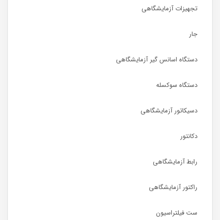
تجهیزات آزمایشگاهی
جار
دستگاه اسانس گیر آزمایشگاهی
دستگاه سوکسله
دسیکاتور آزمایشگاهی
دکانتور
رابط آزمایشگاهی
راکتور آزمایشگاهی
ست فیلتراسیون