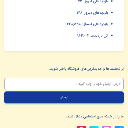
بازدیدهای امروز:
73
بازدیدهای دیروز:
178
بازدیدهای امسال:
248,525
کل بازدیدها:
964,014
از تخفیف‌ها و جدیدترین‌های فروشگاه باخبر شوید:
ما را در شبکه های اجتماعی دنبال کنید.