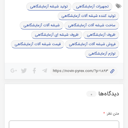
تجهیزات آزمایشگاهی
تولید شیشه آزمایشگاهی
تولید کننده شیشه آلات آزمایشگاهی
ساخت شیشه آلات آزمایشگاهی
شیشه آلات آزمایشگاهی
ظروف آزمایشگاهی
ظروف شیشه ای آزمایشگاهی
فروش شیشه آلات آزمایشگاهی
قیمت شیشه آلات آزمایشگاهی
لوازم آزمایشگاهی
https://novin-pyrex.com/?p=1893
دیدگاه‌ها
۰
متن نظر:
*