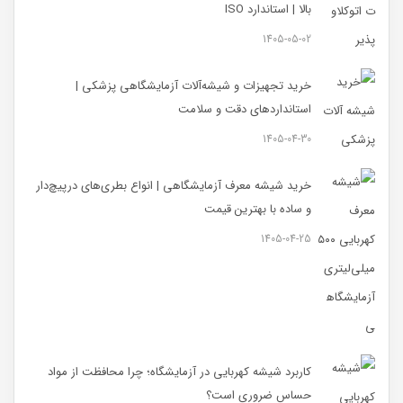
بالا | استاندارد ISO
1405-05-02
خرید تجهیزات و شیشه‌آلات آزمایشگاهی پزشکی |
استانداردهای دقت و سلامت
1405-04-30
خرید شیشه معرف آزمایشگاهی | انواع بطری‌های در‌پیچ‌دار
و ساده با بهترین قیمت
1405-04-25
کاربرد شیشه کهربایی در آزمایشگاه؛ چرا محافظت از مواد
حساس ضروری است؟