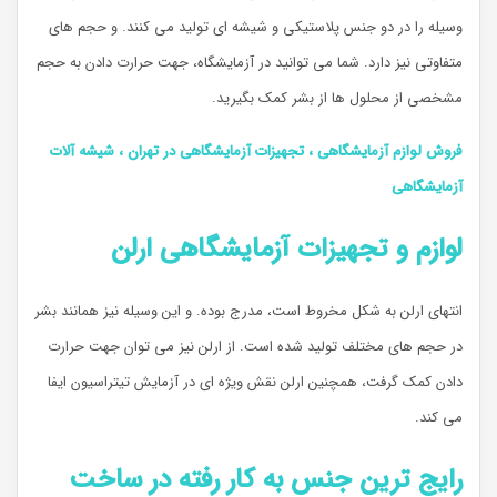
وسیله را در دو جنس پلاستیکی و شیشه ای تولید می کنند. و حجم های
متفاوتی نیز دارد. شما می توانید در آزمایشگاه، جهت حرارت دادن به حجم
مشخصی از محلول ها از بشر کمک بگیرید.
فروش لوازم آزمایشگاهی ، تجهیزات آزمایشگاهی در تهران ، شیشه آلات
آزمایشگاهی
لوازم و تجهیزات آزمایشگاهی ارلن
انتهای ارلن به شکل مخروط است، مدرج بوده. و این وسیله نیز همانند بشر
در حجم های مختلف تولید شده است. از ارلن نیز می توان جهت حرارت
دادن کمک گرفت، همچنین ارلن نقش ویژه ای در آزمایش تیتراسیون ایفا
می کند.
رایج ترین جنس به کار رفته در ساخت