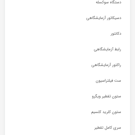
دستگاه سوکسله
دسیکاتور آزمایشگاهی
دکانتور
رابط آزمایشگاهی
راکتور آزمایشگاهی
ست فیلتراسیون
ستون تقطیر ویگرو
ستون کلرید کلسیم
سری کامل تقطیر