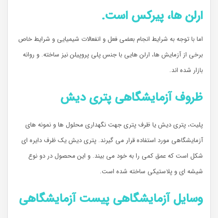
ارلن ها،
پیرکس
است
.
اما با توجه به شرایط انجام بعضی فعل و انفعالات شیمیایی و شرایط خاص
برخی از آزمایش ها، ارلن هایی با جنس پلی پروپیلن نیز ساخته. و روانه
بازار شده اند.
ظروف آزمایشگاهی پتری دیش
پلیت، پتری دیش یا ظرف پتری جهت نگهداری محلول ها و نمونه های
آزمایشگاهی مورد استفاده قرار می گیرند. پتری دیش یک ظرف دایره ای
شکل است که عمق کمی را به خود می بیند. و این محصول در دو نوع
شیشه ای و پلاستیکی ساخته شده است.
وسایل آزمایشگاهی پیست آزمایشگاهی