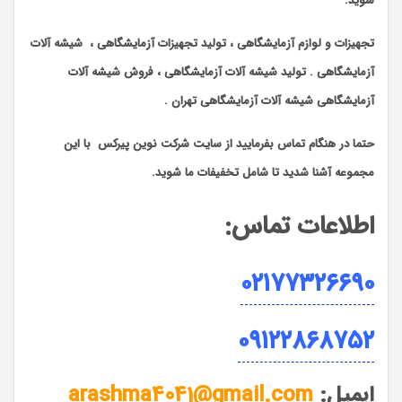
شوید.
تجهیزات و لوازم آزمایشگاهی ، تولید تجهیزات آزمایشگاهی ، شیشه آلات
آزمایشگاهی . تولید شیشه آلات آزمایشگاهی ، فروش شیشه آلات
آزمایشگاهی شیشه آلات آزمایشگاهی تهران .
حتما در هنگام تماس بفرمایید از سایت شرکت نوین پیرکس
با این
مجموعه آشنا شدید تا شامل تخفیفات ما شوید
.
اطلاعات تماس
:
۰۲۱۷۷۳۲۶۶۹۰
۰۹۱۲۲۸۶۸۷۵۲
ایمیل
:
arashma4041@gmail.com