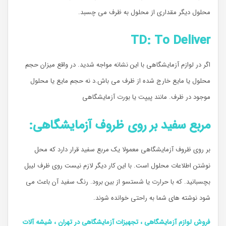
محلول دیگر مقداری از محلول به ظرف می چسبد.
TD: To Deliver
اگر در لوازم آزمایشگاهی با این نشانه مواجه شدید. در واقع میزان حجم
محلول یا مایع خارج شده از ظرف می باش.د نه حجم مایع یا محلول
موجود در ظرف. مانند پیپت یا بورت آزمایشگاهی
مربع سفید بر روی ظروف آزمایشگاهی
:
بر روی ظروف آزمایشگاهی معمولا یک مربع سفید قرار دارد که محل
نوشتن اطلاعات محلول است. با این کار دیگر لازم نیست روی ظرف لیبل
بچسبانید. که با حرارت یا شستسو از بین برود. رنگ سفید آن باعث می
شود نوشته های شما به راحتی خوانده شوند.
فروش لوازم آزمایشگاهی ، تجهیزات آزمایشگاهی در تهران ، شیشه آلات