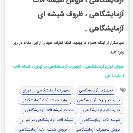
آزمایشگاهی ، فروش شیشه آلات
آزمایشگاهی ، ظروف شیشه ای
آزمایشگاهی .
سپاسگزار از اینکه همراه ما بودید. لطفا نظرات خود را از این مقاله در زیر
وارد کنید.
فروش لوازم آزمایشگاهی ، تجهیزات آزمایشگاهی در تهران ، شیشه آلات
آزمایشگاهی
تجهیزات آزمایشگاهی
تجهیزات آزمایشگاهی در تهران
تولید تجهیزات آزمایشگاهی
تولید شیشه آلات آزمایشگاهی
تولید لوازم آزمایشگاهی
ساخت شیشه آلات آزمایشگاهی
شیشه آلات آزمایشگاهی
شیشه آلات آزمایشگاهی در تهران
فروش تجهیزات آزمایشگاهی
فروش شیشه آلات آزمایشگاهی