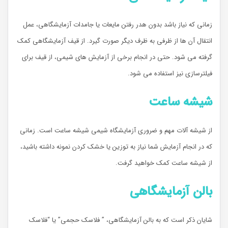
زمانی که نیاز باشد بدون هدر رفتن مایعات یا جامدات آزمایشگاهی، عمل
انتقال آن ها از ظرفی به ظرف دیگر صورت گیرد. از قیف آزمایشگاهی کمک
گرفته می شود. حتی در انجام برخی از آزمایش های شیمی، از قیف برای
فیلترسازی نیز استفاده می شود.
شیشه ساعت
از شیشه آلات مهم و ضروری آزمایشگاه شیمی شیشه ساعت است. زمانی
که در انجام آزمایش شما نیاز به توزین یا خشک کردن نمونه داشته باشید،
از شیشه ساعت کمک خواهید گرفت.
بالن آزمایشگاهی
شایان ذکر است که به بالن آزمایشگاهی، ” فلاسک حجمی” یا “فلاسک