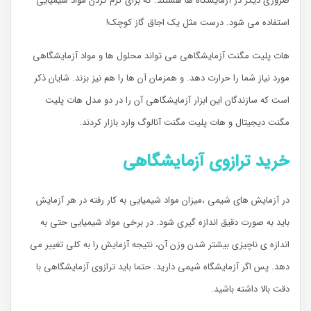
ضروری دیگر در آزمایشگاه ها هستند. که برای گرم کردن مواد شیمیایی
استفاده می شود. درست مثل یک اجاق گاز کوچک!
هات پلیت مگنت آزمایشگاهی می تواند محلول ها و مواد آزمایشگاهی
مورد نیاز شما را حرارت دهد. و همزمان آن ها را هم نیز بزند. شایان ذکر
است که سازندگان این ابزار آزمایشگاهی آن را در دو مدل هات پلیت
مگنت دیجیتال و هات پلیت مگنت آنالوگ وارد بازار کردند.
خرید ترازوی آزمایشگاهی
در آزمایش های شیمی ،‌میزان مواد شیمیایی به کار رفته در هر آزمایش
باید به صورت دقیق اندازه گیری شود. در برخی مواد شیمیایی حتی به
اندازه ی ناچیزی بیشتر شدن وزن آن،‌ نتیجه آزمایش را به کلی تغییر می
دهد. پس اگر آزمایشگاه شیمی دارید. حتما باید ترازوی آزمایشگاهی با
دقت بالا داشته باشید.