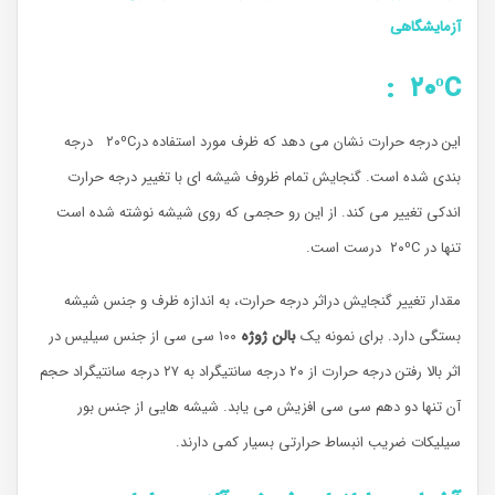
آزمایشگاهی
۲۰ºC :
این درجه حرارت نشان می دهد که ظرف مورد استفاده در۲۰ºC درجه
بندی شده است. گنجایش تمام ظروف شیشه ای با تغییر درجه حرارت
اندکی تغییر می کند. از این رو حجمی که روی شیشه نوشته شده است
تنها در ۲۰ºC درست است.
مقدار تغییر گنجایش دراثر درجه حرارت، به اندازه ظرف و جنس شیشه
بستگی دارد. برای نمونه یک
بالن ژوژه
۱۰۰ سی سی از جنس سیلیس در
اثر بالا رفتن درجه حرارت از ۲۰ درجه سانتیگراد به ۲۷ درجه سانتیگراد حجم
آن تنها دو دهم سی سی افزیش می یابد. شیشه هایی از جنس بور
سیلیکات ضریب انبساط حرارتی بسیار کمی دارند.