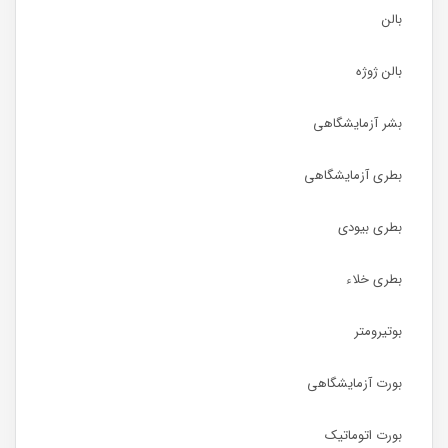
بالن
بالن ژوژه
بشر آزمایشگاهی
بطری آزمایشگاهی
بطری بیودی
بطری خلاء
بوتیرومتر
بورت آزمایشگاهی
بورت اتوماتیک