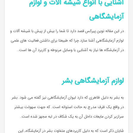
آشنایی با انواع شیشه آلات و لوازم
آزمایشگاهی
در این مقاله نوین پیرکس قصد دارد تا شما را بیش از پیش با شیشه آلات و
لوازم آزمایشگاهی آشنا سازد.چرا که طبیعتا برای داشتن فعالیت های علمی
در آزمایشگاه ها نیاز به آشنایی با وسایل مربوطه و کاربرد آن ها است.
لوازم آزمایشگاهی بشر
به بشر به دلیل ظاهری که دارد لیوان آزمایشگاهی نیز گفته می شود. بشر
در واقع یک ظرف مدرج به حالت استوانه است. که جهت سهولت بیشتر
سرازیر کردن مایعات داخل آن به یک شکاف در لبه مجهز شده است.
شایان ذکر است که به دلیل کاربردهای متفاوت بشر در آزمایشگاه، این