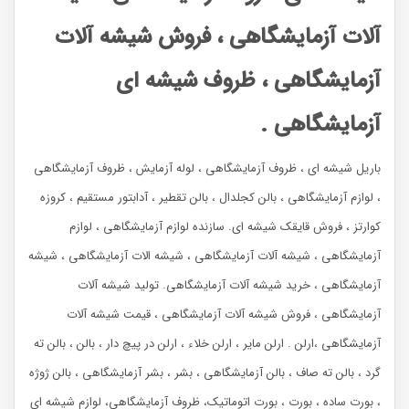
آلات آزمایشگاهی ، فروش شیشه آلات
آزمایشگاهی ، ظروف شیشه ای
آزمایشگاهی .
باریل شیشه ای ، ظروف آزمایشگاهی ، لوله آزمایش ، ظروف آزمایشگاهی
، لوازم آزمایشگاهی ، بالن کجلدال ، بالن تقطیر ، آدابتور مستقیم ، کروزه
کوارتز ، فروش قایقک شیشه ای. سازنده لوازم آزمایشگاهی ، لوازم
آزمایشگاهی ، شیشه آلات آزمایشگاهی ، شیشه الات آزمایشگاهی ، شیشه
آزمایشگاهی ، خرید شیشه آلات آزمایشگاهی. تولید شیشه آلات
آزمایشگاهی ، فروش شیشه آلات آزمایشگاهی ، قیمت شیشه آلات
آزمایشگاهی ،ارلن . ارلن مایر ، ارلن خلاء ، ارلن در پیچ دار ، بالن ، بالن ته
گرد ، بالن ته صاف ، بالن آزمایشگاهی ، بشر ، بشر آزمایشگاهی ، بالن ژوژه
، بورت ساده ، بورت ، بورت اتوماتیک، ظروف آزمایشگاهی، لوازم شیشه ای