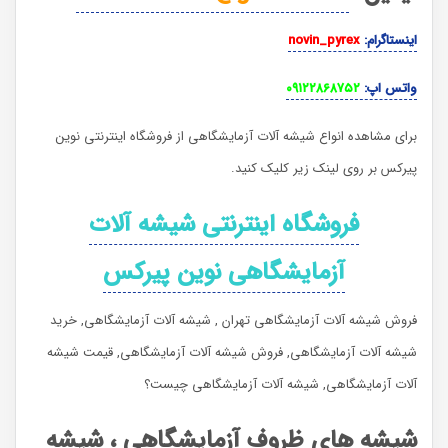
اینستاگرام
:
novin_pyrex
واتس اپ
:
۰۹۱۲۲۸۶۸۷۵۲
برای مشاهده انواع شیشه آلات آزمایشگاهی از فروشگاه اینترنتی نوین
پیرکس بر روی لینک زیر کلیک کنید.
فروشگاه اینترنتی شیشه آلات
آزمایشگاهی نوین پیرکس
فروش شیشه آلات آزمایشگاهی تهران , شیشه آلات آزمایشگاهی, خرید
شیشه آلات آزمایشگاهی, فروش شیشه آلات آزمایشگاهی, قیمت شیشه
آلات آزمایشگاهی, شیشه آلات آزمایشگاهی چیست؟
شیشه های ظروف آزمایشگاهی ، شیشه