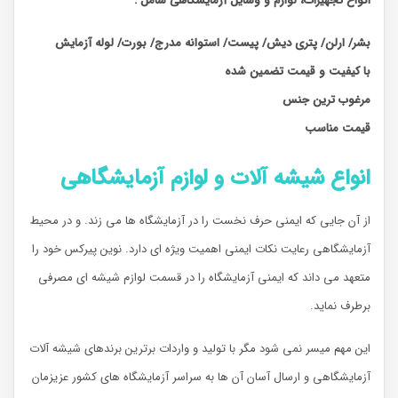
انواع تجهیزات، لوازم و وسایل آزمایشگاهی شامل
:
بشر/ ارلن/ پتری دیش/ پیست/ استوانه مدرج/ بورت/ لوله آزمایش
با کیفیت و قیمت تضمین شده
مرغوب ترین جنس
قیمت مناسب
انواع شیشه آلات و لوازم آزمایشگاهی
از آن جایی که ایمنی حرف نخست را در آزمایشگاه ها می زند. و در محیط
آزمایشگاهی رعایت نکات ایمنی اهمیت ویژه ای دارد. نوین پیرکس خود را
متعهد می داند که ایمنی آزمایشگاه را در قسمت لوازم شیشه ای مصرفی
برطرف نماید.
این مهم میسر نمی شود مگر با تولید و واردات برترین برندهای شیشه آلات
آزمایشگاهی و ارسال آسان آن ها به سراسر آزمایشگاه های کشور عزیزمان