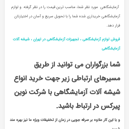
آزمایشگاهی مورد نظر شما، مناسب ترین قیمت را در نظر گرفته. و لوازم
آزمایشگاهی خریداری شده شما را با تحویل سریع و آسان در اختیارتان
قرار دهد.
فروش لوازم آزمایشگاهی ، تجهیزات آزمایشگاهی در تهران ، شیشه آلات
آزمایشگاهی
شما بزرگواران می توانید از طریق
مسیرهای ارتباطی زیر جهت خرید انواع
شیشه آلات آزمایشگاهی با شرکت نوین
پیرکس در ارتباط باشید.
و با این کار علاوه بر صرفه جویی در زمان از تخفیفات ویژه ما نیز بهره مند