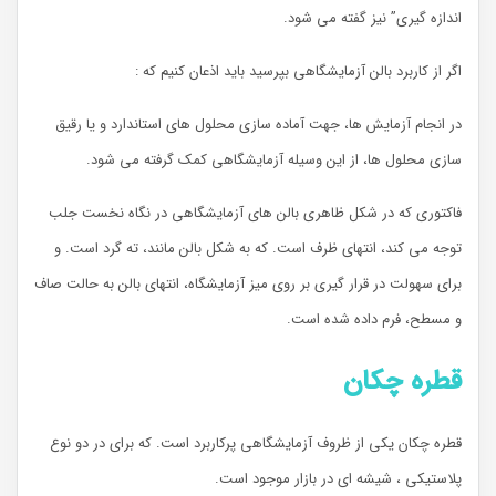
اندازه گیری” نیز گفته می شود.
اگر از کاربرد بالن آزمایشگاهی بپرسید باید اذعان کنیم که :
در انجام آزمایش ها، جهت آماده سازی محلول های استاندارد و یا رقیق
سازی محلول ها، از این وسیله آزمایشگاهی کمک گرفته می شود.
فاکتوری که در شکل ظاهری بالن های آزمایشگاهی در نگاه نخست جلب
توجه می کند، انتهای ظرف است. که به شکل بالن مانند، ته گرد است. و
برای سهولت در قرار گیری بر روی میز آزمایشگاه، انتهای بالن به حالت صاف
و مسطح، فرم داده شده است.
قطره چکان
قطره چکان یکی از ظروف آزمایشگاهی پرکاربرد است. که برای در دو نوع
پلاستیکی ،‌ شیشه ای در بازار موجود است.