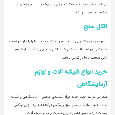
انواع برندها و دقت های مختلف ترازوی آزمایشگاهی را می توانید از
صفحه زیر خریداری کنید:‌
الکل سنج
معمولا در بازار دلالان بی انصافی وجود دارند که الکل ها را با خلوص تعیین
شده نمی فروشند. اگر به دنبال خرید الکل سنج برای اطمینان از خلوص
الکل هستید با ما در تماس باشید.
خرید انواع شیشه آلات و لوازم
آزمایشگاهی
شما می توانید جهت خرید مواد شیمیایی صنعتی، آزمایشگاهی و شیشه
آلات، به وب سایت اینترنتی نوین پیرکس مراجعه فرمایید. نوین پیرکس
رسالت دارد تا ضمن ارائه بالاترین کیفیت لوازم و شیشه آلات