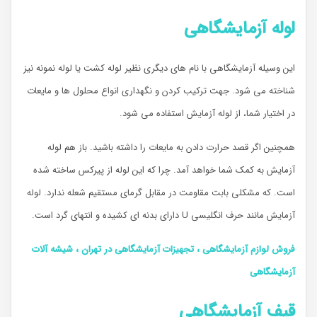
لوله آزمایشگاهی
این وسیله آزمایشگاهی با نام های دیگری نظیر لوله کشت یا لوله نمونه نیز
شناخته می شود. جهت ترکیب کردن و نگهداری انواع محلول ها و مایعات
در اختیار شما، از لوله آزمایش استفاده می شود.
همچنین اگر قصد حرارت دادن به مایعات را داشته باشید. باز هم لوله
آزمایش به کمک شما خواهد آمد. چرا که این لوله از پیرکس ساخته شده
است. که مشکلی بابت مقاومت در مقابل گرمای مستقیم شعله ندارد. لوله
آزمایش مانند حرف انگلیسی U دارای بدنه ای کشیده و انتهای گرد است.
فروش لوازم آزمایشگاهی ، تجهیزات آزمایشگاهی در تهران ، شیشه آلات
آزمایشگاهی
قیف آزمایشگاهی