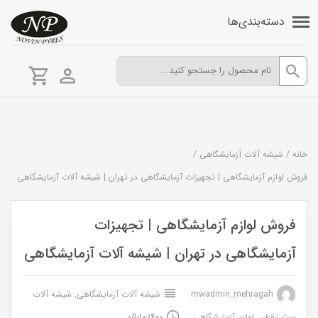
دسته‌بندی‌ها
خانه
/
شیشه آلات آزمایشگاهی
/
فروش لوازم آزمایشگاهی | تجهیزات آزمایشگاهی در تهران | شیشه آلات آزمایشگاهی
فروش لوازم آزمایشگاهی | تجهیزات
آزمایشگاهی در تهران | شیشه آلات آزمایشگاهی
mwadmin_mehragah
شیشه آلات آزمایشگاهی
,
شیشه آلات
ست تقطیر
,
لوازم آزمایشگاهی
1400-10-05