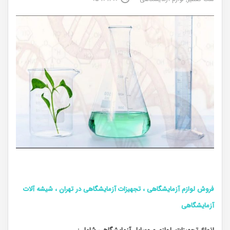
فروش لوازم آزمایشگاهی ، تجهیزات آزمایشگاهی در تهران ، شیشه آلات
آزمایشگاهی