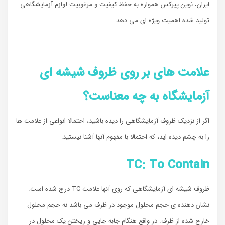
ایران، نوین پیرکس همواره به حفظ کیفیت و مرغوبیت لوازم آزمایشگاهی
تولید شده اهمیت ویژه ای می دهد.
علامت های بر روی ظروف شیشه ای
آزمایشگاه به چه معناست؟
اگر از نزدیک ظروف آزمایشگاهی را دیده باشید، احتمالا انواعی از علامت ها
را به چشم دیده اید، که احتمالا با مفهوم آنها آشنا نیستید:
TC: To Contain
ظروف شیشه ای آزمایشگاهی که روی آنها علامت TC درج شده است.
نشان دهنده ی حجم محلول موجود در ظرف می باشد نه حجم محلول
خارج شده از ظرف. در واقع هنگام جابه جایی و ریختن یک محلول در