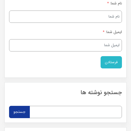
نام شما:
*
ایمیل شما:
*
جستجو نوشته ها
جستجو
برای: