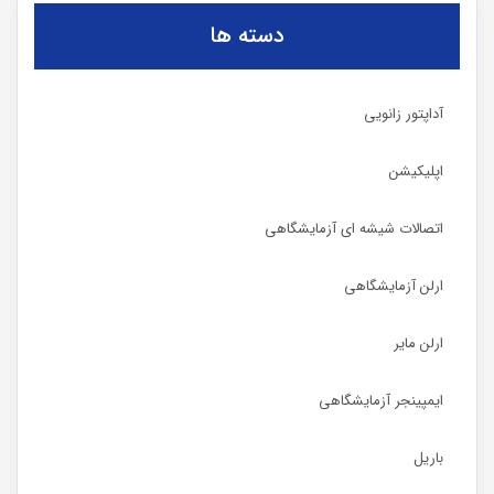
دسته ها
آداپتور زانویی
اپلیکیشن
اتصالات شیشه ای آزمایشگاهی
ارلن آزمایشگاهی
ارلن مایر
ایمپینجر آزمایشگاهی
باریل