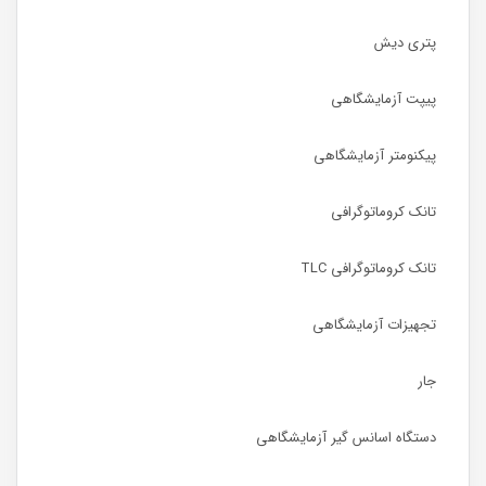
پتری دیش
پیپت آزمایشگاهی
پیکنومتر آزمایشگاهی
تانک کروماتوگرافی
تانک کروماتوگرافی TLC
تجهیزات آزمایشگاهی
جار
دستگاه اسانس گیر آزمایشگاهی