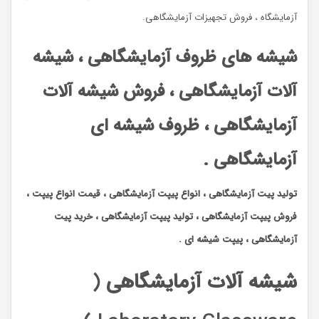
آزمایشگاه ، فروش تجهیزات آزمایشگاهی.
شیشه های ظروف آزمایشگاهی ، شیشه
آلات آزمایشگاهی ، فروش شیشه آلات
آزمایشگاهی ، ظروف شیشه ای
آزمایشگاهی .
تولید پیت آزمایشگاهی ، انواع پیپت آزمایشگاهی ، قیمت انواع پیپت ،
فروش پیپت آزمایشگاهی ، تولید پیپت آزمایشگاهی ، خرید پیت
آزمایشگاهی ، پیپت شیشه ای .
شیشه آلات آزمایشگاهی
(