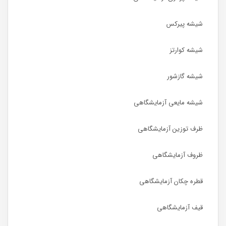
شیشه پیرکس
شیشه کوارتز
شیشه گازشور
شیشه مایعی آزمایشگاهی
ظرف توزین آزمایشگاهی
ظروف آزمایشگاهی
قطره چکان آزمایشگاهی
قیف آزمایشگاهی