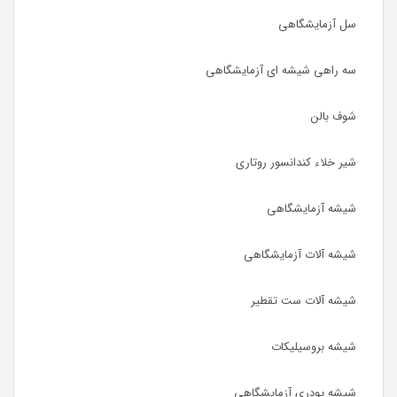
سل آزمایشگاهی
سه راهی شیشه ای آزمایشگاهی
شوف بالن
شیر خلاء کندانسور روتاری
شیشه آزمایشگاهی
شیشه آلات آزمایشگاهی
شیشه آلات ست تقطیر
شیشه بروسیلیکات
شیشه پودری آزمایشگاهی