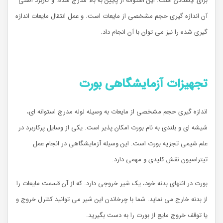
برای ایستادن است. این استوانه از پایین به بالا مدرج شده. و کاربرد اصلی
آن اندازه گیری حجم مشخصی از مایعات است. و عمل انتقال مایعات اندازه
گیری شده را نیز می توان با آن انجام داد.
تجهیزات آزمایشگاهی بورت
اندازه گیری حجم مشخصی از مایعات به وسیله لوله مدرج استوانه ای،
شیشه ای و بلندی به نام بورت امکان پذیر است. یکی از وسایل پرکاربرد در
علم شیمی تجزیه بورت است. این وسیله آزمایشگاهی در انجام عمل
تیتراسیون نقش کلیدی و مهمی دارد.
بورت در انتهای بدنه خود، یک شیر خروجی دارد. که از آن قسمت مایعات را
از بدنه خارج می نماید. شما با چرخاندن این شیر می توانید کنترل خروج و
یا توقف خروج مایع از بورت را به دست بگیرید.