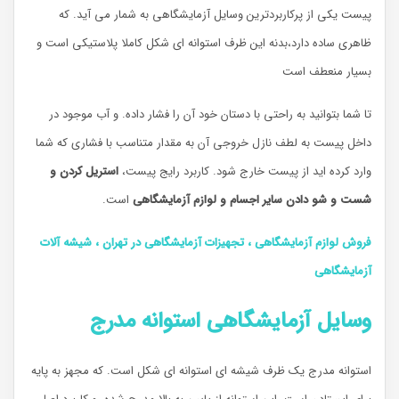
پیست یکی از پرکاربردترین وسایل آزمایشگاهی به شمار می آید. که
ظاهری ساده دارد،بدنه این ظرف استوانه ای شکل کاملا پلاستیکی است و
بسیار منعطف است
تا شما بتوانید به راحتی با دستان خود آن را فشار داده. و آب موجود در
داخل پیست به لطف نازل خروجی آن به مقدار متناسب با فشاری که شما
وارد کرده اید از پیست خارج شود. کاربرد رایج پیست،
استریل کردن و
شست و شو دادن سایر اجسام و لوازم آزمایشگاهی
است.
فروش لوازم آزمایشگاهی ، تجهیزات آزمایشگاهی در تهران ، شیشه آلات
آزمایشگاهی
وسایل آزمایشگاهی استوانه مدرج
استوانه مدرج یک ظرف شیشه ای استوانه ای شکل است. که مجهز به پایه