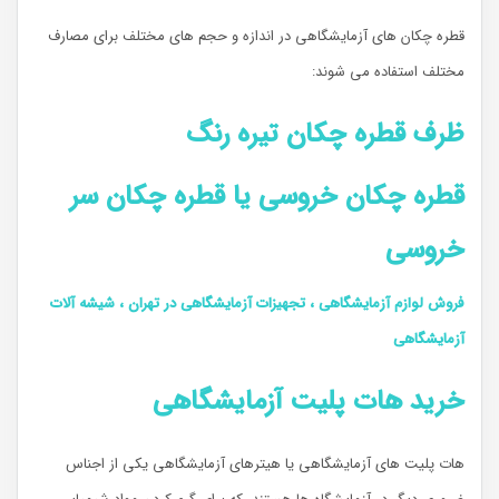
قطره چکان های آزمایشگاهی در اندازه و حجم های مختلف برای مصارف
مختلف استفاده می شوند:‌
ظرف قطره چکان تیره رنگ
قطره چکان خروسی یا قطره چکان سر
خروسی
فروش لوازم آزمایشگاهی ، تجهیزات آزمایشگاهی در تهران ، شیشه آلات
آزمایشگاهی
خرید هات پلیت آزمایشگاهی
هات پلیت های آزمایشگاهی یا هیترهای آزمایشگاهی یکی از اجناس