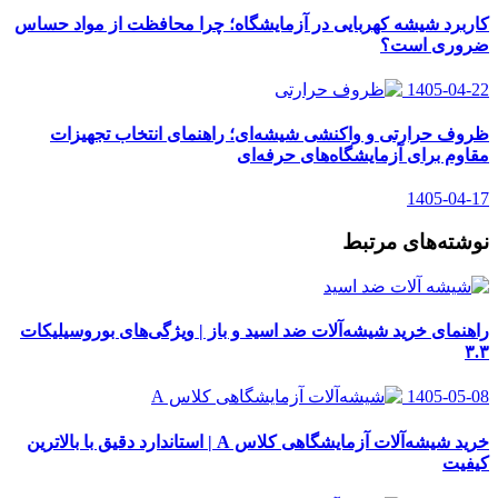
کاربرد شیشه کهربایی در آزمایشگاه؛ چرا محافظت از مواد حساس
ضروری است؟
1405-04-22
ظروف حرارتی و واکنشی شیشه‌ای؛ راهنمای انتخاب تجهیزات
مقاوم برای آزمایشگاه‌های حرفه‌ای
1405-04-17
نوشته‌های مرتبط
راهنمای خرید شیشه‌آلات ضد اسید و باز | ویژگی‌های بوروسیلیکات
۳.۳
1405-05-08
خرید شیشه‌آلات آزمایشگاهی کلاس A | استاندارد دقیق با بالاترین
کیفیت