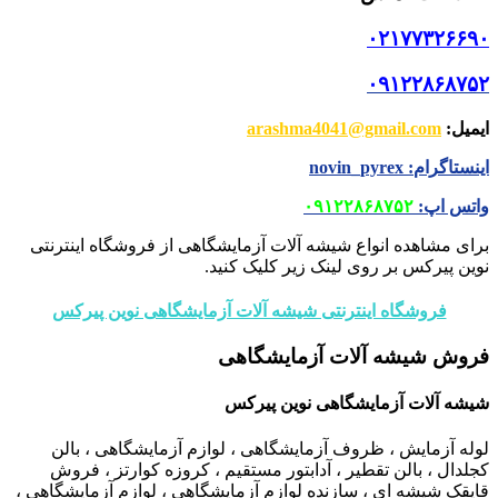
۰۲۱۷۷۳۲۶۶۹۰
۰۹۱۲۲۸۶۸۷۵۲
ایمیل
:
arashma4041@gmail.com
اینستاگرام
:
novin_pyrex
واتس اپ
:
۰۹۱۲۲۸۶۸۷۵۲
برای مشاهده انواع شیشه آلات آزمایشگاهی از فروشگاه اینترنتی
نوین پیرکس بر روی لینک زیر کلیک کنید.
فروشگاه اینترنتی شیشه آلات آزمایشگاهی نوین پیرکس
فروش شیشه آلات آزمایشگاهی
شیشه آلات آزمایشگاهی نوین پیرکس
لوله آزمایش ، ظروف آزمایشگاهی ، لوازم آزمایشگاهی ، بالن
کجلدال ، بالن تقطیر ، آدابتور مستقیم ، کروزه کوارتز ، فروش
قایقک شیشه ای ، سازنده لوازم آزمایشگاهی ، لوازم آزمایشگاهی ،