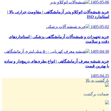
1405-05-06
خرید شیشه‌آلات اتوکلاو پذیر آزمایشگاهی | مقاومت حرارتی بالا |
استاندارد ISO
1405-05-02
خرید تجهیزات و شیشه‌آلات آزمایشگاهی پزشکی | استانداردهای
دقت و سلامت
1405-04-30
خرید شیشه معرف آزمایشگاهی | انواع بطری‌های در‌پیچ‌دار و ساده
با بهترین قیمت
1405-04-25
بازگشت به بالا
ضمانت برگشت