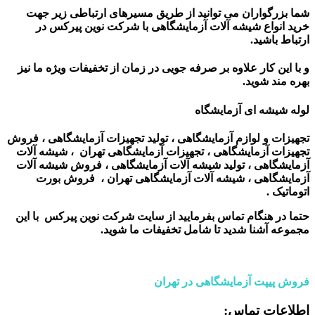
شما بزرگواران می توانید از طریق مسیرهای ارتباطی زیر جهت
خرید انواع شیشه آلات آزمایشگاهی با شرکت نوین پیرکس در
ارتباط باشید.
و با این کار علاوه بر صرفه جویی در زمان از تخفیفات ویژه ما نیز
بهره مند شوید.
لوله شیشه ای آزمایشگاه
تجهیزات و لوازم آزمایشگاهی ، تولید تجهیزات آزمایشگاهی ، فروش
تجهیزات آزمایشگاهی ، تجهیزات آزمایشگاهی تهران ، شیشه آلات
آزمایشگاهی ، تولید شیشه آلات آزمایشگاهی ، فروش شیشه آلات
آزمایشگاهی ، شیشه آلات آزمایشگاهی تهران ، فروش بورت
اتوماتیک .
حتما در هنگام تماس بفرمایید از سایت شرکت نوین پیرکس
با این
مجموعه آشنا شدید تا شامل تخفیفات ما شوید
.
فروش پیپت آزمایشگاهی در تهران
اطلاعات تماس
: