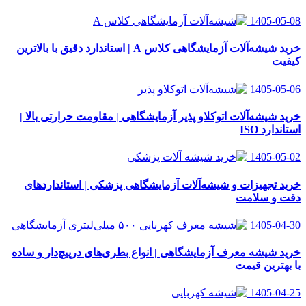
1405-05-08
خرید شیشه‌آلات آزمایشگاهی کلاس A | استاندارد دقیق با بالاترین
کیفیت
1405-05-06
خرید شیشه‌آلات اتوکلاو پذیر آزمایشگاهی | مقاومت حرارتی بالا |
استاندارد ISO
1405-05-02
خرید تجهیزات و شیشه‌آلات آزمایشگاهی پزشکی | استانداردهای
دقت و سلامت
1405-04-30
خرید شیشه معرف آزمایشگاهی | انواع بطری‌های در‌پیچ‌دار و ساده
با بهترین قیمت
1405-04-25