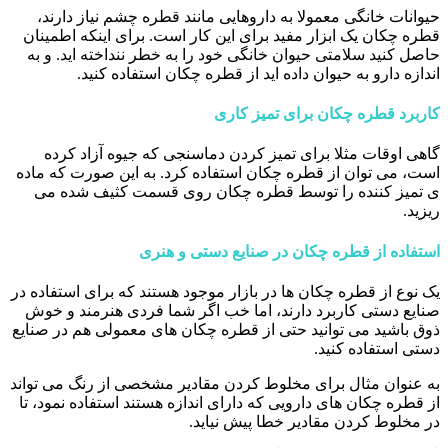
حیوانات خانگی معمولا به داروهایی مانند قطره چشم نیاز دارند،
قطره چکان یک ابزار مفید برای این کار است. برای اینکه اطمینان
حاصل کنید سلامتی حیوان خانگی خود را به خطر ننداخته اید. و به
اندازه دارو به حیوان داده اید از قطره چکان استفاده کنید.
کاربرد قطره چکان برای تمیز کاری
گاهی اوقات مثلا برای تمیز کردن دماسنجی که جیوه آزاد کرده
است، می توان از قطره چکان استفاده کرد. به این صورت که ماده
ی تمیز کننده را توسط قطره چکان روی قسمت کثیف شده می
ریزید.
استفاده از قطره چکان در صنایع دستی و هنری
یک نوع از قطره چکان ها در بازار موجود هستند که برای استفاده در
صنایع دستی کاربرد دارند، اما خب اگر شما فردی هنرمند و خوش
ذوق باشید می توانید حتی از قطره چکان های معمولی هم در صنایع
دستی استفاده کنید.
به عنوان مثال برای مخلوط کردن مقادیر مشخصی از رنگ می تواند
از قطره چکان های دارویی که دارای اندازه هستند استفاده نمود، تا
در مخلوط کردن مقادیر خطا پیش نیاید.