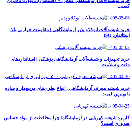
خرید شیشه‌آلات آزمایشگاهی کلاس A | استاندارد دقیق با بالاترین
کیفیت
1405-05-06
خرید شیشه‌آلات اتوکلاو پذیر آزمایشگاهی | مقاومت حرارتی بالا |
استاندارد ISO
1405-05-02
خرید تجهیزات و شیشه‌آلات آزمایشگاهی پزشکی | استانداردهای
دقت و سلامت
1405-04-30
خرید شیشه معرف آزمایشگاهی | انواع بطری‌های در‌پیچ‌دار و ساده
با بهترین قیمت
1405-04-25
کاربرد شیشه کهربایی در آزمایشگاه؛ چرا محافظت از مواد حساس
ضروری است؟