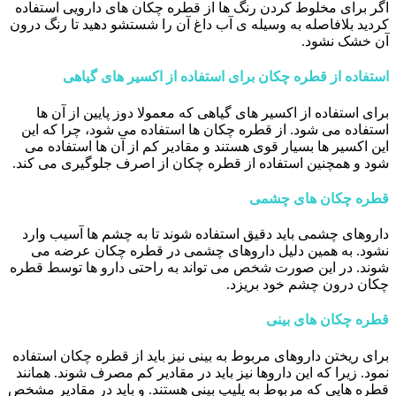
اگر برای مخلوط کردن رنگ ها از قطره چکان های دارویی استفاده
کردید بلافاصله به وسیله ی آب داغ آن را شستشو دهید تا رنگ درون
آن خشک نشود.
استفاده از قطره چکان برای استفاده از اکسیر های گیاهی
برای استفاده از اکسیر های گیاهی که معمولا دوز پایین از آن ها
استفاده می شود. از قطره چکان ها استفاده می شود، چرا که این
این اکسیر ها بسیار قوی هستند و مقادیر کم از آن ها استفاده می
شود و همچنین استفاده از قطره چکان از اصرف جلوگیری می کند.
قطره چکان های چشمی
داروهای چشمی باید دقیق استفاده شوند تا به چشم ها آسیب وارد
نشود. به همین دلیل داروهای چشمی در قطره چکان عرضه می
شوند. در این صورت شخص می تواند به راحتی دارو ها توسط قطره
چکان درون چشم خود بریزد.
قطره چکان های بینی
برای ریختن داروهای مربوط به بینی نیز باید از قطره چکان استفاده
نمود. زیرا که این داروها نیز باید در مقادیر کم مصرف شوند. همانند
قطره هایی که مربوط به پلیپ بینی هستند. و باید در مقادیر مشخص