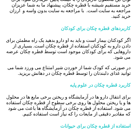
خرید مستقیم شیشه با قطره چکان، پیشنهاد ما به شما عزیزان
مراجعه به سایت است. با مراجعه به سایت بدون واسه و ارزان
خرید کنید.
کاربردهای قطره چکان برای کودکان
اگر کودکتان بیمار است و باید به او دارو بدهید یک راه مطمئن برای
دادن دارو به کودکتان استفاده از قطره چکان است. بسیاری از
داروهایی که برای کودکان موجود است توسط قطره چکان عرضه
می شود.
در صورتی که کودک شما از خوردن شیر امتناع می ورزد شما می
توانید غذای دلبندتان را توسط قطره چکان در دهانش بریزید.
کاربرد قطره چکان در علوم پایه
برای انتقال دارو ها در آزمایشگاه و ریختن برخی مایع ها در محلول
ها و یا ریختن محلول ها روی برخی سطوح از قطره چکان استفاده
می شود. استفاده از قطره چکان در آزمایشگاه ها باعث می شود
که مقادیر دقیقی از مایعات را که نیاز است استفاده کنیم.
استفاده از قطره چکان برای حیوانات