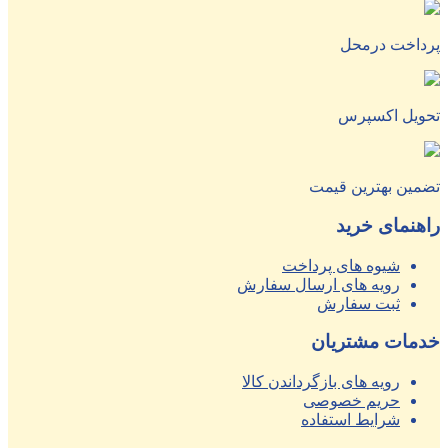
پرداخت درمحل
تحویل اکسپرس
تضمین بهترین قیمت
راهنمای خرید
شیوه های پرداخت
رویه های ارسال سفارش
ثبت سفارش
خدمات مشتریان
رویه های بازگرداندن کالا
حریم خصوصی
شرایط استفاده