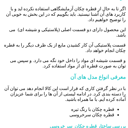
اگر تا به حال از قطره چکان آزمایشگاهی استفاده نکرده اید و با
کاربرد های آن آشنا نیستید. باید بگوییم که در این بخش به خوبی آن
را توضیح خواهیم داد.
این محصول دارای دو قسمت اصلی (پلاستیکی و شیشه ای) می
باشد.
قسمت پلاستیکی آن کار کشیدن مایع از یک ظرف دیگر را به قطره
چکان انجام خواهد داد.
و قسمت شیشه ای مواد را داخل خود نگه می دارد. و سپس می
توان به صورت قطره ای از مواد استفاده کرد.
معرفی انواع مدل های آن
با در نظر گرفتن کاری که قرار است این کالا انجام دهد می توان آن
را دسته بندی کرد. در ادامه لیستی از آن ها را برای شما عزیزان
آماده کرده ایم. با ما همراه باشید.
قطره چکان با رنگ تیره
قطره چکان سرخروسی
بررسی ساختار قطره چکان سر خروسی