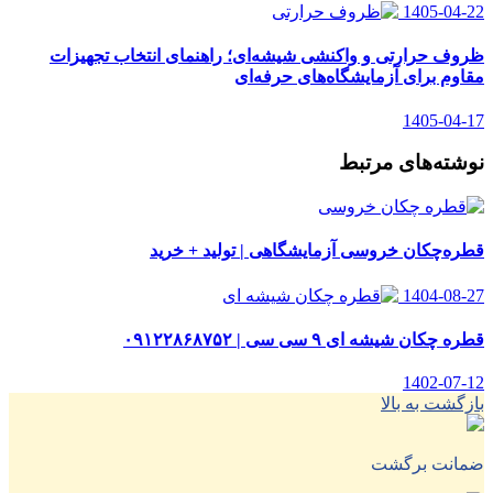
1405-04-22
ظروف حرارتی و واکنشی شیشه‌ای؛ راهنمای انتخاب تجهیزات
مقاوم برای آزمایشگاه‌های حرفه‌ای
1405-04-17
نوشته‌های مرتبط
قطره‌چکان خروسی آزمایشگاهی | تولید + خرید
1404-08-27
قطره چکان شیشه ای ۹ سی سی | ۰۹۱۲۲۸۶۸۷۵۲
1402-07-12
بازگشت به بالا
ضمانت برگشت