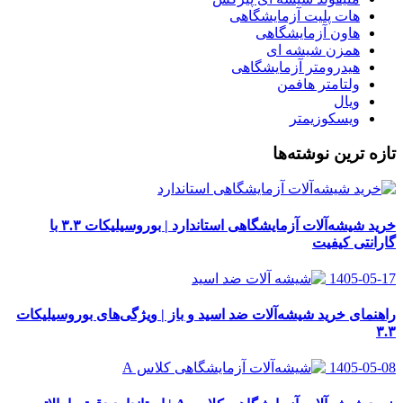
هات پلیت آزمایشگاهی
هاون آزمایشگاهی
همزن شیشه ای
هیدرومتر آزمایشگاهی
ولتامتر هافمن
ویال
ویسکوزیمتر
تازه ترین نوشته‌ها
خرید شیشه‌آلات آزمایشگاهی استاندارد | بوروسیلیکات ۳.۳ با
گارانتی کیفیت
1405-05-17
راهنمای خرید شیشه‌آلات ضد اسید و باز | ویژگی‌های بوروسیلیکات
۳.۳
1405-05-08