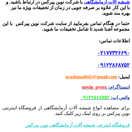
شیشه آلات آزمایشگاهی
با شرکت نوین پیرکس در ارتباط باشید.
و
با این کار علاوه بر صرفه جویی در زمان از تخفیفات ویژه ما نیز
بهره مند شوید.
حتما در هنگام تماس بفرمایید از سایت شرکت نوین پیرکس
با این
مجموعه آشنا شدید تا شامل تخفیفات ما شوید
.
اطلاعات تماس
:
۰۲۱۷۷۳۲۶۶۹۰
۰۹۱۲۲۸۶۸۷۵۲
ایمیل
:
arashma4041@gmail.com
اینستاگرام
:
novin_pyrex
واتس اپ
:
۰۹۱۲۲۸۶۸۷۵۲
برای مشاهده انواع شیشه آلات آزمایشگاهی از فروشگاه اینترنتی
نوین پیرکس بر روی لینک زیر کلیک کنید.
فروشگاه اینترنتی شیشه آلات آزمایشگاهی نوین پیرکس