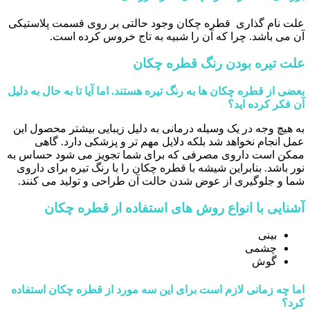
علت نام گذاری قطره چکان وجود حالتی بر روی قسمت پلاستیکی
آن می باشد. چرا که آن را شبیه به تاج خروس کرده است.
علت تیره بودن رنگ قطره چکان
بعضی از قطره چکان ها به رنگ تیره هستند. اما آیا تا به حال به دلیل
آن فکر کرده اید؟
به هیچ وجه در یک وسیله درمانی به دلیل زیبایی بیشتر محصول این
عمل انجام نخواهد شد بلکه دلایل مهم تر و پزشکی دارد. گاهی
ممکن است داروی مصرفی که برای شما تجویز می شود حساس به
نور باشد. بنابراین شیشه با قطره چکان را با رنگ تیره برای داروی
شما و جلوگیری از عوض شدن حالت آن طراحی و تولید می کنند.
آشنایی با انواع روش های استفاده از قطره چکان
بینی
چشمی
گوش
اما چه زمانی لازم است برای این سه مورد از قطره چکان استفاده
کرد؟