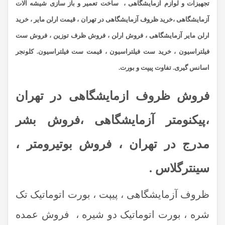
تجهیزات و لوازم آزمایشگاهی ، ساخت تعمیر و باز سازی شیشه آلات
آزمایشگاهی ،
خرید ظروف آزمایشگاهی در تهران ،
قیمت ارلن مایر ، خرید
ارلن مایر آزمایشگاهی ، فروش ارلن ، فروش ظرف توزین ، فروش ست
فیلتراسیون ، خرید ست فیلتراسیون ، قیمت ست فیلتراسیون. کلونجر
اسانس گیری. تفاوت پیپت و بورت.
فروش ظروف ازمایشگاهی در تهران
،پیکنومتر آزمایشگاهی ،فروش بشر
مدرج در تهران ، فروش بوتیرومتر ،
سینترگلاس .
ظروف آزمایشگاهی ، پیپت ، بورت اتوماتیک تک
شره ، بورت اتوماتیک دو شیره ، فروش عمده