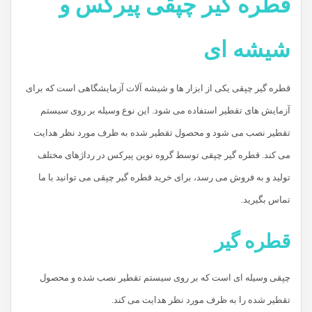
قطره گیر چپقی پیرکس و
شیشه ای
قطره گیر چپقی یکی از ابزار ها و شیشه آلات آزمایشگاهی است که برای
آزمایش های تقطیر استفاده می شود. این نوع وسیله بر روی سیستم
تقطیر نصب می شود و محصول تقطیر شده به ظرف مورد نظر هدایت
می کند. قطره گیر چپقی توسط گروه نوین پیرکس در رداژهای مختلف
تولید و به فروش می رسد، برای خرید قطره گیر چپقی می توانید با ما
تماس بگیرید.
قطره گیر
چپقی وسیله ای است که بر روی سیستم تقطیر نصب شده و محصول
تقطیر شده را به ظرف مورد نظر هدایت می کند.