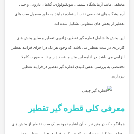
مختلفی مانند آزمایشگاه شیمی، بیوتکنولوژی، گیاهان دارویی و حتی
آزمایشگاه های تخصصی نفت استفاده نمایند. به طور معمول ست های
تقطیر از بخش های متفاوتی تشکیل شده اند.
این بخش ها شامل قطره گیر تقطیر، زانویی تقطیر و سایر بخش های
کاربردی در ست تقطیر می باشد. که وجود هر یک در اجرای فرایند تقطیر
الزامی می باشد. در ادامه این متن ما قصد داریم تا به صورت کاملا
تخصصی به بررسی نقش کلیدی قطره گیر تقطیر در فرایند تقطیر
بپردازیم.
معرفی کلی قطره گیر تقطیر
همانگونه که در متن نیز به آن اشاره نمودیم یک ست تقطیر از بخش های
مختلفی تشکیل شده است. که هر یک در فرایند اجرایی تقطیر نقش