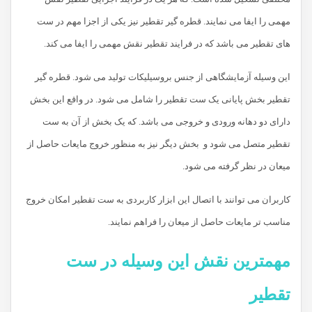
مهمی را ایفا می نمایند. قطره گیر تقطیر نیز یکی از اجزا مهم در ست
های تقطیر می باشد که در فرایند تقطیر نقش مهمی را ایفا می کند.
این وسیله آزمایشگاهی از جنس بروسیلیکات تولید می شود. قطره گیر
تقطیر بخش پایانی یک ست تقطیر را شامل می شود. در واقع این بخش
دارای دو دهانه ورودی و خروجی می باشد. که یک بخش از آن به ست
تقطیر متصل می شود و بخش دیگر نیز به منظور خروج مایعات حاصل از
میعان در نظر گرفته می شود.
کاربران می توانند با اتصال این ابزار کاربردی به ست تقطیر امکان خروج
مناسب تر مایعات حاصل از میعان را فراهم نمایند.
مهمترین نقش این وسیله در ست
تقطیر