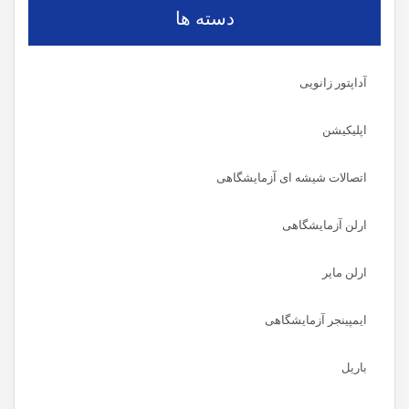
دسته ها
آداپتور زانویی
اپلیکیشن
اتصالات شیشه ای آزمایشگاهی
ارلن آزمایشگاهی
ارلن مایر
ایمپینجر آزمایشگاهی
باریل