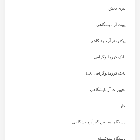
پتری دیش
پیپت آزمایشگاهی
پیکنومتر آزمایشگاهی
تانک کروماتوگرافی
تانک کروماتوگرافی TLC
تجهیزات آزمایشگاهی
جار
دستگاه اسانس گیر آزمایشگاهی
دستگاه سوکسله