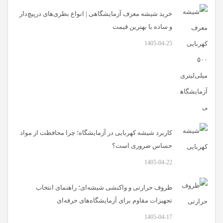
خرید شیشه معرف آزمایشگاهی | انواع بطری‌های در‌پیچ‌دار
و ساده با بهترین قیمت
1405-04-25
کاربرد شیشه کهربایی در آزمایشگاه؛ چرا محافظت از مواد
حساس ضروری است؟
1405-04-22
ظروف حرارتی و واکنشی شیشه‌ای؛ راهنمای انتخاب
تجهیزات مقاوم برای آزمایشگاه‌های حرفه‌ای
1405-04-17