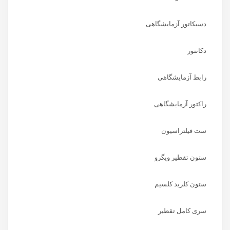
دسیکاتور آزمایشگاهی
دکانتور
رابط آزمایشگاهی
راکتور آزمایشگاهی
ست فیلتراسیون
ستون تقطیر ویگرو
ستون کلرید کلسیم
سری کامل تقطیر