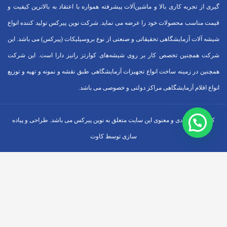
گیری از تجربه کاری بالا و ماشین‌آلات پیشرفته همواره با اعتقاد به بالاترین کیفیت و
قیمت مناسب محصولات خود را عرضه می نماید. شرکت نوین پیرکس تولید کننده انواع
شیشه آلات آزمایشگاهی تحقیقاتی و صنعتی از نوع بروسیلیکات (پیرکس) می باشد. این
شرکت همچنین تخصص کار بر روی شیشه‌های کوارتز رانیز دارا است. این شرکت
همچنین در زمینه ساخت انواع تجهیزات آزمایشگاهی طبق نقشه و نمونه و تهیه و توزیع
انواع اقلام آزمایشگاهی ‌مراکز دولتی و خصوصی می باشد.
کلیه حقوق مادی و معنوی این سایت متعلق به نوین پیرکس می باشد. طراحی و پیاده
سازی توسط کاوت