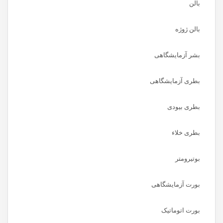
بالن
بالن ژوژه
بشر آزمایشگاهی
بطری آزمایشگاهی
بطری بیودی
بطری خلاء
بوتیرومتر
بورت آزمایشگاهی
بورت اتوماتیک