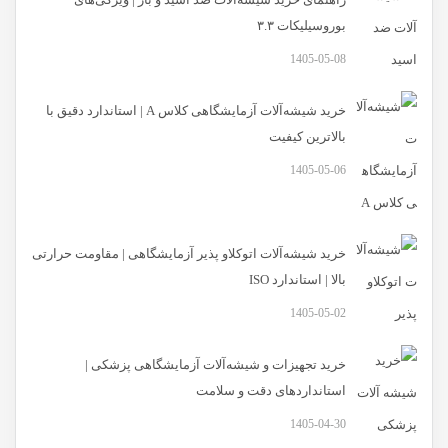
بوروسیلیکات ۳.۳
1405-05-08
خرید شیشه‌آلات آزمایشگاهی کلاس A | استاندارد دقیق با
بالاترین کیفیت
1405-05-06
خرید شیشه‌آلات اتوکلاو پذیر آزمایشگاهی | مقاومت حرارتی
بالا | استاندارد ISO
1405-05-02
خرید تجهیزات و شیشه‌آلات آزمایشگاهی پزشکی |
استانداردهای دقت و سلامت
1405-04-30