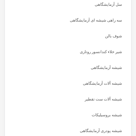
سل آزمایشگاهی
سه راهی شیشه ای آزمایشگاهی
شوف بالن
شیر خلاء کندانسور روتاری
شیشه آزمایشگاهی
شیشه آلات آزمایشگاهی
شیشه آلات ست تقطیر
شیشه بروسیلیکات
شیشه پودری آزمایشگاهی