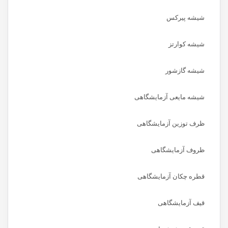
شیشه پیرکس
شیشه کوارتز
شیشه گازشور
شیشه مایعی آزمایشگاهی
ظرف توزین آزمایشگاهی
ظروف آزمایشگاهی
قطره چکان آزمایشگاهی
قیف آزمایشگاهی