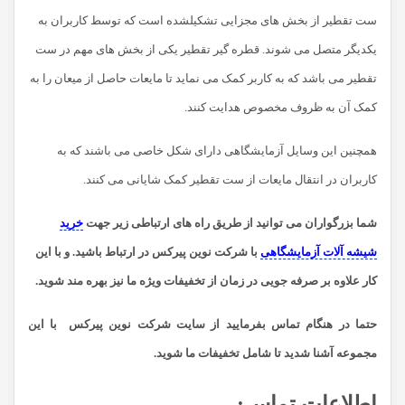
ست تقطیر از بخش های مجزایی تشکیلشده است که توسط کاربران به
یکدیگر متصل می شوند. قطره گیر تقطیر یکی از بخش های مهم در ست
تقطیر می باشد که به کاربر کمک می نماید تا مایعات حاصل از میعان را به
کمک آن به ظروف مخصوص هدایت کنند.
همچنین این وسایل آزمایشگاهی دارای شکل خاصی می باشند که به
کاربران در انتقال مایعات از ست تقطیر کمک شایانی می کنند.
شما بزرگواران می توانید از طریق راه های ارتباطی زیر جهت
خرید
شیشه آلات آزمایشگاهی
با شرکت نوین پیرکس در ارتباط باشید.
و با این
کار علاوه بر صرفه جویی در زمان از تخفیفات ویژه ما نیز بهره مند شوید.
حتما در هنگام تماس بفرمایید از سایت شرکت نوین پیرکس
با این
مجموعه آشنا شدید تا شامل تخفیفات ما شوید
.
اطلاعات تماس
: