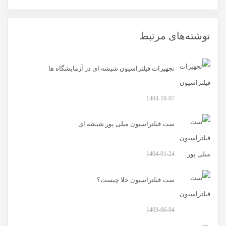
نوشته‌های مرتبط
تجهیزات فیلتراسیون شیشه ای در آزمایشگاه ها
1404-10-07
ست فیلتراسیون میلی پور شیشه ای
1404-01-24
ست فیلتراسیون خلا چیست؟
1403-06-04