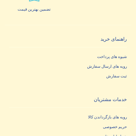
تضمین بهترین قیمت
راهنمای خرید
شیوه های پرداخت
رویه های ارسال سفارش
ثبت سفارش
خدمات مشتریان
رویه های بازگرداندن کالا
حریم خصوصی