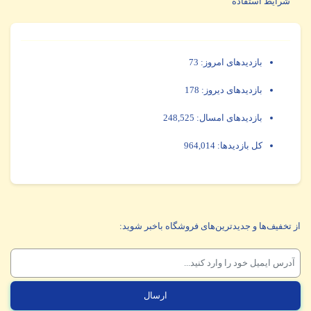
شرایط استفاده
بازدیدهای امروز:
73
بازدیدهای دیروز:
178
بازدیدهای امسال:
248,525
کل بازدیدها:
964,014
از تخفیف‌ها و جدیدترین‌های فروشگاه باخبر شوید: