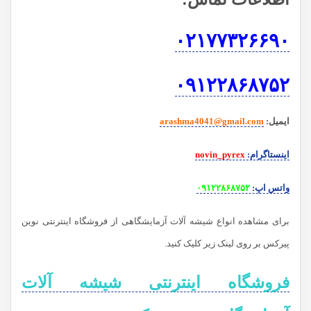
۰۲۱۷۷۳۲۶۶۹۰
۰۹۱۲۲۸۶۸۷۵۲
ایمیل
:
arashma4041@gmail.com
اینستاگرام
:
novin_pyrex
واتس اپ
:
۰۹۱۲۲۸۶۸۷۵۲
برای مشاهده انواع شیشه آلات آزمایشگاهی از فروشگاه اینترنتی نوین
پیرکس بر روی لینک زیر کلیک کنید.
فروشگاه اینترنتی شیشه آلات