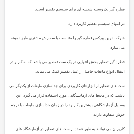
قطره گیر یک وسیله شیشه ای برای سیستم تقطیر است.
در انتهای سیستم تقطیر کاربرد دارد.
شرکت نوین پیرکس قطره گیر را متناسب با سفارش مشتری طبق نمونه
می سازد.
قطره گیر تقطیر بخش انتهایی در یک ست تقطیر می باشد. که به کاربر در
انتقال انواع مایعات حاصل از عمل تقطیر کمک می نماید.
ست های تقطیر از ابزارهای کاربردی برای جداسازی مایعات از یکدیگر می
باشند. که در محیط های آزمایشگاهی مورد استفاده قرار می گیرد. این
وسایل آزمایشگاهی بیشترین کاربرد را در زمان جداسازی مایعات با درجه
جوش متفاوت دارند.
کاربران می توانند به طور عمده از ست های تقطیر در آزمایشگاه های