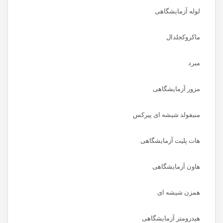
لوله آزمایشگاهی
ماکروکجلدال
مبرد
مزور آزمایشگاهی
منیفولد شیشه ای پیرکس
هات پلیت آزمایشگاهی
هاون آزمایشگاهی
همزن شیشه ای
هیدرومتر آزمایشگاهی