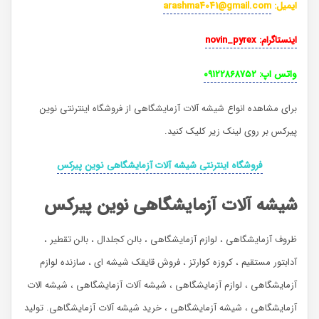
ایمیل
:
arashma4041@gmail.com
اینستاگرام
:
novin_pyrex
واتس اپ
:
۰۹۱۲۲۸۶۸۷۵۲
برای مشاهده انواع شیشه آلات آزمایشگاهی از فروشگاه اینترنتی نوین
پیرکس بر روی لینک زیر کلیک کنید.
فروشگاه اینترنتی شیشه آلات آزمایشگاهی نوین پیرکس
شیشه آلات آزمایشگاهی نوین پیرکس
ظروف آزمایشگاهی ، لوازم آزمایشگاهی ، بالن کجلدال ، بالن تقطیر ،
آدابتور مستقیم ، کروزه کوارتز ، فروش قایقک شیشه ای ، سازنده لوازم
آزمایشگاهی ، لوازم آزمایشگاهی ، شیشه آلات آزمایشگاهی ، شیشه الات
آزمایشگاهی ، شیشه آزمایشگاهی ، خرید شیشه آلات آزمایشگاهی. تولید