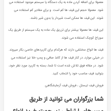
معمولا برای اضافه کردن ماده به یک دستگاه یا سیستم موجود استفاده می
شود. معمولا حجم این قیف ها کم است. و برای مقادیر کم استفاده می
شوند. این قیف ها ممکن است شیردار یا بدون شیر باشند.
این قیف ها معمولا بیشتر برای تزریق یک ماده به یک سیستم از طریق یک
سوراخ کوچک استفاده می شوند.
قیف ها انواع مختلفی دارند که هرکدام برای کاربردهای خاصی بکار میروند.
در خیلی موارد، در کنار قیف ها از کاغذ صافی و پمپ خلا نیز استفاده می
شود. در مقاله فوق تلاش شده است تا شما، بسته به کاربرد مورد نظر خود،
بتوانید قیف مناسب خود را انتخاب کنید.
فروش قیف تیستل ، فروش قیف آزمایشگاهی
شما بزرگواران می توانید از طریق