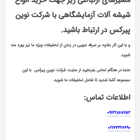
مسیرهای ارتباطی زیر جهت خرید انواع
شیشه آلات آزمایشگاهی با شرکت نوین
پیرکس در ارتباط باشید.
و با این کار علاوه بر صرفه جویی در زمان از تخفیفات ویژه ما نیز بهره مند
شوید.
حتما در هنگام تماس بفرمایید از سایت شرکت نوین پیرکس
با این
مجموعه آشنا شدید تا شامل تخفیفات ما شوید
.
اطلاعات تماس
:
۰۹۱۲۲۸۶۸۷۵۲
۰۲۱۷۷۳۲۶۶۹۰