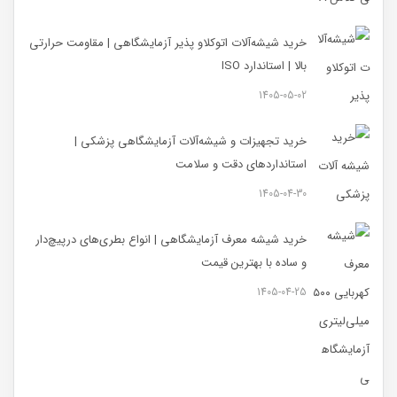
خرید شیشه‌آلات اتوکلاو پذیر آزمایشگاهی | مقاومت حرارتی
بالا | استاندارد ISO
1405-05-02
خرید تجهیزات و شیشه‌آلات آزمایشگاهی پزشکی |
استانداردهای دقت و سلامت
1405-04-30
خرید شیشه معرف آزمایشگاهی | انواع بطری‌های در‌پیچ‌دار
و ساده با بهترین قیمت
1405-04-25