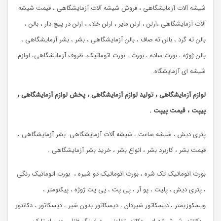
شیشه آلات آزمایشگاهی ، فروش شیشه آلات آزمایشگاهی ، قیمت شیشه
آلات آزمایشگاهی ،ارلن ، ارلن مایر ، ارلن خلاء ، ارلن در پیچ دار ، بالن ،
بالن ته گرد ، بالن ته صاف ، بالن آزمایشگاهی ، بشر ، بشر آزمایشگاهی ،
بالن ژوژه ، بورت ساده ، بورت ، بورت اتوماتیک، ظروف آزمایشگاهی، لوازم
شیشه ای آزمایشگاه.
لوازم آزمایشگاهی ، تولید لوازم آزمایشگاهی ، پخش لوازم آزمایشگاهی ،
پیپت ، قیمت پیپت .
پتری دیش ، شیشه ساعت ، شیشه آلات آزمایشگاهی. بشر آزمایشگاهی ،
قیمت بشر ، کاربرد بشر ، انواع بشر ، خرید بشر آزمایشگاهی .
بورت اتوماتیک تک شره ، بورت اتوماتیک دو شیره ، بورت اتوماتیک رنگی
، پتری دیش ، پلیت ، پو آر ، پی پت ، پی پت ژوژه ، پیکنومتر ،
ویسکوزیمتر ، دیسکاتور شیردان ، دیسکاتور بدون شیر ، دیسکاتور ، دکانتور