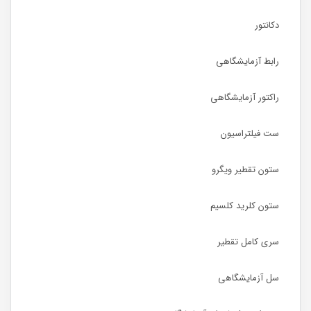
دکانتور
رابط آزمایشگاهی
راکتور آزمایشگاهی
ست فیلتراسیون
ستون تقطیر ویگرو
ستون کلرید کلسیم
سری کامل تقطیر
سل آزمایشگاهی