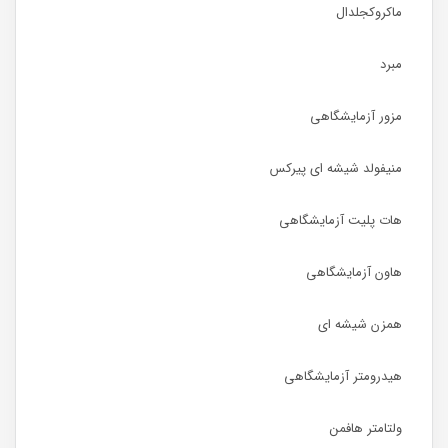
ماکروکجلدال
مبرد
مزور آزمایشگاهی
منیفولد شیشه ای پیرکس
هات پلیت آزمایشگاهی
هاون آزمایشگاهی
همزن شیشه ای
هیدرومتر آزمایشگاهی
ولتامتر هافمن