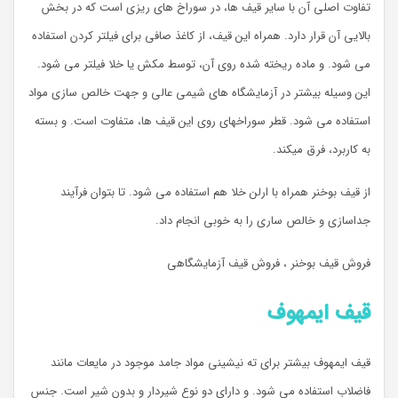
تفاوت اصلی آن با سایر قیف ها، در سوراخ های ریزی است که در بخش
بالایی آن قرار دارد. همراه این قیف، از کاغذ صافی برای فیلتر کردن استفاده
می شود. و ماده ریخته شده روی آن، توسط مکش یا خلا فیلتر می شود.
این وسیله بیشتر در آزمایشگاه های شیمی عالی و جهت خالص سازی مواد
استفاده می شود. قطر سوراخهای روی این قیف ها، متفاوت است. و بسته
به کاربرد، فرق میکند.
از قیف بوخنر همراه با ارلن خلا هم استفاده می شود. تا بتوان فرآیند
جداسازی و خالص ساری را به خوبی انجام داد.
فروش قیف بوخنر ، فروش قیف آزمایشگاهی
قیف ایمهوف
قیف ایمهوف بیشتر برای ته نیشینی مواد جامد موجود در مایعات مانند
فاضلاب استفاده می شود. و دارای دو نوع شیردار و بدون شیر است. جنس