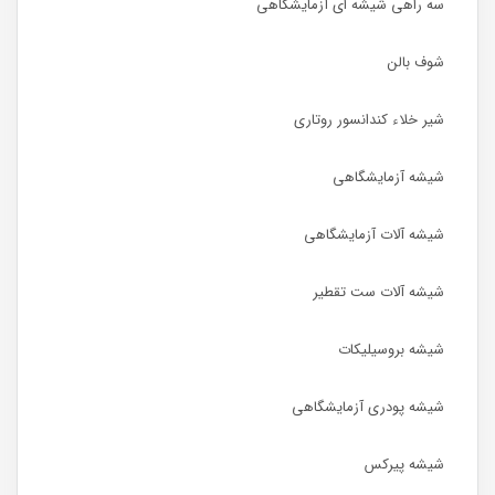
سه راهی شیشه ای آزمایشگاهی
شوف بالن
شیر خلاء کندانسور روتاری
شیشه آزمایشگاهی
شیشه آلات آزمایشگاهی
شیشه آلات ست تقطیر
شیشه بروسیلیکات
شیشه پودری آزمایشگاهی
شیشه پیرکس