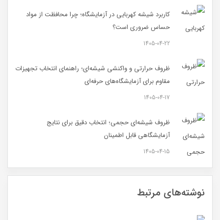
کاربرد شیشه کهربایی در آزمایشگاه؛ چرا محافظت از مواد
حساس ضروری است؟
1405-04-22
ظروف حرارتی و واکنشی شیشه‌ای؛ راهنمای انتخاب تجهیزات
مقاوم برای آزمایشگاه‌های حرفه‌ای
1405-04-17
ظروف شیشه‌ای حجمی؛ انتخاب دقیق برای نتایج
آزمایشگاهی قابل اطمینان
1405-04-15
نوشته‌های مرتبط