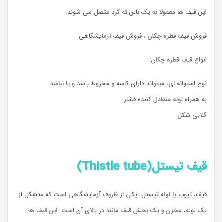
این قیف ها معمولا به یک بالن ته گرد متصل می شوند.
فروش قیف قطره چکان ، فروش قیف آزمایشگاهی
انواع قیف قطره چکان:
نوع استوانه ای، میتواند دارای کاسه و مخروط باشد و یا نباشد
به همراه لوله متعادل کننده فشار
گلابی شکل
قیف تیستل
(Thistle tube)
قیف، تیوب یا لوله تیستل، یکی از ظروف آزمایشگاهی است که متشکل از
یک لوله، مخزن و یک بخش قیف مانند در بالای آن است. این قیف ها