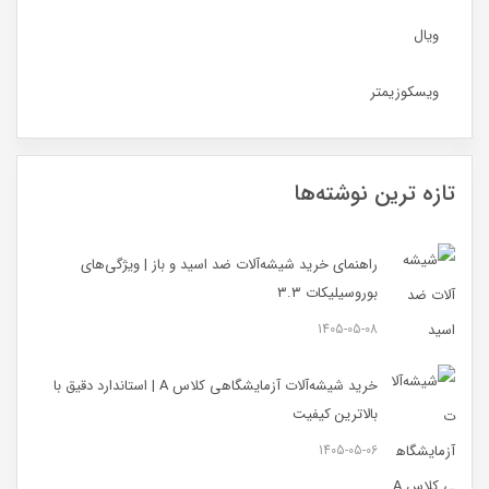
ویال
ویسکوزیمتر
تازه ترین نوشته‌ها
راهنمای خرید شیشه‌آلات ضد اسید و باز | ویژگی‌های
بوروسیلیکات ۳.۳
1405-05-08
خرید شیشه‌آلات آزمایشگاهی کلاس A | استاندارد دقیق با
بالاترین کیفیت
1405-05-06