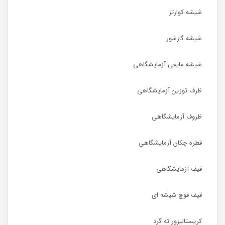
شیشه کوارتز
شیشه گازشور
شیشه مایعی آزمایشگاهی
ظرف توزین آزمایشگاهی
ظروف آزمایشگاهی
قطره چکان آزمایشگاهی
قیف آزمایشگاهی
قیف قوچ شیشه ای
کریستالیزور ته گرد