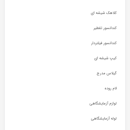
کلاهک شیشه ای
کندانسور تقطیر
کندانسور فیلتردار
کیپ شیشه ای
گیلاس مدرج
لام روده
لوازم آزمایشگاهی
لوله آزمایشگاهی