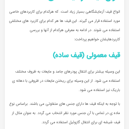
انواع قیف آزمایشگاهی بسیار زیاد است. که هرکدام برای کاربردهای خاصی
مورد استفاده قرار می گیرند. این قیف ها هر کدام برای کاربرد های مختلفی
استفاده می شوند. در ادامه به معرفی هرکدام از آنها و بررسی
کاربردهایشان خواهیم پرداخت:
قیف معمولی (قیف ساده)
این وسیله بیشتر برای انتقال پودرهای جامد و مایعات به ظروف مختلف
استفاده می شود. از این وسیله برای ریختن مایعات در ظروفی با دهانه ی
باریک نیز استفاده می شود.
با توجه به اینکه قیف ها دارای جنس های متفاوتی می باشند. براساس نوع
ماده ی در تماس با آن جنس مورد نظر انتخاب می گردد. به عنوان مثال از
قیف شیشه ای برای انتقال گازوئیل استفاده می گردد.