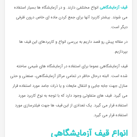
قیف آزمایشگاهی
انواع مختلفی دارند. و در آزمایشگاه ها بسیار استفاده
می شوند. بیشتر کاربرد آنها برای جمع کردن ماده ای خاص درون ظرفی
دیگر است.
در مقاله پیش رو قصد داریم به بررسی انواع و کاربردهای این قیف ها
بپردازیم.
قیف آزمایشگاهی عموما برای استفاده در آزمایشگاه های شیمی ساخته
شده است. البته درحال حاظر در تمامی مراکز آزمایشگاهی، صنعتی و حتی
منازل جهت جابه جایی و انتقال مایعات و یا ذرات جامد مورد استفاده قرار
می گیرد. قیف های متفاوتی وجود دارد که با توجه به نوع کاربرد مورد
استفاده قرار می گیرد. یک تعدادی از این قیف ها جهت فیلترسازی مورد
استفاده قرار می گیرد.
انواع قیف آزمایشگاهی