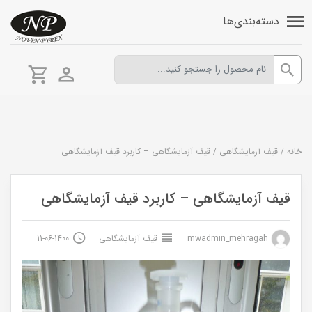
دسته‌بندی‌ها
خانه
/
قیف آزمایشگاهی
/
قیف آزمایشگاهی – کاربرد قیف آزمایشگاهی
قیف آزمایشگاهی – کاربرد قیف آزمایشگاهی
mwadmin_mehragah
قیف آزمایشگاهی
1400-06-11