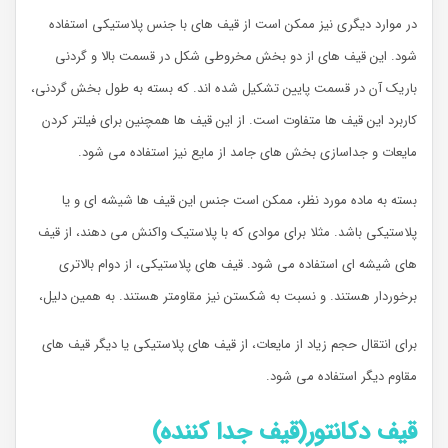
در موارد دیگری نیز ممکن است از قیف های با جنس پلاستیکی استفاده
شود. این قیف های از دو بخش مخروطی شکل در قسمت بالا و گردنی
باریک آن در قسمت پایین تشکیل شده اند. که بسته به طول بخش گردنی،
کاربرد این قیف ها متفاوت است. از این قیف ها همچنین برای فیلتر کردن
مایعات و جداسازی بخش های جامد از مایع نیز استفاده می شود.
بسته به ماده مورد نظر، ممکن است جنس این قیف ها شیشه ای و یا
پلاستیکی باشد. مثلا برای موادی که با پلاستیک واکنش می دهند، از قیف
های شیشه ای استفاده می شود. قیف های پلاستیکی، از دوام بالاتری
برخوردار هستند. و نسبت به شکستن نیز مقاومتر هستند. به همین دلیل،
برای انتقال حجم زیاد از مایعات، از قیف های پلاستیکی یا دیگر قیف های
مقاوم دیگر استفاده می شود.
قیف دکانتور(قیف جدا کننده)