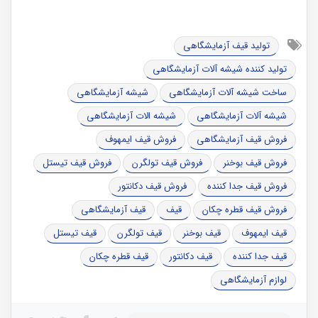
تولید قیف آزمایشگاهی
تولید کننده شیشه آلات آزمایشگاهی
ساخت شیشه آلات آزمایشگاهی
شیشه آزمایشگاهی
شیشه آلات آزمایشگاهی
شیشه الات آزمایشگاهی
فروش قیف آزمایشگاهی
فروش قیف ایمهوف
فروش قیف بوخنر
فروش قیف تولگرن
فروش قیف تیستل
فروش قیف جدا کننده
فروش قیف دکانتور
فروش قیف قطره چکان
قیف
قیف آزمایشگاهی
قیف ایمهوف
قیف بوخنر
قیف تولگرن
قیف تیستل
قیف جدا کننده
قیف دکانتور
قیف قطره چکان
لوازم آزمایشگاهی