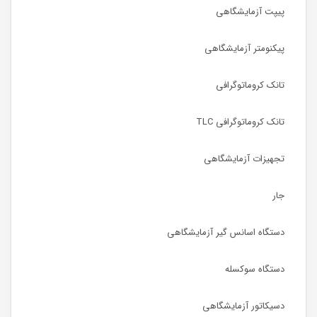
پیپت آزمایشگاهی
پیکنومتر آزمایشگاهی
تانک کروماتوگرافی
تانک کروماتوگرافی TLC
تجهیزات آزمایشگاهی
جار
دستگاه اسانس گیر آزمایشگاهی
دستگاه سوکسله
دسیکاتور آزمایشگاهی