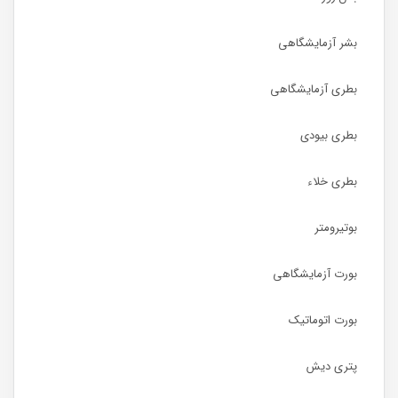
بشر آزمایشگاهی
بطری آزمایشگاهی
بطری بیودی
بطری خلاء
بوتیرومتر
بورت آزمایشگاهی
بورت اتوماتیک
پتری دیش