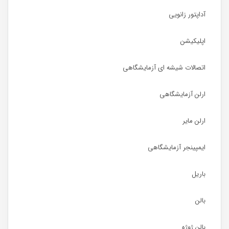
آداپتور زانویی
اپلیکیشن
اتصالات شیشه ای آزمایشگاهی
ارلن آزمایشگاهی
ارلن مایر
ایمپینجر آزمایشگاهی
باریل
بالن
بالن ژوژه