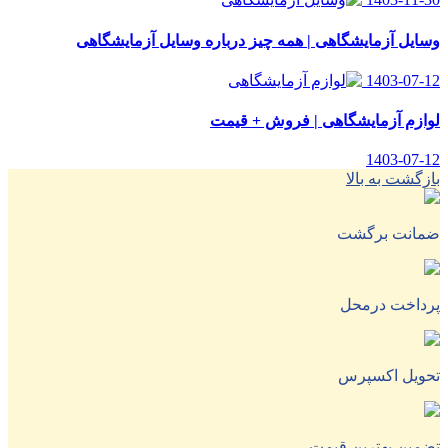
وسایل آزمایشگاهی | همه چیز درباره وسایل آزمایشگاهی
1403-07-12
لوازم آزمایشگاهی | فروش + قیمت
1403-07-12
بازگشت به بالا
ضمانت برگشت
پرداخت درمحل
تحویل اکسپرس
تضمین بهترین قیمت