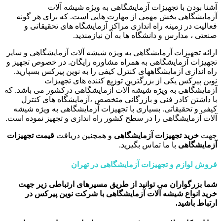
آشنا بودن با تجهیزات آزمایشگاهی به ویژه شیشه آلات
آزمایشگاهی بخش مهمی از مهارت هایی است. که برای هر گونه
فعالیت در زمینه راه اندازی مراکز آزمایشگاه های تحقیقاتی و
صنعتی ، مدارس و دانشگاه ها به آن نیازمندید.
ارائه تجهیزات آزمایشگاهی به ویژه شیشه آلات آزمایشگاهی و سایر
تجهیزات آزمایشگاهی به همراه مشاوره رایگان. در خصوص تجهیز و
راه اندازی آزمایشگاههای کنترل کیفی را به نوین پیرکس بسپارید.
نوین پیرکس یکی از بزرگترین توزیع کننده های تجهیزات
آزمایشگاهی به ویژه شیشه آلات آزمایشگاهی درکشور می باشد. که
با داشتن کادر فنی و بازرگانی متخصص ،آزمایشگاه های کنترل
کیفی و تحقیقاتی. بسیاری با تجهیزات آزمایشگاهی به ویژه شیشه
آلات آزمایشگاهی را در سطح کشور راه اندازی و تجهیز نموده است.
جهت
خرید تجهیزات آزمایشگاهی
و همچنین دریافت
قیمت تجهیزات
آزمایشگاهی
با ما تماس بگیرید.
فروش لوازم و تجهیزات آزمایشگاهی در تهران
شما بزرگواران می توانید از طریق مسیرهای ارتباطی زیر جهت
خرید انواع شیشه آلات آزمایشگاهی با شرکت نوین پیرکس در
ارتباط باشید.