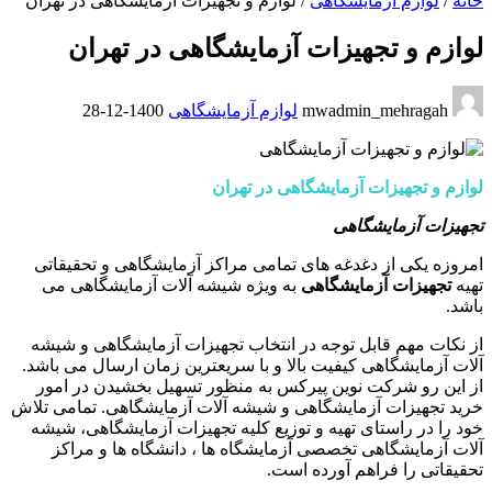
خانه
/
لوازم آزمایشگاهی
/
لوازم و تجهیزات آزمایشگاهی در تهران
لوازم و تجهیزات آزمایشگاهی در تهران
mwadmin_mehragah
لوازم آزمایشگاهی
1400-12-28
لوازم و تجهیزات آزمایشگاهی در تهران
تجهیزات آزمایشگاهی
امروزه یکی از دغدغه های تمامی مراکز آزمایشگاهی و تحقیقاتی
تهیه
تجهیزات آزمایشگاهی
به ویژه شیشه آلات آزمایشگاهی می
باشد.
از نکات مهم قابل توجه در انتخاب تجهیزات آزمایشگاهی و شیشه
آلات آزمایشگاهی کیفیت بالا و با سریعترین زمان ارسال می باشد.
از این رو شرکت نوین پیرکس به منظور تسهیل بخشیدن در امور
خرید تجهیزات آزمایشگاهی و شیشه آلات آزمایشگاهی. تمامی تلاش
خود را در راستای تهیه و توزیع کلیه تجهیزات آزمایشگاهی، شیشه
آلات آزمایشگاهی تخصصی آزمایشگاه ها ، دانشگاه ها و مراکز
تحقیقاتی را فراهم آورده است.