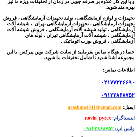
و با این کار علاوه بر صرفه جویی در زمان از تخفیفات ویژه ما نیز
بهره مند شوید.
تجهیزات و لوازم آزمایشگاهی ، تولید تجهیزات آزمایشگاهی ، فروش
تجهیزات آزمایشگاهی ، تجهیزات آزمایشگاهی تهران ، شیشه آلات
آزمایشگاهی ، تولید شیشه آلات آزمایشگاهی ، فروش شیشه آلات
آزمایشگاهی ، شیشه آلات آزمایشگاهی تهران ، لوله های
آزمایشگاهی ، فروش بورت اتوماتیک .
حتما در هنگام تماس بفرمایید از سایت شرکت نوین پیرکس
با این
مجموعه آشنا شدید تا شامل تخفیفات ما شوید
.
اطلاعات تماس
:
۰۲۱۷۷۳۲۶۶۹۰
۰۹۱۲۲۸۶۸۷۵۲
ایمیل
:
arashma4041@gmail.com
اینستاگرام
:
novin_pyrex
واتس اپ
:
۰۹۱۲۲۸۶۸۷۵۲