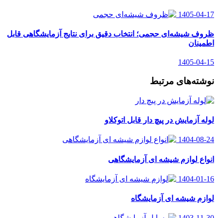
1405-04-17
ظروف شیشه‌ای حجمی؛ انتخاب دقیق برای نتایج آزمایشگاهی قابل
اطمینان
1405-04-15
نوشته‌های مرتبط
لوله آزمایش در پیچ دار قابل اتوکلاو
1404-08-24
انواع لوازم شیشه ای آزمایشگاهی
1404-01-16
لوازم شیشه ای آزمایشگاه
1403-11-30