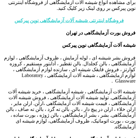
برای مشاهده انواع شیشه آلات آزمایشگاهی از فروشگاه اینترنتی
نوین پیرکس بر روی لینک زیر کلیک کنید.
فروشگاه اینترنتی شیشه آلات آزمایشگاهی نوین پیرکس
فروش بورت آزمایشگاهی در تهران
شیشه آلات آزمایشگاهی نوین پیرکس
فروش بشر شیشه ای ، لوله آزمایش ، ظروف آزمایشگاهی ، لوازم
آزمایشگاهی ، بالن کجلدال. بالن تقطیر ، آدابتور مستقیم ، کروزه
کوارتز ، فروش قایقک شیشه ای ، سازنده لوازم آزمایشگاهی ،
لوازم آزمایشگاهی ، شیشه آلات آزمایشگاهی ، Laboratory
Glassware .
شیشه الات آزمایشگاهی ، شیشه آزمایشگاهی ، خرید شیشه آلات
آزمایشگاهی. تولید شیشه آلات آزمایشگاهی ، فروش شیشه آلات
آزمایشگاهی ، قیمت شیشه آلات آزمایشگاهی ،ارلن. ارلن مایر ،
ارلن خلاء ، ارلن در پیچ دار ، بالن. بالن ته گرد ، بالن ته صاف ، بالن
آزمایشگاهی. بشر ، بشر آزمایشگاهی ، بالن ژوژه ، بورت ساده ،
بورت ، بورت اتوماتیک، ظروف آزمایشگاهی، لوازم شیشه ای
آزمایشگاه.