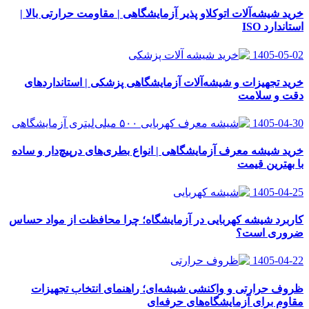
خرید شیشه‌آلات اتوکلاو پذیر آزمایشگاهی | مقاومت حرارتی بالا |
استاندارد ISO
1405-05-02
خرید تجهیزات و شیشه‌آلات آزمایشگاهی پزشکی | استانداردهای
دقت و سلامت
1405-04-30
خرید شیشه معرف آزمایشگاهی | انواع بطری‌های در‌پیچ‌دار و ساده
با بهترین قیمت
1405-04-25
کاربرد شیشه کهربایی در آزمایشگاه؛ چرا محافظت از مواد حساس
ضروری است؟
1405-04-22
ظروف حرارتی و واکنشی شیشه‌ای؛ راهنمای انتخاب تجهیزات
مقاوم برای آزمایشگاه‌های حرفه‌ای