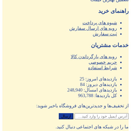
راهنمای خرید
شیوه های پرداخت
رویه های ارسال سفارش
ثبت سفارش
خدمات مشتریان
رویه های بازگرداندن کالا
حریم خصوصی
شرایط استفاده
بازدیدهای امروز:
25
بازدیدهای دیروز:
84
بازدیدهای امسال:
248,940
کل بازدیدها:
963,788
از تخفیف‌ها و جدیدترین‌های فروشگاه باخبر شوید:
ما را در شبکه های اجتماعی دنبال کنید.