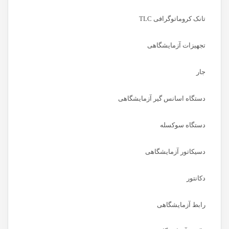
تانک کروماتوگرافی TLC
تجهیزات آزمایشگاهی
جار
دستگاه اسانس گیر آزمایشگاهی
دستگاه سوکسله
دسیکاتور آزمایشگاهی
دکانتور
رابط آزمایشگاهی