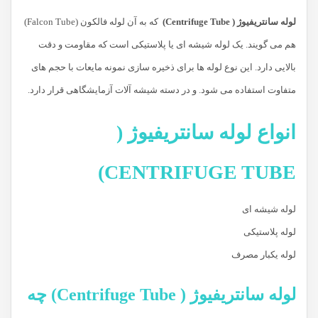
لوله سانتریفیوژ ( Centrifuge Tube)
که به آن لوله فالکون (Falcon Tube)
هم می گویند. یک لوله شیشه ای یا پلاستیکی است که مقاومت و دقت
بالایی دارد. این نوع لوله ها برای ذخیره سازی نمونه مایعات با حجم های
متفاوت استفاده می شود. و در دسته شیشه آلات آزمایشگاهی قرار دارد.
انواع لوله سانتریفیوژ (
CENTRIFUGE TUBE)
لوله شیشه ای
لوله پلاستیکی
لوله یکبار مصرف
لوله سانتریفیوژ ( Centrifuge Tube) چه