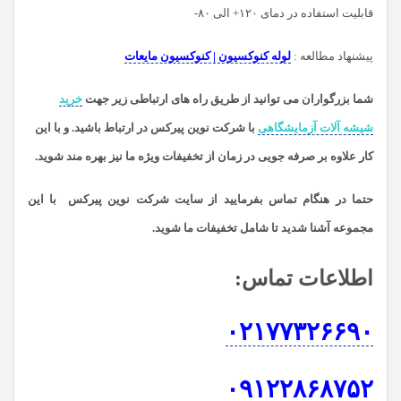
قابلیت استفاده در دمای ۱۲۰+ الی ۸۰-
پیشنهاد مطالعه :
لوله کنوکسیون | کنوکسیون مایعات
شما بزرگواران می توانید از طریق راه های ارتباطی زیر جهت
خرید
شیشه آلات آزمایشگاهی
با شرکت نوین پیرکس در ارتباط باشید.
و با این
کار علاوه بر صرفه جویی در زمان از تخفیفات ویژه ما نیز بهره مند شوید.
حتما در هنگام تماس بفرمایید از سایت شرکت نوین پیرکس
با این
مجموعه آشنا شدید تا شامل تخفیفات ما شوید
.
اطلاعات تماس
:
۰۲۱۷۷۳۲۶۶۹۰
۰۹۱۲۲۸۶۸۷۵۲