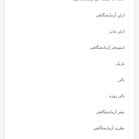
ارلن آزمایشگاهی
ارلن مایر
ایمپینجر آزمایشگاهی
باریل
بالن
بالن ژوژه
بشر آزمایشگاهی
بطری آزمایشگاهی