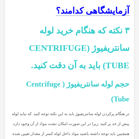
آزمایشگاهی کدامند؟
۳ نکته که هنگام خرید لوله
سانتریفیوژ (CENTRIFUGE
TUBE) باید به آن دقت کنید.
حجم لوله سانتریفیوژ ( Centrifuge
Tube)
در هنگام پرکردن لوله سانتریفیوژ باید به این نکته توجه کنید. که نباید لوله
پیش از حد پر کنید. زیرا در این صورت امکان نشت مواد از آن وجود دارد.
همچنین باید توجه داشته باشید مواد داخل لوله کمتر از مقدار تعیین شده