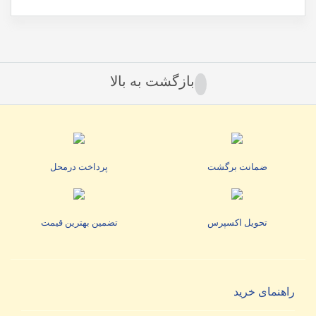
بازگشت به بالا
ضمانت برگشت
پرداخت درمحل
تحویل اکسپرس
تضمین بهترین قیمت
راهنمای خرید