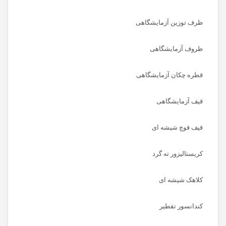
ظرف توزین آزمایشگاهی
ظروف آزمایشگاهی
قطره چکان آزمایشگاهی
قیف آزمایشگاهی
قیف قوچ شیشه ای
کریستالیزور ته گرد
کلاهک شیشه ای
کندانسور تقطیر