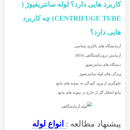
کاربرد هایی دارد؟ لوله سانتریفیوژ (
CENTRIFUGE TUBE) چه کاربرد
هایی دارد؟
آزمایشگاه های باکتری شناسی
آزمایش درون‌کشتگاهی (RIA)
دستگاه های سانتریفیوژ
ویژگی های لوله سانتریفیوژ
جلوگیری از ورود آلودگی به نمونه های مایع
مانع انحلال گاز از خارج در نمونه های مایع
پیشنهاد مطالعه :
انواع لوله