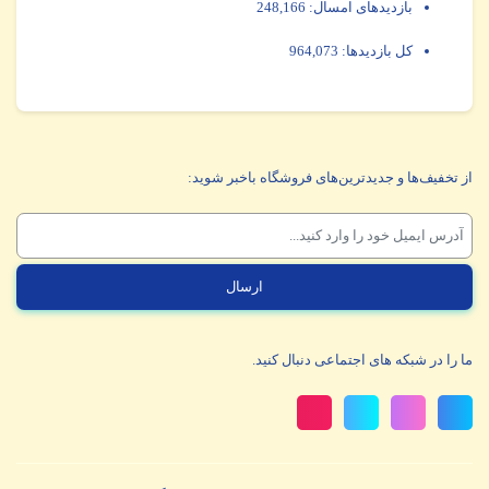
بازدیدهای امسال:
248,166
کل بازدیدها:
964,073
از تخفیف‌ها و جدیدترین‌های فروشگاه باخبر شوید:
ما را در شبکه های اجتماعی دنبال کنید.