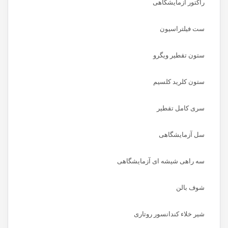
راکتور آزمایشگاهی
ست فیلتراسیون
ستون تقطیر ویگرو
ستون کلرید کلسیم
سری کامل تقطیر
سل آزمایشگاهی
سه راهی شیشه ای آزمایشگاهی
شوف بالن
شیر خلاء کندانسور روتاری