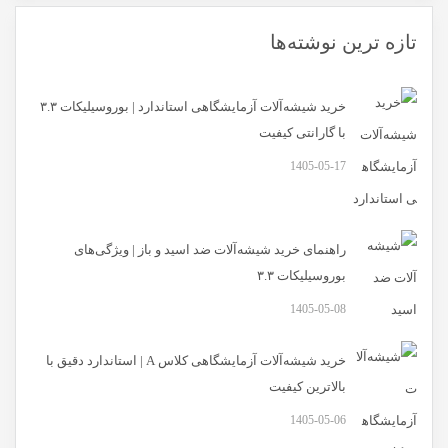
تازه ترین نوشته‌ها
خرید شیشه‌آلات آزمایشگاهی استاندارد | بوروسیلیکات ۳.۳
با گارانتی کیفیت
1405-05-17
راهنمای خرید شیشه‌آلات ضد اسید و باز | ویژگی‌های
بوروسیلیکات ۳.۳
1405-05-08
خرید شیشه‌آلات آزمایشگاهی کلاس A | استاندارد دقیق با
بالاترین کیفیت
1405-05-06