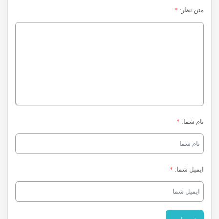
متن نظر:
*
نام شما:
*
ایمیل شما:
*