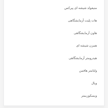
منیفولد شیشه ای پیرکس
هات پلیت آزمایشگاهی
هاون آزمایشگاهی
همزن شیشه ای
هیدرومتر آزمایشگاهی
ولتامتر هافمن
ویال
ویسکوزیمتر