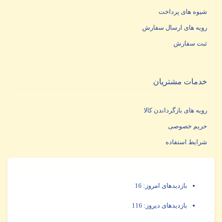
شیوه های پرداخت
رویه های ارسال سفارش
ثبت سفارش
خدمات مشتریان
رویه های بازگرداندن کالا
حریم خصوصی
شرایط استفاده
بازدیدهای امروز:
16
بازدیدهای دیروز:
116