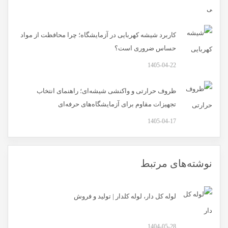
کاربرد شیشه کهربایی در آزمایشگاه؛ چرا محافظت از مواد
حساس ضروری است؟
1405-04-22
ظروف حرارتی و واکنشی شیشه‌ای؛ راهنمای انتخاب
تجهیزات مقاوم برای آزمایشگاه‌های حرفه‌ای
1405-04-17
نوشته‌های مرتبط
لوله کل دار، لوله کلدار | تولید و فروش
1404-05-28