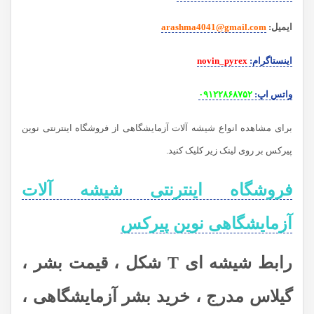
ایمیل
:
arashma4041@gmail.com
اینستاگرام
:
novin_pyrex
واتس اپ
:
۰۹۱۲۲۸۶۸۷۵۲
برای مشاهده انواع شیشه آلات آزمایشگاهی از فروشگاه اینترنتی نوین
پیرکس بر روی لینک زیر کلیک کنید.
فروشگاه اینترنتی شیشه آلات
آزمایشگاهی نوین پیرکس
رابط شیشه ای T شکل ، قیمت بشر ،
گیلاس مدرج ، خرید بشر آزمایشگاهی ،