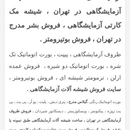
آزمایشگاهی در تهران ، شیشه مک
کارتی آزمایشگاهی ، فروش بشر مدرج
در تهران ، فروش بوتیرومتر .
ظروف آزمایشگاهی ، پیپت ، بورت اتوماتیک تک
شره ، بورت اتوماتیک دو شیره ، فروش عمده
ارلن ، ترمومتر شیشه ای ، فروش بوتیرومتر ،
سایت فروش شیشه آلات آزمایشگاهی .
بورت اتوماتیک رنگی ،
گیلاس مدرج ،
پتری دیش ، پلیت ، پو آر ، پی پت ، پی
پت ژوژه ، پیکنومتر ، ویسکوزیمتر ، دیسکاتور شیردان ،
فروش ظروف
آزمایشگاهی در تهران ، ساخت شیشه آلات آزمایشگاهی طبق نمونه یا
نقشه ، فروش کریستالیزور ، فروش مبرد ، تفاوت سوکسله و کلونجر، ست