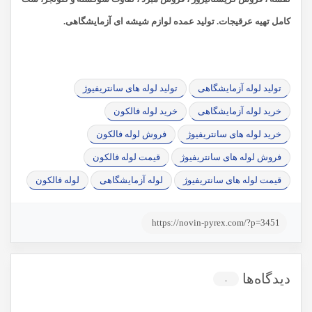
کامل تهیه عرقیجات. تولید عمده لوازم شیشه ای آزمایشگاهی.
تولید لوله آزمایشگاهی
تولید لوله های سانتریفیوژ
خرید لوله آزمایشگاهی
خرید لوله فالکون
خرید لوله های سانتریفیوژ
فروش لوله فالکون
فروش لوله های سانتریفیوژ
قیمت لوله فالکون
قیمت لوله های سانتریفیوژ
لوله آزمایشگاهی
لوله فالکون
https://novin-pyrex.com/?p=3451
دیدگاه‌ها
۰