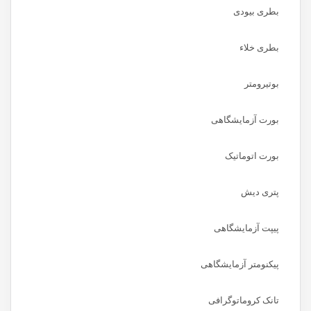
بطری بیودی
بطری خلاء
بوتیرومتر
بورت آزمایشگاهی
بورت اتوماتیک
پتری دیش
پیپت آزمایشگاهی
پیکنومتر آزمایشگاهی
تانک کروماتوگرافی