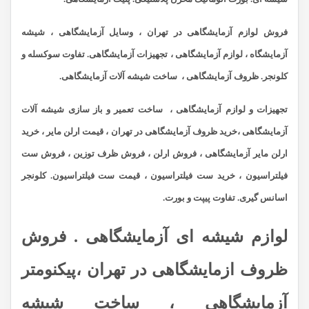
فروش لوازم آزمایشگاهی در تهران ، وسایل آزمایشگاهی ، شیشه
آزمایشگاه ، لوازم آزمایشگاهی ، تجهیزات آزمایشگاهی. تفاوت سوکسله و
کلونجر. ظروف آزمایشگاهی ، ساخت شیشه آلات آزمایشگاهی.
تجهیزات و لوازم آزمایشگاهی ، ساخت تعمیر و باز سازی شیشه آلات
آزمایشگاهی ،
خرید ظروف آزمایشگاهی در تهران ،
قیمت ارلن مایر ، خرید
ارلن مایر آزمایشگاهی ، فروش ارلن ، فروش ظرف توزین ، فروش ست
فیلتراسیون ، خرید ست فیلتراسیون ، قیمت ست فیلتراسیون. کلونجر
اسانس گیری. تفاوت پیپت و بورت.
لوازم شیشه ای آزمایشگاهی . فروش
ظروف ازمایشگاهی در تهران ،پیکنومتر
آزمایشگاهی ، ساخت شیشه