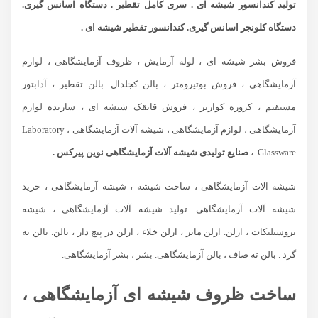
تولید کندانسور شیشه ای . سری کامل تقطیر . دستگاه اسانس گیری.
دستگاه
کلونجر اسانس گیری. کندانسور تقطیر شیشه ای .
فروش بشر شیشه ای ، لوله آزمایش ، ظروف آزمایشگاهی ، لوازم
آزمایشگاهی ، فروش بوتیرومتر ، بالن کجلدال. بالن تقطیر ، آدابتور
مستقیم ، کروزه کوارتز ، فروش قایقک شیشه ای ، سازنده لوازم
آزمایشگاهی ، لوازم آزمایشگاهی ، شیشه آلات آزمایشگاهی ، Laboratory
Glassware ،
صنایع تولیدی شیشه آلات آزمایشگاهی نوین پیرکس .
شیشه الات آزمایشگاهی ، ساخت شیشه ، شیشه آزمایشگاهی ، خرید
شیشه آلات آزمایشگاهی. تولید شیشه آلات آزمایشگاهی ، شیشه
بروسیلیکات ، ارلن. ارلن مایر ، ارلن خلاء ، ارلن در پیچ دار ، بالن. بالن ته
گرد . بالن ته صاف ، بالن آزمایشگاهی. بشر ، بشر آزمایشگاهی.
ساخت ظروف شیشه ای آزمایشگاهی ،