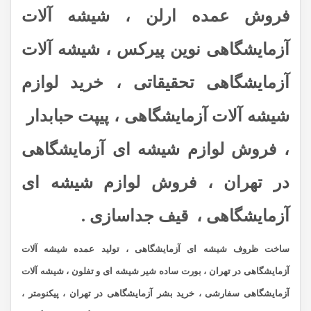
فروش عمده ارلن ، شیشه آلات
آزمایشگاهی نوین پیرکس ، شیشه آلات
آزمایشگاهی تحقیقاتی ، خرید لوازم
شیشه آلات آزمایشگاهی ، پیپت حبابدار
، فروش لوازم شیشه ای آزمایشگاهی
در تهران ، فروش لوازم شیشه ای
آزمایشگاهی ، قیف جداسازی .
ساخت ظروف شیشه ای آزمایشگاهی ، تولید عمده شیشه آلات
آزمایشگاهی در تهران ، بورت ساده شیر شیشه ای و تفلون ، شیشه آلات
آزمایشگاهی سفارشی ،
خرید بشر آزمایشگاهی در تهران ، پیکنومتر ،