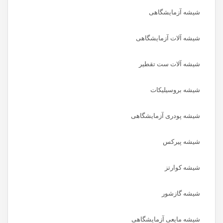
شیشه آزمایشگاهی
شیشه آلات آزمایشگاهی
شیشه آلات ست تقطیر
شیشه بروسیلیکات
شیشه پودری آزمایشگاهی
شیشه پیرکس
شیشه کوارتز
شیشه گازشور
شیشه مایعی آزمایشگاهی