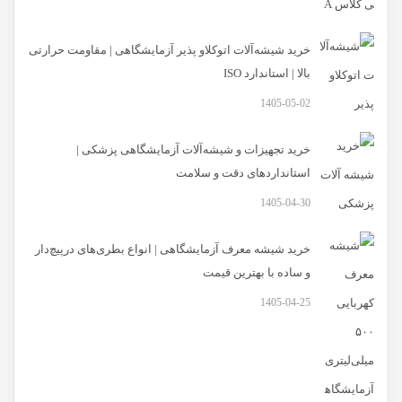
خرید شیشه‌آلات اتوکلاو پذیر آزمایشگاهی | مقاومت حرارتی
بالا | استاندارد ISO
1405-05-02
خرید تجهیزات و شیشه‌آلات آزمایشگاهی پزشکی |
استانداردهای دقت و سلامت
1405-04-30
خرید شیشه معرف آزمایشگاهی | انواع بطری‌های در‌پیچ‌دار
و ساده با بهترین قیمت
1405-04-25