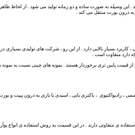
ین وسیله به صورت ساده و دو زمانه تولید می شود . از لحاظ ظاهری و
به درون بورت منتقل می کند .
 ، کاربرد بسیار بالایی دارد . از این رو ، شرکت های تولیدی بسیاری 
که دارد متفاوت است .
 قیمت پایین تری برخوردار هستند . نمونه های چینی نسبت به نمونه ها
می ، رادیواکتیوی ، باکتری یابی ، اسیدی یا بازی به درون پیپت و بو
تفاده ی متفاوتی دارند . در این قسمت به روش استفاده ی انواع پوآر 