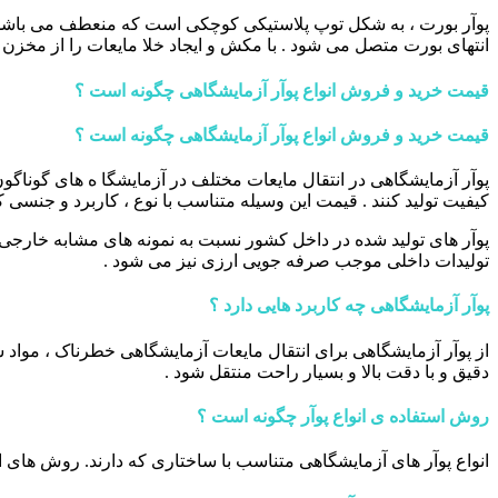
پوآر بورت ، به شکل توپ پلاستیکی کوچکی است که منعطف می باشد . ا
انتهای بورت متصل می شود . با مکش و ایجاد خلا مایعات را از مخزن 
قیمت خرید و فروش انواع پوآر آزمایشگاهی چگونه است ؟
قیمت خرید و فروش انواع پوآر آزمایشگاهی چگونه است ؟
پوآر آزمایشگاهی در انتقال مایعات مختلف در آزمایشگا ه های گوناگون
کیفیت تولید کنند . قیمت این وسیله متناسب با نوع ، کاربرد و جنسی 
پوآر های تولید شده در داخل کشور نسبت به نمونه های مشابه خارجی از
تولیدات داخلی موجب صرفه جویی ارزی نیز می شود .
پوآر آزمایشگاهی چه کاربرد هایی دارد ؟
از پوآر آزمایشگاهی برای انتقال مایعات آزمایشگاهی خطرناک ، مواد س
دقیق و با دقت بالا و بسیار راحت منتقل شود .
روش استفاده ی انواع پوآر چگونه است ؟
انواع پوآر های آزمایشگاهی متناسب با ساختاری که دارند. روش های اس