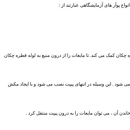
اع پوآر های آزمایشگاهی عبارتند از :
چکان کمک می کند. تا مایعات را از درون منبع به لوله قطره چکان
 می شود . این وسیله در انتهای پیپت نصب می شود و با ایجاد مکش
اندن آن ، می توان مایعات را به درون پیپت منتقل کرد .