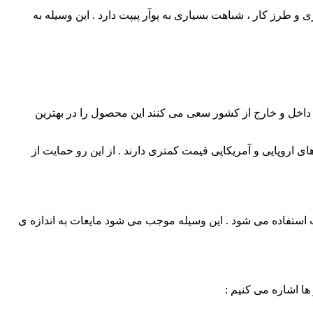
 طرز کار ، شباهت بسیاری به پوآر پیپت دارد . این وسیله به
در داخل و خارج از کشور سعی می کنند این محصول را در بهترین
ی اروپایی و آمریکایی قیمت کمتری دارند . از این رو حمایت از
رت استفاده می شود . این وسیله موجب می شود مایعات به اندازه ی
ها اشاره می کنیم :