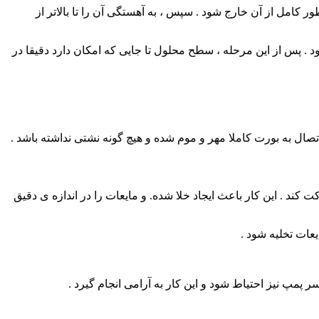
تشو باید صبر کرد تا به طور کامل از آن خارج شود . سپس ، به آهستگی آن را تا بالاتر از
د . پس از این مرحله ، سطح محلول تا جایی که امکان دارد دقیقا در
صال به بورت کاملا مهر و موم شده و هیچ گونه نشتی نداشته باشد .
 کند . این کار باعث ایجاد خلا شده. و مایعات را در اندازه ی دقیق
یعات تخلیه شود .
 پمپ نیز احتیاط شود و این کار به آرامی انجام گیرد .