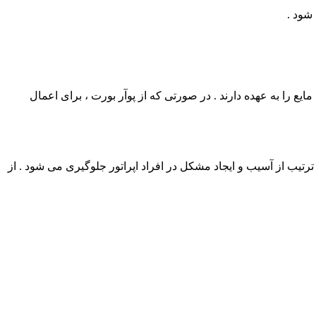
شود .
یع را به عهده دارند . در صورتی که از پوآر بورت ، برای اعمال
تیب از آسیب و ایجاد مشکل در افراد اپراتور جلوگیری می شود . از