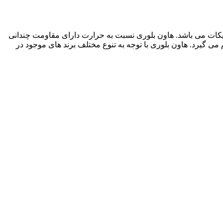
یکات می باشد. هاون بلوری نسبت به حرارت دارای مقاومت چندانی
می گیرد. هاون بلوری با توجه به تنوع مختلف برند های موجود در