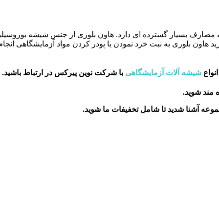
که مصارف بسیار گسترده ای دارد. هاون بلوری از جنس شیشه بوروسیل
 هاون بلوری به نیت خرد نمودن یا پودر کردن مواد آزمایشگاهی انجام 
نواع
شیشه آلات آزمایشگاهی
با شرکت نوین پیرکس در ارتباط باشید.
ه مند شوید.
جموعه آشنا شدید تا شامل تخفیفات ما شوید
.