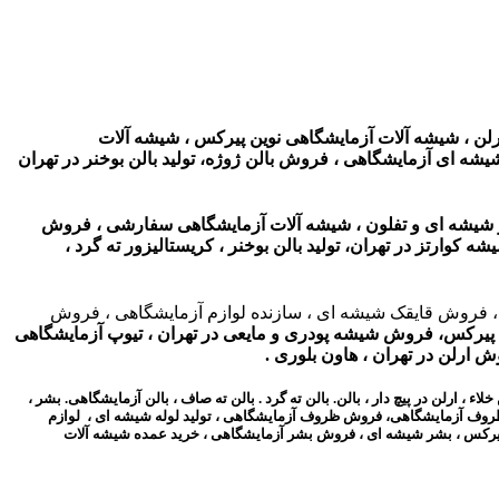
رلن ، شیشه آلات آزمایشگاهی نوین پیرکس ، شیشه آلات
شیشه ای آزمایشگاهی ، فروش بالن ژوژه،
تولید بالن بوخنر در تهران
 شیشه ای و تفلون ، شیشه آلات آزمایشگاهی سفارشی ، فروش
شه کوارتز در تهران،
تولید بالن بوخنر ، کریستالیزور ته گرد ،
ز ، فروش قایقک شیشه ای ، سازنده لوازم آزمایشگاهی ، فروش
 پیرکس، فروش شیشه پودری و مایعی در تهران ، تیوپ آزمایشگاهی
 ارلن در تهران ، هاون بلوری .
ارلن در پیچ دار ، بالن. بالن ته گرد . بالن ته صاف ، بالن آزمایشگاهی. بشر ،
، ظروف آزمایشگاهی، فروش ظروف آزمایشگاهی ، تولید لوله شیشه ای ، لوازم
ر پیرکس ، بشر شیشه ای ، فروش بشر آزمایشگاهی ،
خرید عمده شیشه آلات