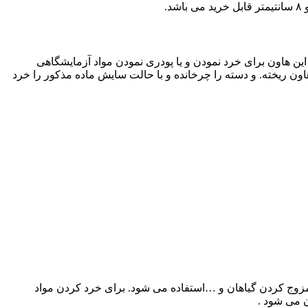
ه در منزل می باشد. از این هاون برای خرد نمودن و یا پودری نمودن مواد آزمایشگاهی
اون ریخته. و دسته را چرخانده و با حالت سایش ماده مذکور را خرد
زوج کردن گیاهان و …استفاده می شود. برای خرد کردن مواد
ن می شود .