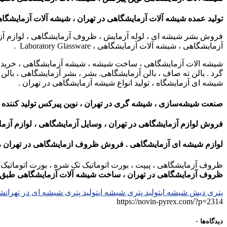
تولید عمده شیشه آلات آزمایشگاهی در تهران ، شیشه آلات آزمایشگ
فروش بشر شیشه ای ، لوله آزمایش ، ظروف آزمایشگاهی ، لوازم آزمای
آزمایشگاهی ، شیشه آلات آزمایشگاهی ، Laboratory Glassware .
شیشه الات آزمایشگاهی ، ساخت شیشه ، شیشه آزمایشگاهی ، خرید شیشه 
گرد . بالن ته صاف ، بالن آزمایشگاهی. بشر ، بشر آزمایشگاهی ، با
شیشه ای آزمایشگاه ، تولید انواع شیشه آزمایشگاهی در تهران .
صنعت شیشه‌سازی ،
شیشه گری در تهران ،
نوین پیرکس تولید کننده
فروش لوازم آزمایشگاهی در تهران ، وسایل آزمایشگاهی ، لوازم آز
لوازم شیشه ای آزمایشگاهی . فروش ظروف ازمایشگاهی در تهران ،
ظروف آزمایشگاهی ، پیپت ، بورت اتوماتیک تک شره ، بورت اتوماتیک دو
ظروف آزمایشگاهی در تهران ، ساخت شیشه آلات آزمایشگاهی طبق نم
پتری دیش شیشه ای
تولید پتری شیشه ای
تولید پتری شیشه ای در تهران
شی
https://novin-pyrex.com/?p=2314
دیدگاه‌ها
۰