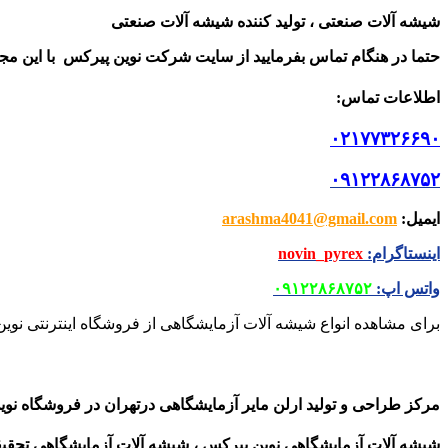
شیشه آلات صنعتی ، تولید کننده شیشه آلات صنعتی
حتما در هنگام تماس بفرمایید از سایت شرکت نوین پیرکس
با این م
اطلاعات تماس
:
۰۲۱۷۷۳۲۶۶۹۰
۰۹۱۲۲۸۶۸۷۵۲
ایمیل
:
arashma4041@gmail.com
اینستاگرام
:
novin_pyrex
واتس اپ
:
۰۹۱۲۲۸۶۸۷۵۲
برای مشاهده انواع شیشه آلات آزمایشگاهی از فروشگاه اینترنتی نوین
مرکز طراحی و تولید ارلن مایر آزمایشگاهی درتهران
در فروشگاه نوی
شیشه آلات آزمایشگاهی نوین پیرکس ، شیشه آلات آزمایشگاهی تحقیق