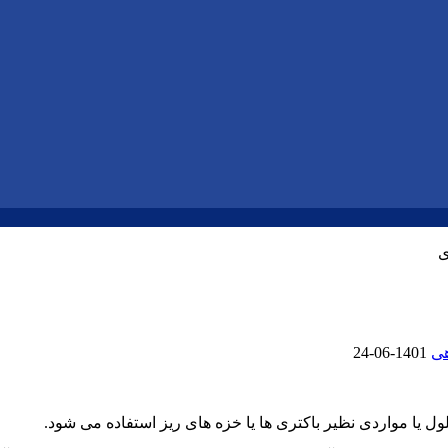
ی
هی
1401-06-24
یا مواردی نظیر باکتری ها یا خزه های ریز استفاده می شود.