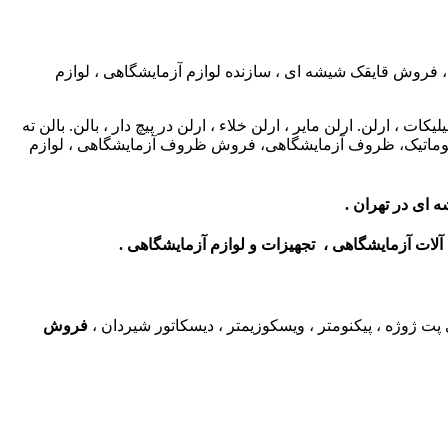
 ، فروش قایقک شیشه ای ، سازنده لوازم آزمایشگاهی ، لوازم
رلن. ارلن مایر ، ارلن خلاء ، ارلن در پیچ دار ، بالن. بالن ته
رت اتوماتیک، ظروف آزمایشگاهی، فروش ظروف آزمایشگاهی ، لوازم
 ای در تهران
.
ات آزمایشگاهی ، تجهیزات و لوازم آزمایشگاهی .
 پت ژوژه ، پیکنومتر ، ویسکوزیمتر ، دیسکاتور شیردان ،
فروش