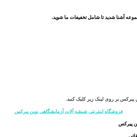
جموعه آشنا شدید تا شامل تخفیفات ما شوید
.
 پیرکس بر روی لینک زیر کلیک کنید.
فروشگاه اینترنتی شیشه آلات آزمایشگاهی نوین پیرکس
ن پیرکس
اتی