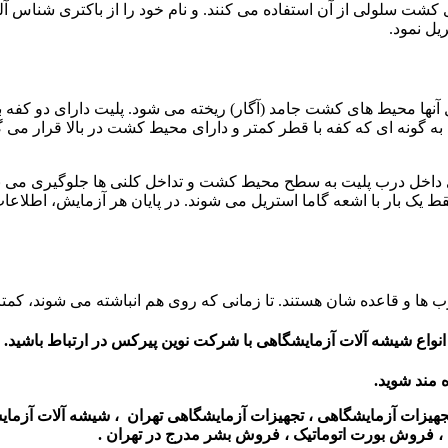
 سلولی از آن استفاده می کنند. و نام خود را از باکتری شناس آلم
آنها محیط های کشت جامد (آگار) ریخته می شود. پلیت دارای دو کفه
. به گونه ای که کفه با قطر کمتر و دارای محیط کشت در بالا قرار م
 داخل درب پلیت به سطح محیط کشت و تداخل کلنی ها جلوگیری می نمای
یک بار با اشعه گاما استریل می شوند. در پایان هر آزمایش، اطلاعات م
 ها و قاعده شان هستند. تا زمانی که روی هم انباشته می شوند، کمت
نواع شیشه آلات آزمایشگاهی با شرکت نوین پیرکس در ارتباط باشید.
ه مند شوید.
تجهیزات آزمایشگاهی ، تجهیزات آزمایشگاهی تهران ، شیشه آلات آزم
 ، فروش بورت اتوماتیک ، فروش بشر مدرج در تهران .