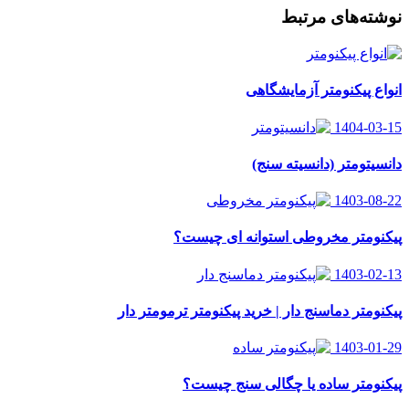
نوشته‌های مرتبط
انواع پیکنومتر آزمایشگاهی
1404-03-15
دانسیتومتر (دانسیته سنج)
1403-08-22
پیکنومتر مخروطی استوانه ای چیست؟
1403-02-13
پیکنومتر دماسنج دار | خرید پیکنومتر ترمومتر دار
1403-01-29
پیکنومتر ساده یا چگالی سنج چیست؟