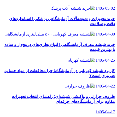
1405-05-02
خرید تجهیزات و شیشه‌آلات آزمایشگاهی پزشکی | استانداردهای
دقت و سلامت
1405-04-30
خرید شیشه معرف آزمایشگاهی | انواع بطری‌های در‌پیچ‌دار و ساده
با بهترین قیمت
1405-04-25
کاربرد شیشه کهربایی در آزمایشگاه؛ چرا محافظت از مواد حساس
ضروری است؟
1405-04-22
ظروف حرارتی و واکنشی شیشه‌ای؛ راهنمای انتخاب تجهیزات
مقاوم برای آزمایشگاه‌های حرفه‌ای
1405-04-17