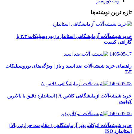
ویسکوزیمتر
تازه ترین نوشته‌ها
خرید شیشه‌آلات آزمایشگاهی استاندارد | بوروسیلیکات ۳.۳ با
گارانتی کیفیت
1405-05-17
راهنمای خرید شیشه‌آلات ضد اسید و باز | ویژگی‌های بوروسیلیکات
۳.۳
1405-05-08
خرید شیشه‌آلات آزمایشگاهی کلاس A | استاندارد دقیق با بالاترین
کیفیت
1405-05-06
خرید شیشه‌آلات اتوکلاو پذیر آزمایشگاهی | مقاومت حرارتی بالا |
استاندارد ISO