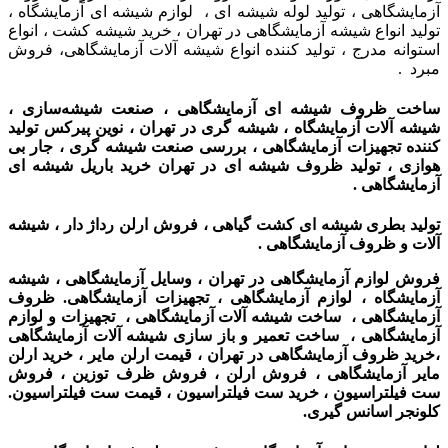
آزمایشگاهی ، تولید لوله شیشه ای ، لوازم شیشه ای آزمایشگاه ،
تولید انواع شیشه آزمایشگاهی در تهران ، خرید شیشه کشت ، انواع
استوانه مدرج ، تولید کننده انواع شیشه آلات آزمایشگاهی، فروش
مبرد .
ساخت ظروف شیشه ای آزمایشگاهی ، صنعت شیشه‌سازی ،
شیشه آلات آزمایشگاه ،
شیشه گری در تهران ،
نوین پیرکس تولید
کننده تجهیزات آزمایشگاهی ،
بررسی صنعت شیشه گری ، جار بی
هوازی ،
تولید ظروف شیشه ای در تهران خرید باریل شیشه ای
آزمایشگاهی .
تولید بطری شیشه ای کشت گیاهی ، فروش ارلن رداژ دار ، شیشه
آلات و ظروف آزمایشگاهی .
فروش لوازم آزمایشگاهی در تهران ، وسایل آزمایشگاهی ، شیشه
آزمایشگاه ، لوازم آزمایشگاهی ، تجهیزات آزمایشگاهی. ظروف
آزمایشگاهی ، ساخت شیشه آلات آزمایشگاهی ، تجهیزات و لوازم
آزمایشگاهی ، ساخت تعمیر و باز سازی شیشه آلات آزمایشگاهی
،
خرید ظروف آزمایشگاهی در تهران ،
قیمت ارلن مایر ، خرید ارلن
مایر آزمایشگاهی ، فروش ارلن ، فروش ظرف توزین ، فروش
ست فیلتراسیون ، خرید ست فیلتراسیون ، قیمت ست فیلتراسیون.
کلونجر اسانس گیری.