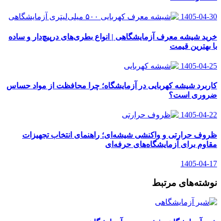
1405-04-30
خرید شیشه معرف آزمایشگاهی | انواع بطری‌های در‌پیچ‌دار و ساده
با بهترین قیمت
1405-04-25
کاربرد شیشه کهربایی در آزمایشگاه؛ چرا محافظت از مواد حساس
ضروری است؟
1405-04-22
ظروف حرارتی و واکنشی شیشه‌ای؛ راهنمای انتخاب تجهیزات
مقاوم برای آزمایشگاه‌های حرفه‌ای
1405-04-17
نوشته‌های مرتبط