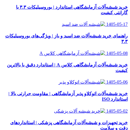
خرید شیشه‌آلات آزمایشگاهی استاندارد | بوروسیلیکات ۳.۳ با
گارانتی کیفیت
1405-05-17
راهنمای خرید شیشه‌آلات ضد اسید و باز | ویژگی‌های بوروسیلیکات
۳.۳
1405-05-08
خرید شیشه‌آلات آزمایشگاهی کلاس A | استاندارد دقیق با بالاترین
کیفیت
1405-05-06
خرید شیشه‌آلات اتوکلاو پذیر آزمایشگاهی | مقاومت حرارتی بالا |
استاندارد ISO
1405-05-02
خرید تجهیزات و شیشه‌آلات آزمایشگاهی پزشکی | استانداردهای
دقت و سلامت