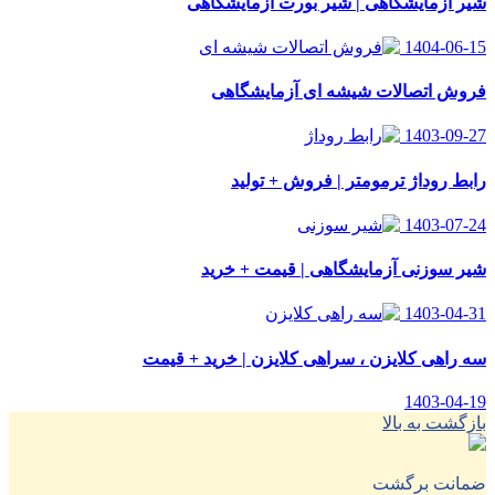
شیر آزمایشگاهی | شیر بورت آزمایشگاهی
1404-06-15
فروش اتصالات شیشه ای آزمایشگاهی
1403-09-27
رابط روداژ ترمومتر | فروش + تولید
1403-07-24
شیر سوزنی آزمایشگاهی | قیمت + خرید
1403-04-31
سه راهی کلایزن ، سراهی کلایزن | خرید + قیمت
1403-04-19
بازگشت به بالا
ضمانت برگشت