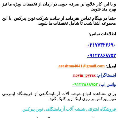
و با این کار علاوه بر صرفه جویی در زمان از تخفیفات ویژه ما نیز
بهره مند شوید.
حتما در هنگام تماس بفرمایید از سایت شرکت نوین پیرکس
با این
مجموعه آشنا شدید تا شامل تخفیفات ما شوید
.
اطلاعات تماس
:
۰۲۱۷۷۳۲۶۶۹۰
۰۹۱۲۲۸۶۸۷۵۲
ایمیل
:
arashma4041@gmail.com
اینستاگرام
:
novin_pyrex
واتس اپ
:
۰۹۱۲۲۸۶۸۷۵۲
برای مشاهده انواع شیشه آلات آزمایشگاهی از فروشگاه اینترنتی
نوین پیرکس بر روی لینک زیر کلیک کنید.
فروشگاه اینترنتی شیشه آلات آزمایشگاهی نوین پیرکس