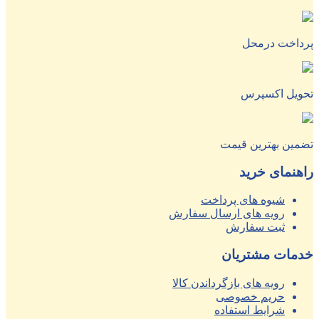
پرداخت درمحل
تحویل اکسپرس
تضمین بهترین قیمت
راهنمای خرید
شیوه های پرداخت
رویه های ارسال سفارش
ثبت سفارش
خدمات مشتریان
رویه های بازگرداندن کالا
حریم خصوصی
شرایط استفاده