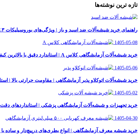
تازه ترین نوشته‌ها
راهنمای خرید شیشه‌آلات ضد اسید و باز | ویژگی‌های بوروسیلیکات ۳.۳
1405-05-08
خرید شیشه‌آلات آزمایشگاهی کلاس A | استاندارد دقیق با بالاترین کیفیت
1405-05-06
خرید شیشه‌آلات اتوکلاو پذیر آزمایشگاهی | مقاومت حرارتی بالا | استاندار
1405-05-02
خرید تجهیزات و شیشه‌آلات آزمایشگاهی پزشکی | استانداردهای دقت
1405-04-30
خرید شیشه معرف آزمایشگاهی | انواع بطری‌های در‌پیچ‌دار و ساده با 