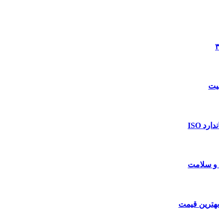
د ISO
 و سلامت
بهترین قیمت