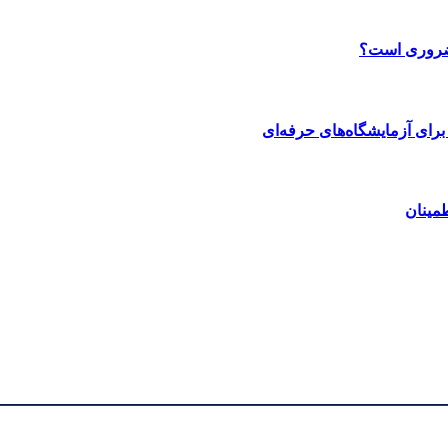
 ضروری است؟
رای آزمایشگاه‌های حرفه‌ای
مینان