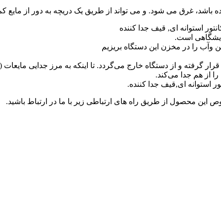
ده باشد، غرق می شود. و می تواند از طریق یک دریچه به دور از مایع ک
تور استوانه ای, قیف جدا کننده
ن وآب را در مخزن این دستگاه بریزیم
رار گرفته و از دستگاه خارج می‌گردد. تا اینکه به مرز جدایی مایعات 
ا از هم جدا می‌کند.
 استوانه ای,قیف جدا کننده.
ص این محصول از طریق راه های ارتباطی زیر با ما در ارتباط باشید.