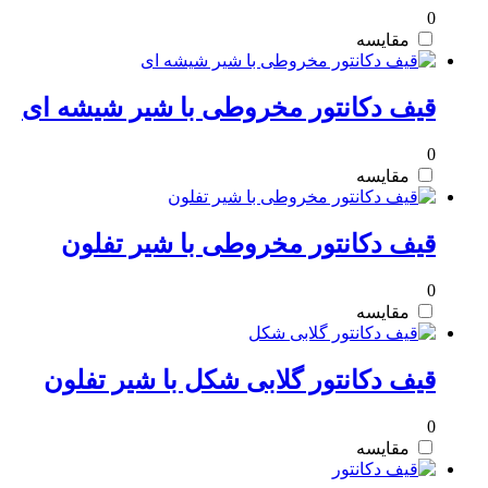
0
مقایسه
قیف دکانتور مخروطی با شیر شیشه ای
0
مقایسه
قیف دکانتور مخروطی با شیر تفلون
0
مقایسه
قیف دکانتور گلابی شکل با شیر تفلون
0
مقایسه