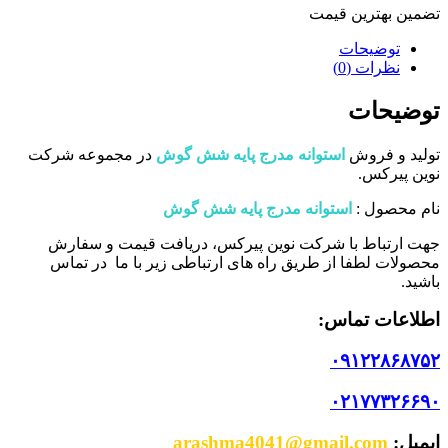
تضمین بهترین قیمت
توضیحات
نظرات (0)
توضیحات
تولید و فروش
استوانه مدرج پایه شش گوش
در مجموعه شرکت
نوین پیرکس.
نام محصول :
استوانه مدرج پایه شش گوش
جهت ارتباط با شرکت نوین پیرکس، دریافت قیمت و سفارش
محصولات لطفا از طریق راه های ارتباطی زیر با ما در تماس
باشید.
اطلاعات تماس:
۰۹۱۲۲۸۶۸۷۵۲
۰۲۱۷۷۳۲۶۶۹۰
ایمیل:
arashma4041@gmail.com