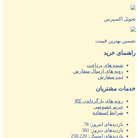
تحویل اکسپرس
تضمین بهترین قیمت
راهنمای خرید
شیوه های پرداخت
رویه های ارسال سفارش
ثبت سفارش
خدمات مشتریان
رویه های بازگرداندن کالا
حریم خصوصی
شرایط استفاده
بازدیدهای امروز:
78
بازدیدهای دیروز:
381
بازدیدهای امسال:
250,220