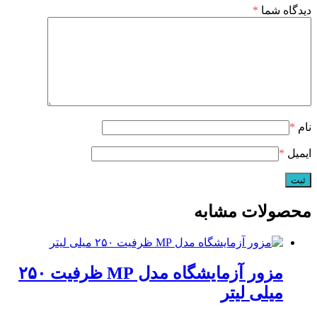
دیدگاه شما
*
نام
*
ایمیل
*
محصولات مشابه
مزور آزمایشگاه مدل MP ظرفیت ۲۵۰
میلی لیتر