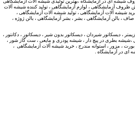
روف شیشه ای در آزمایشگاه ،بهترین تولیدی شیشه آلات آزمایشگاهی
روف آزمایشگاهی ، لوازم آزمایشگاهی ، تولید کننده شیشه آلات
ید شیشه آلات آزمایشگاهی ، تولید شیشه آلات آزمایشگاهی ،
ه صاف ، بالن آزمایشگاهی ، بشر ، بشر آزمایشگاهی ، بالن ژوژه ،
یمتر ، دیسکاتور شیردان ، دیسکاتور بدون شیر ، دیسکاتور ، دکانتور ،
ل ،شیشه بطری در پیچ دار ، شیشه پودری و مایعی ، ست گاز شور ،
بورت ، مزور ، استوانه مندرج ، خرید شیشه آلات آزمایشگاهی ،
 ای در آزمایشگاه .