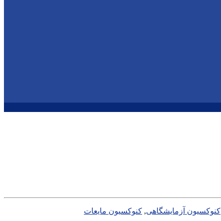
کنوکسیون آزمایشگاهی
,
کنوکسیون مایعات