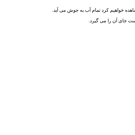
ده خواهیم کرد تمام آب به جوش می آید.
ت جای آن را می گیرد.