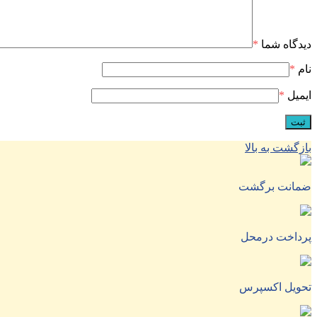
دیدگاه شما
*
نام
*
ایمیل
*
بازگشت به بالا
ضمانت برگشت
پرداخت درمحل
تحویل اکسپرس