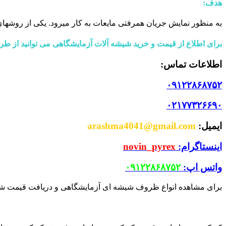
هدف
:
به منظور نمایش جریان همرفتی مایعات به کار میرود. یکی از روشها
برای اطلاع از قیمت و خرید شیشه آلات آزمایشگاهی می توانید از طریق
اطلاعات تماس:
۰۹۱۲۲۸۶۸۷۵۲
۰۲۱۷۷۳۲۶۶۹۰
ایمیل:
arashma4041@gmail.com
اینستاگرام:
novin_pyrex
واتس اپ:
۰۹۱۲۲۸۶۸۷۵۲
برای مشاهده انواع ظروف شیشه ای آزمایشگاهی و دریافت قیمت شیشه 