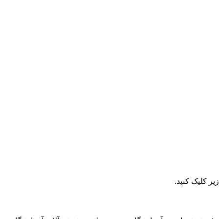
ر کلیک کنید.