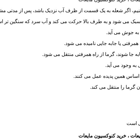
م، اگر شعله به یک قسمت از ظرف آب نزدیک باشد، پس از مدتی مشاه
سبک می شود و به طرف بالا حرکت می کند و آب سرد که سنگین تر اس
 به جوش می آید.
همرفتی یا جابه جایی نامیده می شود.
ابه جا شوند، گرما از راه همرفتی منتقل می شود.
 به وجود می آید.
 اساس همین پدیده عمل می کنند.
 گرما را منتقل می کند.
ی است
ات ، خرید کنوکسیون مایعات