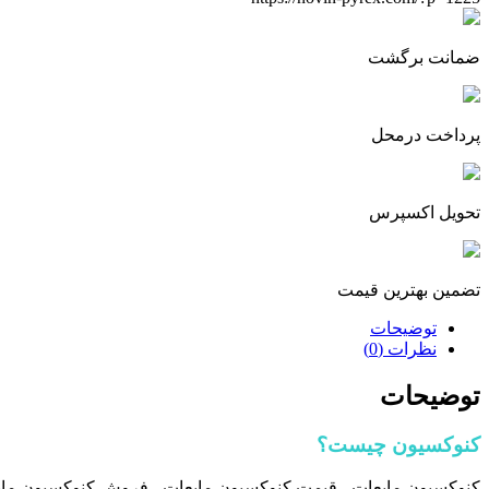
ضمانت برگشت
پرداخت درمحل
تحویل اکسپرس
تضمین بهترین قیمت
توضیحات
نظرات (0)
توضیحات
کنوکسیون چیست؟
کنوکسیون مایعات ، قیمت کنوکسیون مایعات ، فروش کنوکسیون مایع