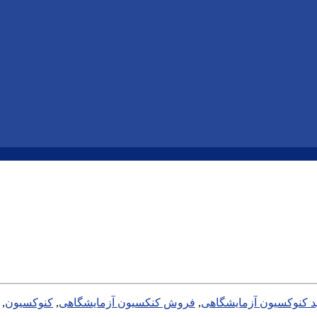
د کنوکسیون آزمایشگاهی
,
فروش کنکسیون آزمایشگاهی
,
کنوکسیون
,