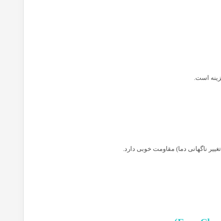
ینه است.