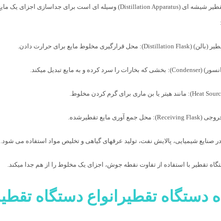
دستگاه تقطیر شیشه ای (Distillation Apparatus) وسیله ای است
Di): محل قرارگیری مخلوط مایع برای حرارت دادن.
 را سرد کرده و به مایع تبدیل میکند.
حل جمع آوری مایع تقطیرشده.
در صنایع شیمیایی، پالایش نفت، تولید عرقهای گیاهی و تخلیص مواد استفاده می شود. 
تگاه تقطیر با استفاده از تفاوت نقطه جوش، اجزای یک مخلوط را از هم جدا میکند.
ه دستگاه تقطیرانواع دستگاه تقطی