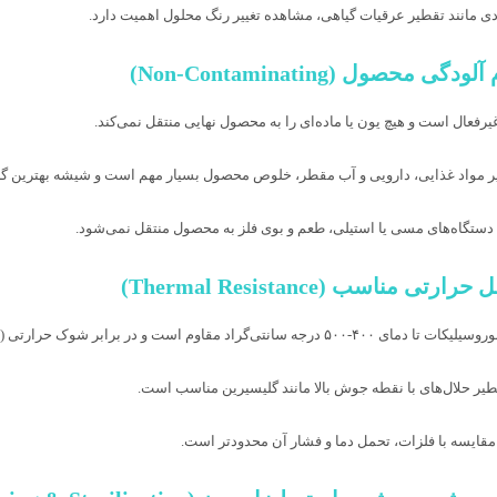
دی مانند تقطیر عرقیات گیاهی، مشاهده تغییر رنگ محلول اهمیت دارد.
رفعال است و هیچ یون یا ماده‌ای را به محصول نهایی منتقل نمی‌کند.
ر مواد غذایی، دارویی و آب مقطر، خلوص محصول بسیار مهم است و شیشه بهترین گز
دستگاه‌های مسی یا استیلی، طعم و بوی فلز به محصول منتقل نمی‌شود.
ه سانتی‌گراد مقاوم است و در برابر شوک حرارتی (تغییر ناگهانی دما) مقاومت خوبی دارد.
طیر حلال‌های با نقطه جوش بالا مانند گلیسیرین مناسب است.
ر مقایسه با فلزات، تحمل دما و فشار آن محدودتر است.