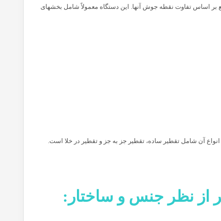
 برای جداسازی اجزای یک مایع بر اساس تفاوت نقطه جوش آنها. این دستگاه معمولاً شامل بخشهای
انواع آن شامل تقطیر ساده، تقطیر جز به جز و تقطیر در خلا است.
ر از نظر جنس و ساختار: