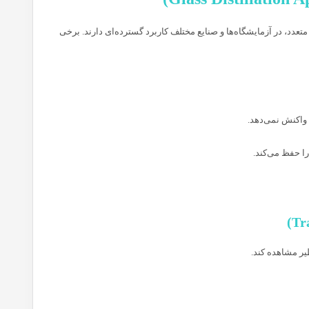
عدد، در آزمایشگاه‌ها و صنایع مختلف کاربرد گسترده‌ای دارند. برخی
 واکنش نمی‌دهد.
ا حفظ می‌کند.
یر مشاهده کند.