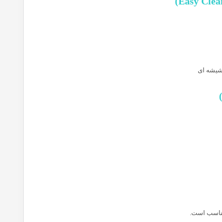
 شیشه ای
مناسب است.