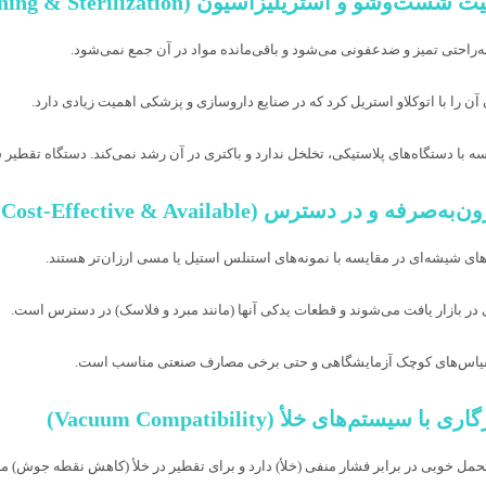
‌راحتی تمیز و ضدعفونی می‌شود و باقی‌مانده مواد در آن جمع نمی‌شود.
 آن را با اتوکلاو استریل کرد که در صنایع داروسازی و پزشکی اهمیت زیادی دارد.
سه با دستگاه‌های پلاستیکی، تخلخل ندارد و باکتری در آن رشد نمی‌کند. دستگاه تقطیر
های شیشه‌ای در مقایسه با نمونه‌های استنلس استیل یا مسی ارزان‌تر هستند.
ی در بازار یافت می‌شوند و قطعات یدکی آنها (مانند مبرد و فلاسک) در دسترس است.
قیاس‌های کوچک آزمایشگاهی و حتی برخی مصارف صنعتی مناسب است.
مل خوبی در برابر فشار منفی (خلأ) دارد و برای تقطیر در خلأ (کاهش نقطه جوش) 