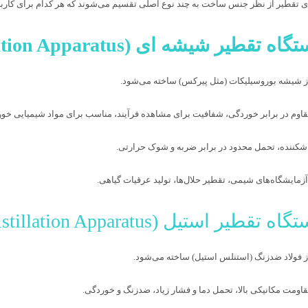
ی تقطیر از نظر جنس ساخت به چند نوع اصلی تقسیم می‌شوند که هر کدام برای کار
 شیشه بوروسیلیکات (مثل پیرکس) ساخته می‌شود.
مقاوم در برابر خوردگی، شفافیت برای مشاهده فرآیند، مناسب برای مواد شیمیایی خور
شکننده، تحمل محدود در برابر ضربه و شوک حرارتی.
 آزمایشگاه‌های شیمی، تقطیر حلال‌ها، تولید عرقیات گیاهی.
 فولاد ضدزنگ (استنلس استیل) ساخته می‌شود.
مقاومت مکانیکی بالا، تحمل دما و فشار زیاد، ضدزنگ و خوردگی.