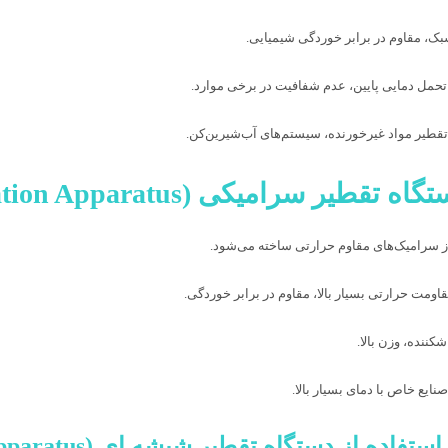
سبک، مقاوم در برابر خوردگی شیمیایی.
تحمل دمایی پایین، عدم شفافیت در برخی موارد.
 تقطیر مواد غیرخورنده، سیستم‌های آب‌شیرین‌کن.
 سرامیک‌های مقاوم حرارتی ساخته می‌شود.
قاومت حرارتی بسیار بالا، مقاوم در برابر خوردگی.
کننده، وزن بالا.
صنایع خاص با دمای بسیار بالا.
فاده از دستگاه تقطیر شیشه ای (Glass Distillation Apparatus)