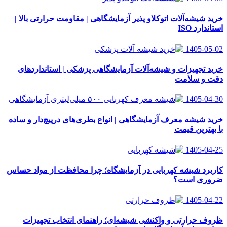
خرید شیشه‌آلات اتوکلاو پذیر آزمایشگاهی | مقاومت حرارتی بالا |
استاندارد ISO
1405-05-02
خرید تجهیزات و شیشه‌آلات آزمایشگاهی پزشکی | استانداردهای
دقت و سلامت
1405-04-30
خرید شیشه معرف آزمایشگاهی | انواع بطری‌های در‌پیچ‌دار و ساده
با بهترین قیمت
1405-04-25
کاربرد شیشه کهربایی در آزمایشگاه؛ چرا محافظت از مواد حساس
ضروری است؟
1405-04-22
ظروف حرارتی و واکنشی شیشه‌ای؛ راهنمای انتخاب تجهیزات