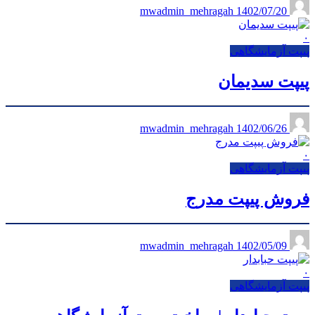
1402/07/20
mwadmin_mehragah
۰
پیپت آزمایشگاهی
پیپت سدیمان
1402/06/26
mwadmin_mehragah
۰
پیپت آزمایشگاهی
فروش پیپت مدرج
1402/05/09
mwadmin_mehragah
۰
پیپت آزمایشگاهی