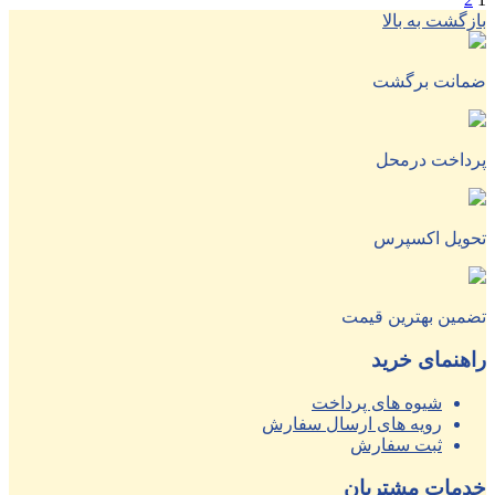
بازگشت به بالا
ضمانت برگشت
پرداخت درمحل
تحویل اکسپرس
تضمین بهترین قیمت
راهنمای خرید
شیوه های پرداخت
رویه های ارسال سفارش
ثبت سفارش
خدمات مشتریان